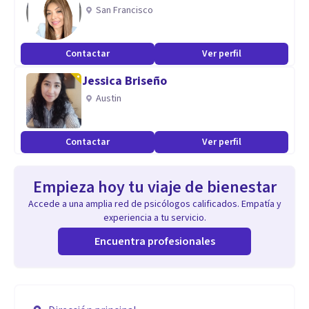
San Francisco
Contactar
Ver perfil
Jessica Briseño
Austin
Contactar
Ver perfil
Empieza hoy tu viaje de bienestar
Accede a una amplia red de psicólogos calificados. Empatía y
experiencia a tu servicio.
Encuentra profesionales