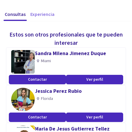
Consultas
Experiencia
Estos son otros profesionales que te pueden
interesar
Sandra Milena Jimenez Duque
Miami
Contactar
Ver perfil
Jessica Perez Rubio
Florida
Contactar
Ver perfil
Maria De Jesus Gutierrez Tellez