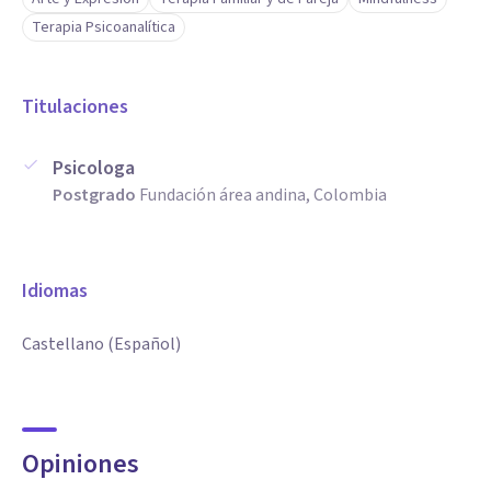
Terapia Psicoanalítica
Titulaciones
Psicologa
Postgrado
Fundación área andina, Colombia
Idiomas
Castellano (Español)
Opiniones