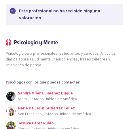
Este profesional no ha recibido ninguna
valoración
Psicología para profesionales, estudiantes y curiosos. Artículos
diarios sobre salud mental, neurociencias, frases célebres y
relaciones de pareja.
Psicólogos con los que puedes contactar
Sandra Milena Jimenez Duque
Miami, Estados Unidos de América
Maria De Jesus Gutierrez Tellez
San Francisco, Estados Unidos de América
Jessica Perez Rubio