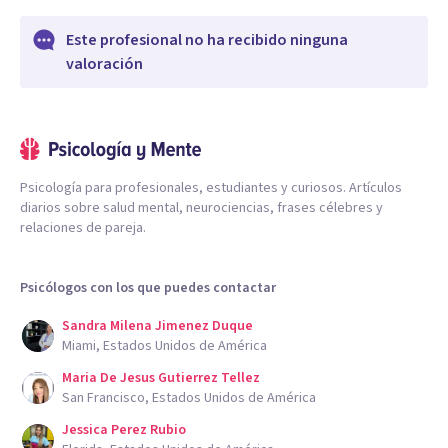
Este profesional no ha recibido ninguna
valoración
Psicología para profesionales, estudiantes y curiosos. Artículos
diarios sobre salud mental, neurociencias, frases célebres y
relaciones de pareja.
Psicólogos con los que puedes contactar
Sandra Milena Jimenez Duque
Miami, Estados Unidos de América
Maria De Jesus Gutierrez Tellez
San Francisco, Estados Unidos de América
Jessica Perez Rubio