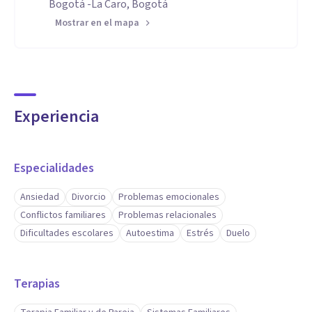
Bogotá ‎-La Caro, Bogotá
Mostrar en el mapa
Experiencia
Especialidades
Ansiedad
Divorcio
Problemas emocionales
Conflictos familiares
Problemas relacionales
Dificultades escolares
Autoestima
Estrés
Duelo
Terapias