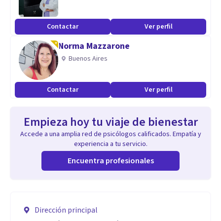
Contactar
Ver perfil
Norma Mazzarone
Buenos Aires
Contactar
Ver perfil
Empieza hoy tu viaje de bienestar
Accede a una amplia red de psicólogos calificados. Empatía y
experiencia a tu servicio.
Encuentra profesionales
Dirección principal