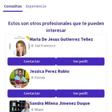
Consultas
Experiencia
Estos son otros profesionales que te pueden
interesar
Maria De Jesus Gutierrez Tellez
San Francisco
Contactar
Ver perfil
Jessica Perez Rubio
Florida
Contactar
Ver perfil
Sandra Milena Jimenez Duque
Miami