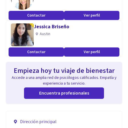
Contactar
Ver perfil
Jessica Briseño
Austin
Contactar
Ver perfil
Empieza hoy tu viaje de bienestar
Accede a una amplia red de psicólogos calificados. Empatía y
experiencia a tu servicio.
Encuentra profesionales
Dirección principal