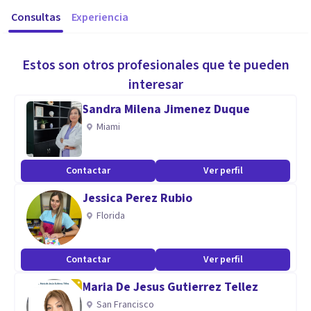
Consultas
Experiencia
Estos son otros profesionales que te pueden
interesar
Sandra Milena Jimenez Duque
Miami
Contactar
Ver perfil
Jessica Perez Rubio
Florida
Contactar
Ver perfil
Maria De Jesus Gutierrez Tellez
San Francisco