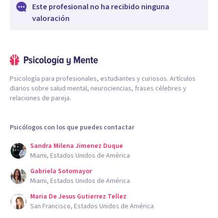
Este profesional no ha recibido ninguna
valoración
Psicología para profesionales, estudiantes y curiosos. Artículos
diarios sobre salud mental, neurociencias, frases célebres y
relaciones de pareja.
Psicólogos con los que puedes contactar
Sandra Milena Jimenez Duque
Miami, Estados Unidos de América
Gabriela Sotomayor
Miami, Estados Unidos de América
Maria De Jesus Gutierrez Tellez
San Francisco, Estados Unidos de América