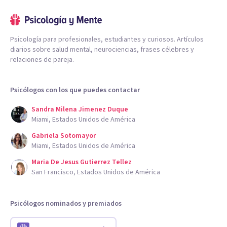
Psicología para profesionales, estudiantes y curiosos. Artículos
diarios sobre salud mental, neurociencias, frases célebres y
relaciones de pareja.
Psicólogos con los que puedes contactar
Sandra Milena Jimenez Duque
Miami, Estados Unidos de América
Gabriela Sotomayor
Miami, Estados Unidos de América
Maria De Jesus Gutierrez Tellez
San Francisco, Estados Unidos de América
Psicólogos nominados y premiados