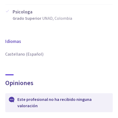
Psicologa
Grado Superior
UNAD, Colombia
Idiomas
Castellano (Español)
Opiniones
Este profesional no ha recibido ninguna
valoración