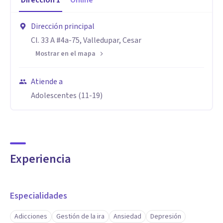
Dirección
1
Online
Dirección principal
Cl. 33 A #4a-75, Valledupar, Cesar
Mostrar en el mapa
Atiende a
Adolescentes (11-19)
Experiencia
Especialidades
Adicciones
Gestión de la ira
Ansiedad
Depresión