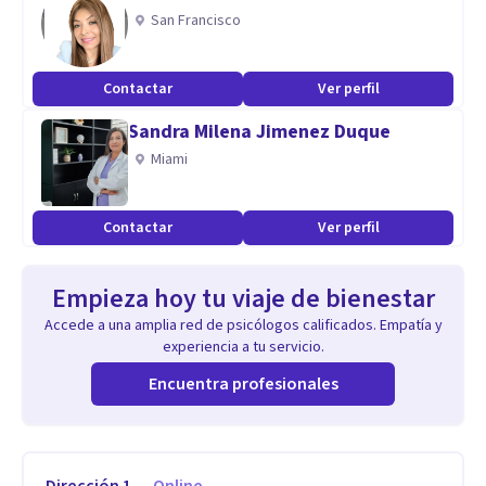
San Francisco
Contactar
Ver perfil
Sandra Milena Jimenez Duque
Miami
Contactar
Ver perfil
Empieza hoy tu viaje de bienestar
Accede a una amplia red de psicólogos calificados. Empatía y
experiencia a tu servicio.
Encuentra profesionales