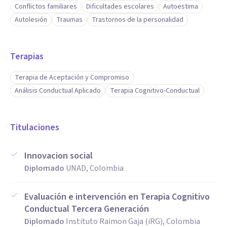
Conflictos familiares
Dificultades escolares
Autoestima
Autolesión
Traumas
Trastornos de la personalidad
Terapias
Terapia de Aceptación y Compromiso
Análisis Conductual Aplicado
Terapia Cognitivo-Conductual
Titulaciones
Innovacion social
Diplomado
UNAD, Colombia
Evaluación e intervención en Terapia Cognitivo
Conductual Tercera Generación
Diplomado
Instituto Raimon Gaja (iRG), Colombia