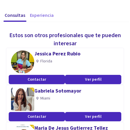
Consultas
Experiencia
Estos son otros profesionales que te pueden
interesar
Jessica Perez Rubio
Florida
Contactar
Ver perfil
Gabriela Sotomayor
Miami
Contactar
Ver perfil
Maria De Jesus Gutierrez Tellez