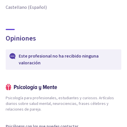
Castellano (Español)
Opiniones
Este profesional no ha recibido ninguna
valoración
Psicología para profesionales, estudiantes y curiosos. Artículos
diarios sobre salud mental, neurociencias, frases célebres y
relaciones de pareja.
Psicólogos con los que puedes contactar