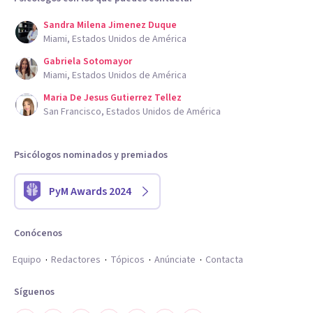
Sandra Milena Jimenez Duque
Miami, Estados Unidos de América
Gabriela Sotomayor
Miami, Estados Unidos de América
Maria De Jesus Gutierrez Tellez
San Francisco, Estados Unidos de América
Psicólogos nominados y premiados
PyM Awards 2024
Conócenos
Equipo
Redactores
Tópicos
Anúnciate
Contacta
Síguenos