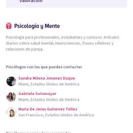
valoración
Psicología para profesionales, estudiantes y curiosos. Artículos
diarios sobre salud mental, neurociencias, frases célebres y
relaciones de pareja.
Psicólogos con los que puedes contactar
Sandra Milena Jimenez Duque
Miami, Estados Unidos de América
Gabriela Sotomayor
Miami, Estados Unidos de América
Maria De Jesus Gutierrez Tellez
San Francisco, Estados Unidos de América