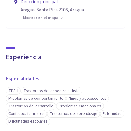
Dirección principal
Aragua, Santa Rita 2106, Aragua
Mostrar en el mapa
Experiencia
Especialidades
TDAH
Trastornos del espectro autista
Problemas de comportamiento
Niños y adolescentes
Trastornos del desarrollo
Problemas emocionales
Conflictos familiares
Trastornos del aprendizaje
Paternidad
Dificultades escolares