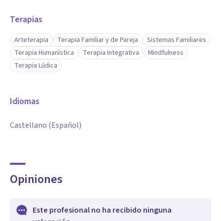
Terapias
Arteterapia
Terapia Familiar y de Pareja
Sistemas Familiares
Terapia Humanística
Terapia Integrativa
Mindfulness
Terapia Lúdica
Idiomas
Castellano (Español)
Opiniones
Este profesional no ha recibido ninguna