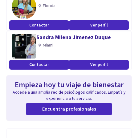
Florida
Contactar
Ver perfil
Sandra Milena Jimenez Duque
Miami
Contactar
Ver perfil
Empieza hoy tu viaje de bienestar
Accede a una amplia red de psicólogos calificados. Empatía y
experiencia a tu servicio.
Encuentra profesionales