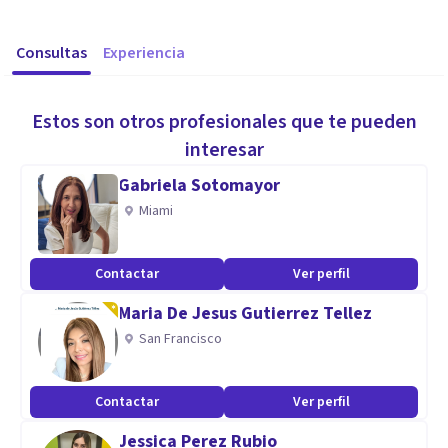
Consultas
Experiencia
Estos son otros profesionales que te pueden
interesar
Gabriela Sotomayor
Miami
Contactar
Ver perfil
Maria De Jesus Gutierrez Tellez
San Francisco
Contactar
Ver perfil
Jessica Perez Rubio