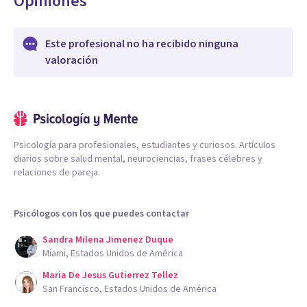
Opiniones
Este profesional no ha recibido ninguna
valoración
Psicología para profesionales, estudiantes y curiosos. Artículos
diarios sobre salud mental, neurociencias, frases célebres y
relaciones de pareja.
Psicólogos con los que puedes contactar
Sandra Milena Jimenez Duque
Miami, Estados Unidos de América
Maria De Jesus Gutierrez Tellez
San Francisco, Estados Unidos de América