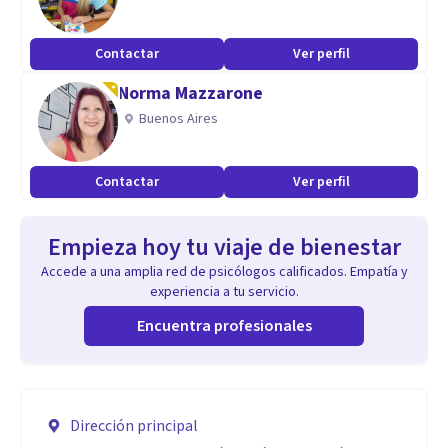
Contactar
Ver perfil
Norma Mazzarone
Buenos Aires
Contactar
Ver perfil
Empieza hoy tu viaje de bienestar
Accede a una amplia red de psicólogos calificados. Empatía y
experiencia a tu servicio.
Encuentra profesionales
Dirección principal