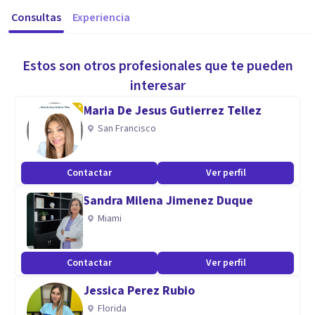
Consultas
Experiencia
Estos son otros profesionales que te pueden
interesar
Maria De Jesus Gutierrez Tellez
San Francisco
Contactar
Ver perfil
Sandra Milena Jimenez Duque
Miami
Contactar
Ver perfil
Jessica Perez Rubio
Florida