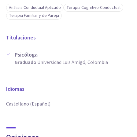
Análisis Conductual Aplicado
Terapia Cognitivo-Conductual
Terapia Familiar y de Pareja
Titulaciones
Psicóloga
Graduado
Universidad Luis Amigó, Colombia
Idiomas
Castellano (Español)