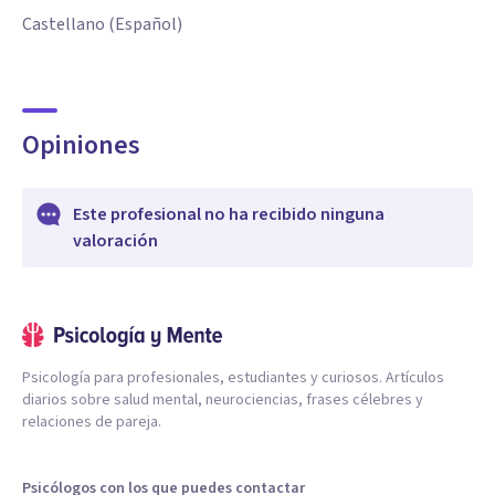
Castellano (Español)
Opiniones
Este profesional no ha recibido ninguna
valoración
Psicología para profesionales, estudiantes y curiosos. Artículos
diarios sobre salud mental, neurociencias, frases célebres y
relaciones de pareja.
Psicólogos con los que puedes contactar