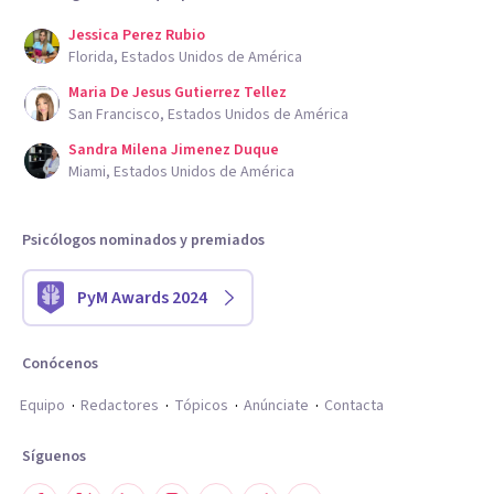
Jessica Perez Rubio
Florida, Estados Unidos de América
Maria De Jesus Gutierrez Tellez
San Francisco, Estados Unidos de América
Sandra Milena Jimenez Duque
Miami, Estados Unidos de América
Psicólogos nominados y premiados
PyM Awards 2024
Conócenos
Equipo
Redactores
Tópicos
Anúnciate
Contacta
Síguenos