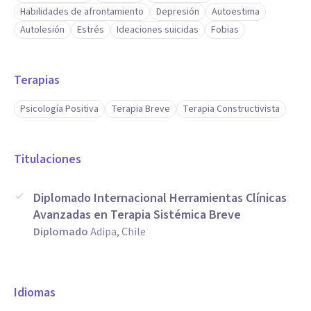
Habilidades de afrontamiento
Depresión
Autoestima
Autolesión
Estrés
Ideaciones suicidas
Fobias
Terapias
Psicología Positiva
Terapia Breve
Terapia Constructivista
Titulaciones
Diplomado Internacional Herramientas Clínicas
Avanzadas en Terapia Sistémica Breve
Diplomado
Adipa, Chile
Idiomas