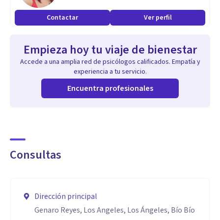
Contactar
Ver perfil
Empieza hoy tu viaje de bienestar
Accede a una amplia red de psicólogos calificados. Empatía y
experiencia a tu servicio.
Encuentra profesionales
Consultas
Dirección principal
Genaro Reyes, Los Angeles, Los Ángeles, Bío Bío