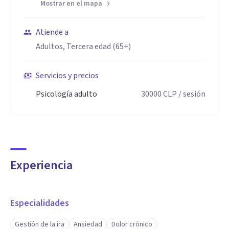
Mostrar en el mapa
Atiende a
Adultos, Tercera edad (65+)
Servicios y precios
Psicología adulto
30000
CLP
/ sesión
Experiencia
Especialidades
Gestión de la ira
Ansiedad
Dolor crónico