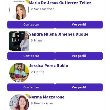
Maria De Jesus Gutierrez Tellez
San Francisco
Contactar
Ver perfil
Sandra Milena Jimenez Duque
Miami
Contactar
Ver perfil
Jessica Perez Rubio
Florida
Contactar
Ver perfil
Norma Mazzarone
Buenos Aires