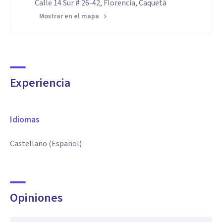
Calle 14 Sur # 26-42, Florencia, Caquetá
Mostrar en el mapa
Experiencia
Idiomas
Castellano (Español)
Opiniones