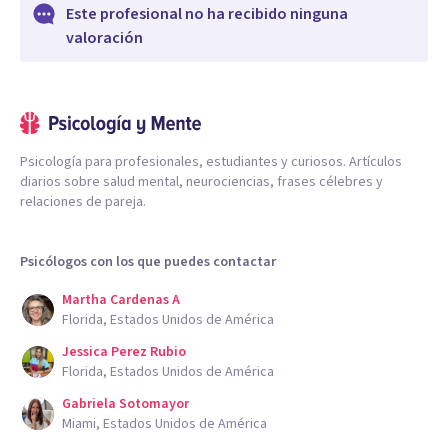
Este profesional no ha recibido ninguna
valoración
Psicología para profesionales, estudiantes y curiosos. Artículos
diarios sobre salud mental, neurociencias, frases célebres y
relaciones de pareja.
Psicólogos con los que puedes contactar
Martha Cardenas A
Florida, Estados Unidos de América
Jessica Perez Rubio
Florida, Estados Unidos de América
Gabriela Sotomayor
Miami, Estados Unidos de América