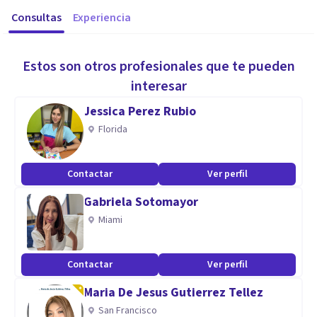
Consultas
Experiencia
Estos son otros profesionales que te pueden
interesar
Jessica Perez Rubio
Florida
Contactar
Ver perfil
Gabriela Sotomayor
Miami
Contactar
Ver perfil
Maria De Jesus Gutierrez Tellez
San Francisco