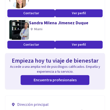
Contactar
Ver perfil
Sandra Milena Jimenez Duque
Miami
Contactar
Ver perfil
Empieza hoy tu viaje de bienestar
Accede a una amplia red de psicólogos calificados. Empatía y
experiencia a tu servicio.
Encuentra profesionales
Dirección principal