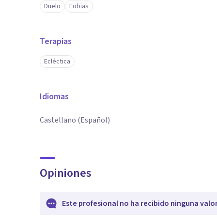
Duelo
Fobias
Terapias
Ecléctica
Idiomas
Castellano (Español)
Opiniones
Este profesional no ha recibido ninguna valo