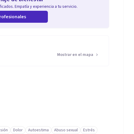
icados. Empatía y experiencia a tu servicio.
rofesionales
Mostrar en el mapa
sión
Dolor
Autoestima
Abuso sexual
Estrés