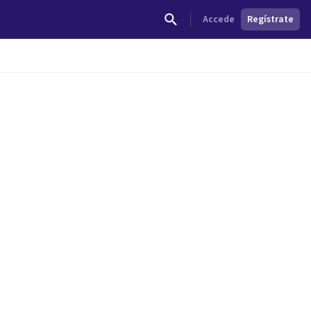
Accede
Regístrate