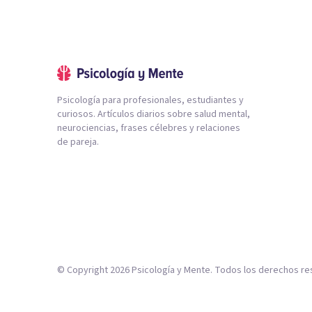
Psicología para profesionales, estudiantes y
curiosos. Artículos diarios sobre salud mental,
neurociencias, frases célebres y relaciones
de pareja.
© Copyright
2026
Psicología y Mente. Todos los derechos re