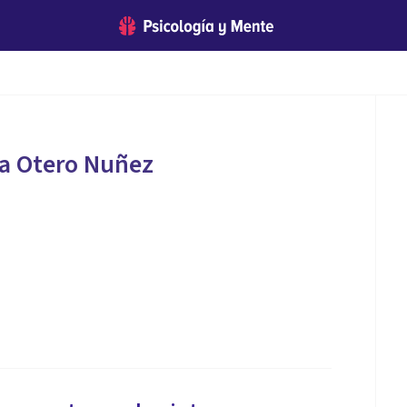
la Otero Nuñez