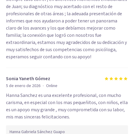
de Juan; su diagnóstico muy acertado con el resto de
profesionales de otras áreas ; la adeuada presentación de
informes que nos ayudaron a poder tener un panorama
claro de los avances y los que debíamos mejorar como
familia; la conexión que logró con nosotros fue
extraordinaria, estamos muy agradecidos de su dedicación y
muy satisfechos de sus competencias como psicóloga,
esperamos seguir contando con su apoyo!
Sonia Yaneth Gómez
·
5 de enero de 2026
Online
Hanna Sanchez es una excelente profesional, con mucho
carisma, en especial con los mas pequeñitos, con niños, ella
es un apoyo muy grande , muy comprometida con su labor,
mis mas sinceras felicitaciones.
Hanna Gabriela Sánchez Guapo