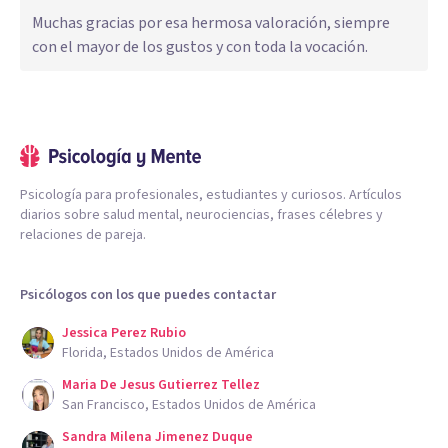
Muchas gracias por esa hermosa valoración, siempre
con el mayor de los gustos y con toda la vocación.
Psicología para profesionales, estudiantes y curiosos. Artículos
diarios sobre salud mental, neurociencias, frases célebres y
relaciones de pareja.
Psicólogos con los que puedes contactar
Jessica Perez Rubio
Florida, Estados Unidos de América
Maria De Jesus Gutierrez Tellez
San Francisco, Estados Unidos de América
Sandra Milena Jimenez Duque