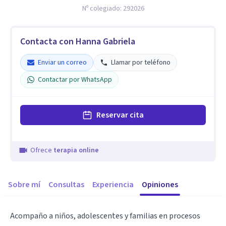
Nº colegiado:
292026
Contacta con Hanna Gabriela
Enviar un correo
Llamar por teléfono
Contactar por WhatsApp
Reservar cita
Ofrece
terapia online
Sobre mí
Consultas
Experiencia
Opiniones
Acompaño a niños, adolescentes y familias en procesos