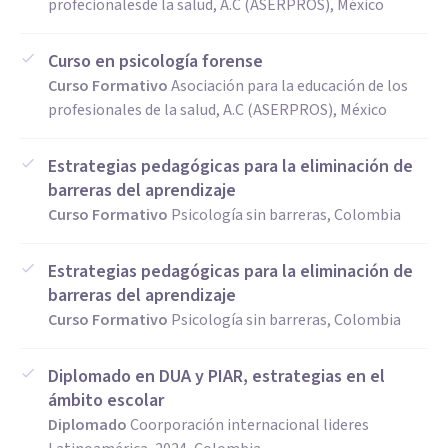
profecionalesde la salud, A.C (ASERPROS), México
Curso en psicología forense
Curso Formativo
Asociación para la educación de los
profesionales de la salud, A.C (ASERPROS), México
Estrategias pedagógicas para la eliminación de
barreras del aprendizaje
Curso Formativo
Psicología sin barreras, Colombia
Estrategias pedagógicas para la eliminación de
barreras del aprendizaje
Curso Formativo
Psicología sin barreras, Colombia
Diplomado en DUA y PIAR, estrategias en el
ámbito escolar
Diplomado
Coorporación internacional lideres