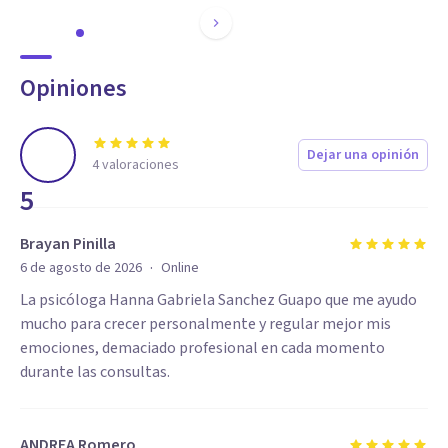
Opiniones
Dejar una opinión
4
valoraciones
5
Brayan Pinilla
·
6 de agosto de 2026
Online
La psicóloga Hanna Gabriela Sanchez Guapo que me ayudo
mucho para crecer personalmente y regular mejor mis
emociones, demaciado profesional en cada momento
durante las consultas.
ANDREA Romero