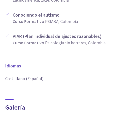
Latinoamérica, 2024, Colombia
Conociendo el autismo
Curso Formativo
PSIABA, Colombia
PIAR (Plan individual de ajustes razonables)
Curso Formativo
Psicología sin barreras, Colombia
Idiomas
Castellano (Español)
Galería