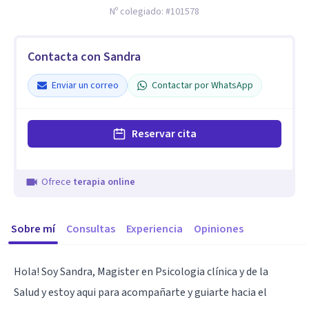
Nº colegiado:
#101578
Contacta con Sandra
Enviar un correo
Contactar por WhatsApp
Reservar cita
Ofrece
terapia online
Sobre mí
Consultas
Experiencia
Opiniones
Hola! Soy Sandra, Magister en Psicologia clínica y de la
Salud y estoy aqui para acompañarte y guiarte hacia el