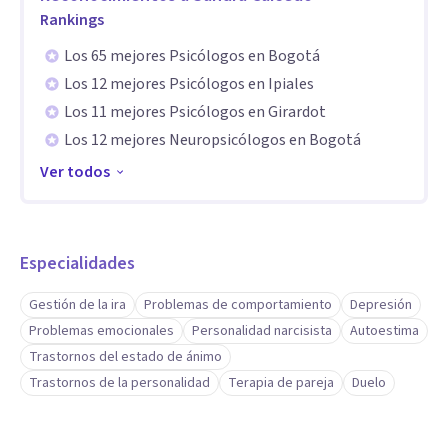
Rankings
Los 65 mejores Psicólogos en Bogotá
Los 12 mejores Psicólogos en Ipiales
Los 11 mejores Psicólogos en Girardot
Los 12 mejores Neuropsicólogos en Bogotá
Ver todos
Especialidades
Gestión de la ira
Problemas de comportamiento
Depresión
Problemas emocionales
Personalidad narcisista
Autoestima
Trastornos del estado de ánimo
Trastornos de la personalidad
Terapia de pareja
Duelo