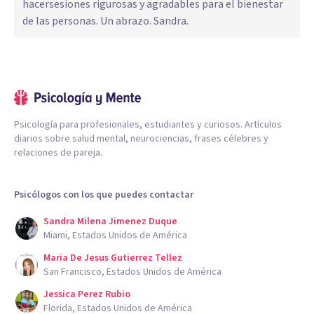
hacersesiones rigurosas y agradables para el bienestar
de las personas. Un abrazo. Sandra.
Psicología para profesionales, estudiantes y curiosos. Artículos
diarios sobre salud mental, neurociencias, frases célebres y
relaciones de pareja.
Psicólogos con los que puedes contactar
Sandra Milena Jimenez Duque
Miami, Estados Unidos de América
Maria De Jesus Gutierrez Tellez
San Francisco, Estados Unidos de América
Jessica Perez Rubio
Florida, Estados Unidos de América