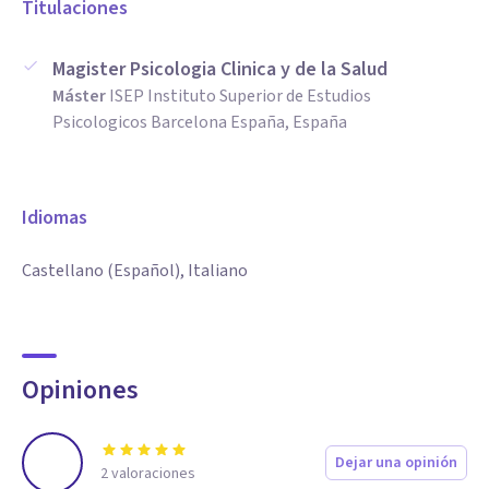
Titulaciones
Magister Psicologia Clinica y de la Salud
Máster
ISEP Instituto Superior de Estudios
Psicologicos Barcelona España, España
Idiomas
Castellano (Español), Italiano
Opiniones
Dejar una opinión
2
valoraciones