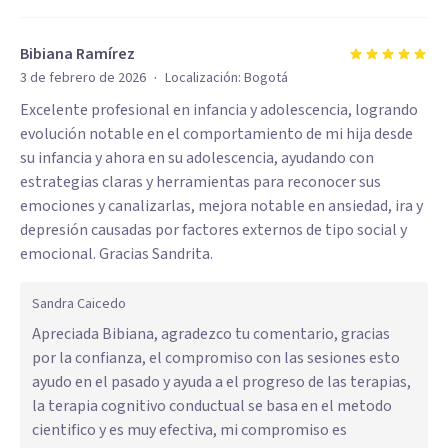
Bibiana Ramírez
·
3 de febrero de 2026
Localización:
Bogotá
Excelente profesional en infancia y adolescencia, logrando
evolución notable en el comportamiento de mi hija desde
su infancia y ahora en su adolescencia, ayudando con
estrategias claras y herramientas para reconocer sus
emociones y canalizarlas, mejora notable en ansiedad, ira y
depresión causadas por factores externos de tipo social y
emocional. Gracias Sandrita.
Sandra Caicedo
Apreciada Bibiana, agradezco tu comentario, gracias
por la confianza, el compromiso con las sesiones esto
ayudo en el pasado y ayuda a el progreso de las terapias,
la terapia cognitivo conductual se basa en el metodo
cientifico y es muy efectiva, mi compromiso es