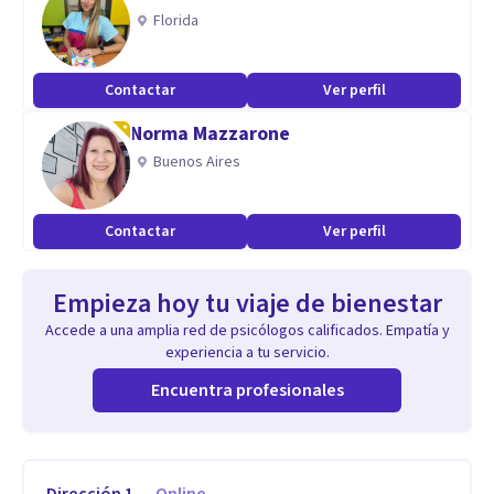
Florida
Contactar
Ver perfil
Norma Mazzarone
Buenos Aires
Contactar
Ver perfil
Empieza hoy tu viaje de bienestar
Accede a una amplia red de psicólogos calificados. Empatía y
experiencia a tu servicio.
Encuentra profesionales