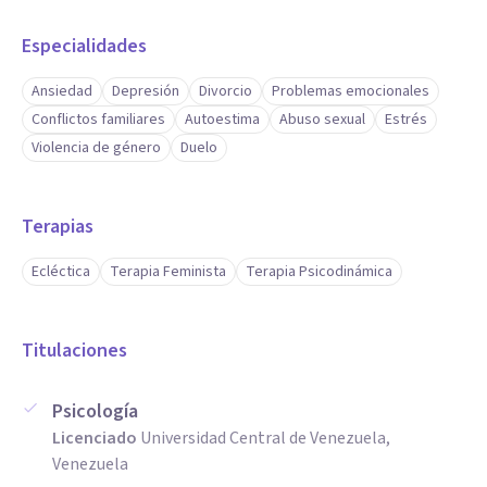
Especialidades
Ansiedad
Depresión
Divorcio
Problemas emocionales
Conflictos familiares
Autoestima
Abuso sexual
Estrés
Violencia de género
Duelo
Terapias
Ecléctica
Terapia Feminista
Terapia Psicodinámica
Titulaciones
Psicología
Licenciado
Universidad Central de Venezuela,
Venezuela