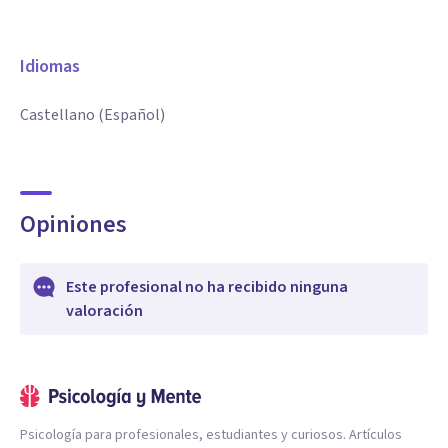
Idiomas
Castellano (Español)
Opiniones
Este profesional no ha recibido ninguna
valoración
Psicología para profesionales, estudiantes y curiosos. Artículos