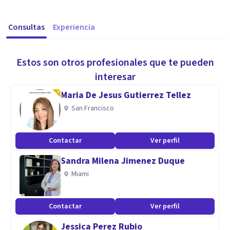
Consultas
Experiencia
Estos son otros profesionales que te pueden
interesar
Maria De Jesus Gutierrez Tellez
San Francisco
Contactar
Ver perfil
Sandra Milena Jimenez Duque
Miami
Contactar
Ver perfil
Jessica Perez Rubio