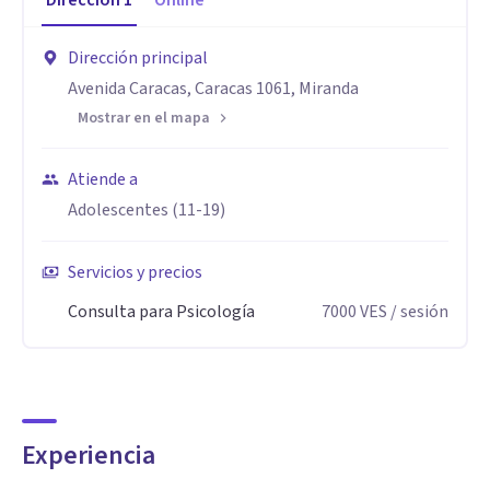
Dirección
1
Online
Dirección principal
Avenida Caracas, Caracas 1061, Miranda
Mostrar en el mapa
Atiende a
Adolescentes (11-19)
Servicios y precios
Consulta para Psicología
7000
VES
/ sesión
Experiencia