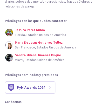
diarios sobre salud mental, neurociencias, frases célebres y
relaciones de pareja.
Psicólogos con los que puedes contactar
Jessica Perez Rubio
Florida, Estados Unidos de América
Maria De Jesus Gutierrez Tellez
San Francisco, Estados Unidos de América
Sandra Milena Jimenez Duque
Miami, Estados Unidos de América
Psicólogos nominados y premiados
PyM Awards 2024
Conócenos