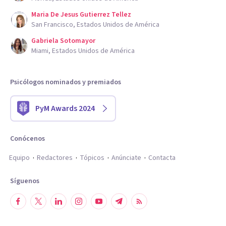
Maria De Jesus Gutierrez Tellez
San Francisco, Estados Unidos de América
Gabriela Sotomayor
Miami, Estados Unidos de América
Psicólogos nominados y premiados
PyM Awards 2024
Conócenos
Equipo
Redactores
Tópicos
Anúnciate
Contacta
Síguenos