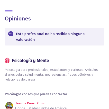
Opiniones
Este profesional no ha recibido ninguna
valoración
Psicología para profesionales, estudiantes y curiosos. Artículos
diarios sobre salud mental, neurociencias, frases célebres y
relaciones de pareja.
Psicólogos con los que puedes contactar
Jessica Perez Rubio
Florida, Estados Unidos de América