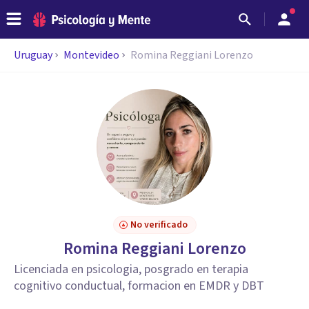
Uruguay
Montevideo
Romina Reggiani Lorenzo
No verificado
Romina Reggiani Lorenzo
Licenciada en psicologia, posgrado en terapia
cognitivo conductual, formacion en EMDR y DBT