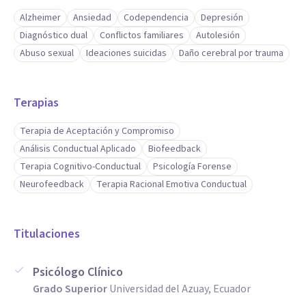
Alzheimer
Ansiedad
Codependencia
Depresión
Diagnóstico dual
Conflictos familiares
Autolesión
Abuso sexual
Ideaciones suicidas
Daño cerebral por trauma
Terapias
Terapia de Aceptación y Compromiso
Análisis Conductual Aplicado
Biofeedback
Terapia Cognitivo-Conductual
Psicología Forense
Neurofeedback
Terapia Racional Emotiva Conductual
Titulaciones
Psicólogo Clínico
Grado Superior
Universidad del Azuay, Ecuador