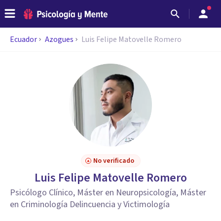
Ecuador
Azogues
Luis Felipe Matovelle Romero
No verificado
Luis Felipe Matovelle Romero
Psicólogo Clínico, Máster en Neuropsicología, Máster
en Criminología Delincuencia y Victimología