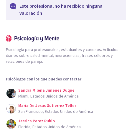
Este profesional no ha recibido ninguna
valoración
Psicología para profesionales, estudiantes y curiosos. Artículos
diarios sobre salud mental, neurociencias, frases célebres y
relaciones de pareja.
Psicólogos con los que puedes contactar
Sandra Milena Jimenez Duque
Miami, Estados Unidos de América
Maria De Jesus Gutierrez Tellez
San Francisco, Estados Unidos de América
Jessica Perez Rubio
Florida, Estados Unidos de América