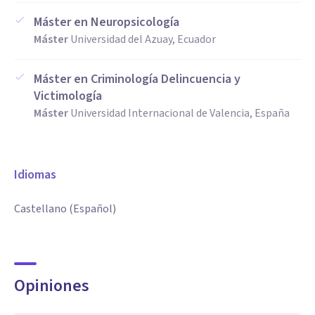
Máster en Neuropsicología
Máster
Universidad del Azuay, Ecuador
Máster en Criminología Delincuencia y
Victimología
Máster
Universidad Internacional de Valencia, España
Idiomas
Castellano (Español)
Opiniones