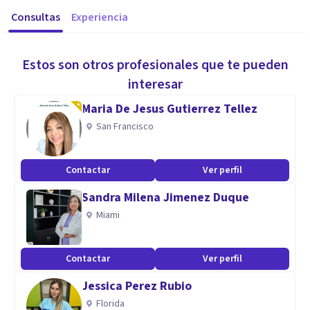
Consultas
Experiencia
Estos son otros profesionales que te pueden
interesar
Maria De Jesus Gutierrez Tellez
San Francisco
Contactar
Ver perfil
Sandra Milena Jimenez Duque
Miami
Contactar
Ver perfil
Jessica Perez Rubio
Florida