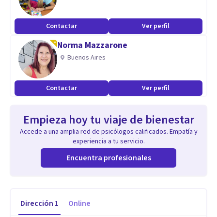
Contactar
Ver perfil
Norma Mazzarone
Buenos Aires
Contactar
Ver perfil
Empieza hoy tu viaje de bienestar
Accede a una amplia red de psicólogos calificados. Empatía y
experiencia a tu servicio.
Encuentra profesionales
Dirección
1
Online