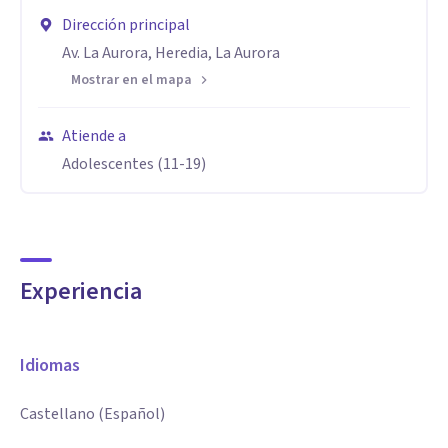
Dirección principal
Av. La Aurora, Heredia, La Aurora
Mostrar en el mapa
Atiende a
Adolescentes (11-19)
Experiencia
Idiomas
Castellano (Español)