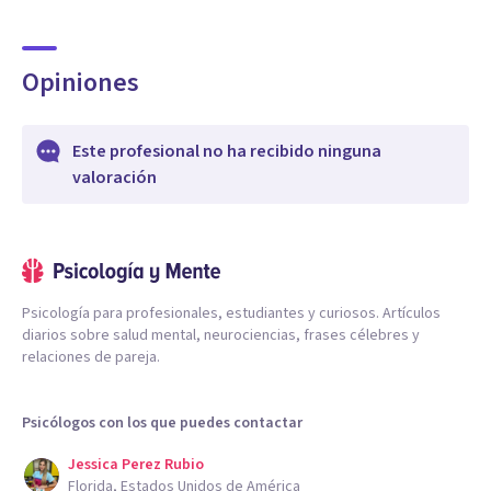
Opiniones
Este profesional no ha recibido ninguna
valoración
Psicología para profesionales, estudiantes y curiosos. Artículos
diarios sobre salud mental, neurociencias, frases célebres y
relaciones de pareja.
Psicólogos con los que puedes contactar
Jessica Perez Rubio
Florida, Estados Unidos de América