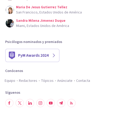
Maria De Jesus Gutierrez Tellez
San Francisco, Estados Unidos de América
Sandra Milena Jimenez Duque
Miami, Estados Unidos de América
Psicólogos nominados y premiados
PyM Awards 2024
Conócenos
Equipo
Redactores
Tópicos
Anúnciate
Contacta
Síguenos