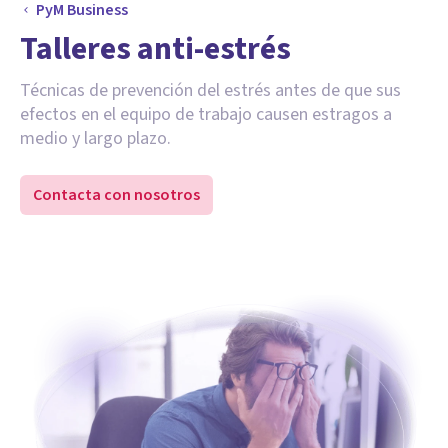
PyM Business
Talleres anti-estrés
Técnicas de prevención del estrés antes de que sus
efectos en el equipo de trabajo causen estragos a
medio y largo plazo.
Contacta con nosotros