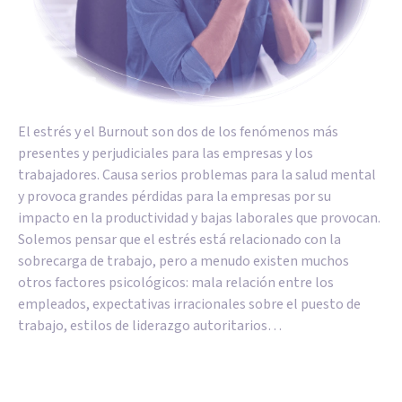
El estrés y el Burnout son dos de los fenómenos más
presentes y perjudiciales para las empresas y los
trabajadores. Causa serios problemas para la salud mental
y provoca grandes pérdidas para la empresas por su
impacto en la productividad y bajas laborales que provocan.
Solemos pensar que el estrés está relacionado con la
sobrecarga de trabajo, pero a menudo existen muchos
otros factores psicológicos: mala relación entre los
empleados, expectativas irracionales sobre el puesto de
trabajo, estilos de liderazgo autoritarios…