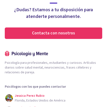
¿Dudas? Estamos a tu disposición para
atenderte personalmente.
Contacta con nosotros
Psicología para profesionales, estudiantes y curiosos. Artículos
diarios sobre salud mental, neurociencias, frases célebres y
relaciones de pareja.
Psicólogos con los que puedes contactar
Jessica Perez Rubio
Florida, Estados Unidos de América