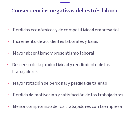
Consecuencias negativas del estrés laboral
Pérdidas económicas y de competitividad empresarial
Incremento de accidentes laborales y bajas
Mayor absentismo y presentismo laboral
Descenso de la productividad y rendimiento de los
trabajadores
Mayor rotación de personal y pérdida de talento
Pérdida de motivación y satisfacción de los trabajadores
Menor compromiso de los trabajadores con la empresa