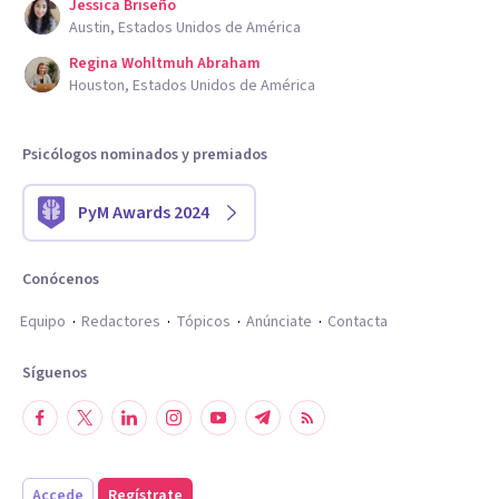
Jessica Briseño
Austin, Estados Unidos de América
Regina Wohltmuh Abraham
Houston, Estados Unidos de América
Psicólogos nominados y premiados
PyM Awards 2024
Conócenos
Equipo
Redactores
Tópicos
Anúnciate
Contacta
Síguenos
Accede
Regístrate