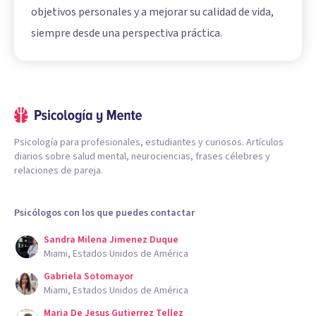
objetivos personales y a mejorar su calidad de vida,
siempre desde una perspectiva práctica.
Psicología para profesionales, estudiantes y curiosos. Artículos
diarios sobre salud mental, neurociencias, frases célebres y
relaciones de pareja.
Psicólogos con los que puedes contactar
Sandra Milena Jimenez Duque
Miami, Estados Unidos de América
Gabriela Sotomayor
Miami, Estados Unidos de América
Maria De Jesus Gutierrez Tellez