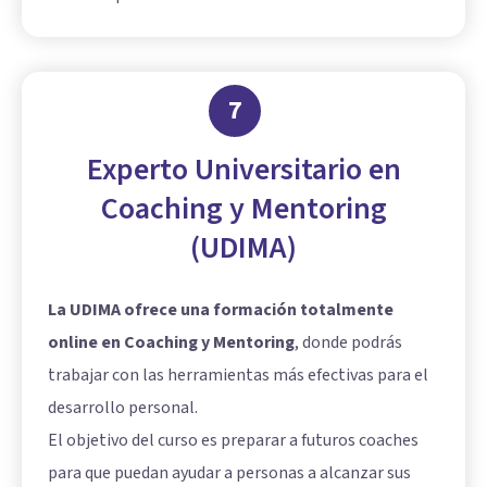
7
Experto Universitario en
Coaching y Mentoring
(UDIMA)
La UDIMA ofrece una formación totalmente
online en Coaching y Mentoring
, donde podrás
trabajar con las herramientas más efectivas para el
desarrollo personal.
El objetivo del curso es preparar a futuros coaches
para que puedan ayudar a personas a alcanzar sus