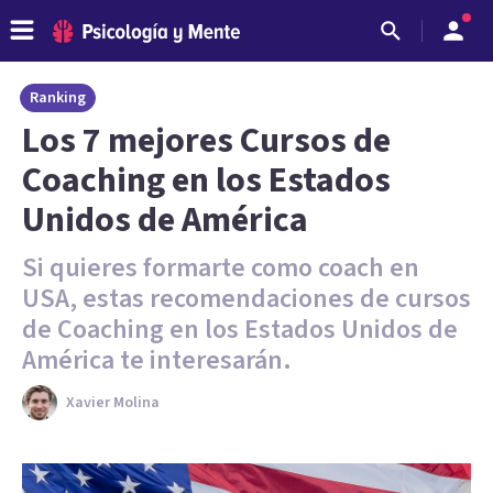
Ranking
Los 7 mejores Cursos de
Coaching en los Estados
Unidos de América
Si quieres formarte como coach en
USA, estas recomendaciones de cursos
de Coaching en los Estados Unidos de
América te interesarán.
Xavier Molina