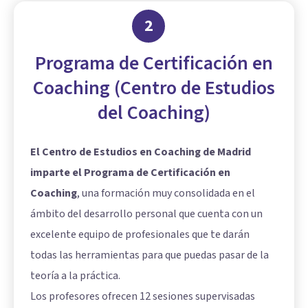
2
Programa de Certificación en
Coaching (Centro de Estudios
del Coaching)
El Centro de Estudios en Coaching de Madrid
imparte el Programa de Certificación en
Coaching
, una formación muy consolidada en el
ámbito del desarrollo personal que cuenta con un
excelente equipo de profesionales que te darán
todas las herramientas para que puedas pasar de la
teoría a la práctica.
Los profesores ofrecen 12 sesiones supervisadas