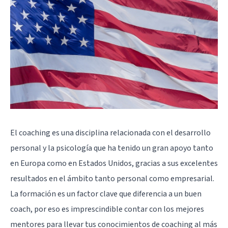
El coaching es una disciplina relacionada con el desarrollo
personal y la psicología que ha tenido un gran apoyo tanto
en Europa como en Estados Unidos, gracias a sus excelentes
resultados en el ámbito tanto personal como empresarial.
La formación es un factor clave que diferencia a un buen
coach, por eso es imprescindible contar con los mejores
mentores para llevar tus conocimientos de coaching al más