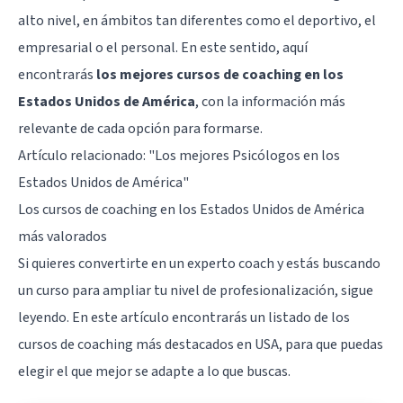
alto nivel, en ámbitos tan diferentes como el deportivo, el
empresarial o el personal. En este sentido, aquí
encontrarás
los mejores cursos de coaching en los
Estados Unidos de América
, con la información más
relevante de cada opción para formarse.
Artículo relacionado:
"Los mejores Psicólogos en los
Estados Unidos de América"
Los cursos de coaching en los Estados Unidos de América
más valorados
Si quieres convertirte en un experto coach y estás buscando
un curso para ampliar tu nivel de profesionalización, sigue
leyendo. En este artículo encontrarás un listado de los
cursos de coaching más destacados en USA, para que puedas
elegir el que mejor se adapte a lo que buscas.