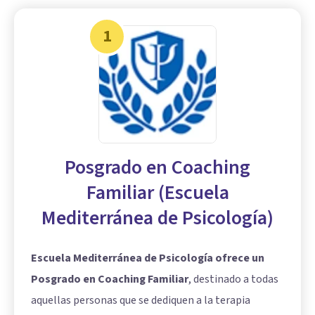
1
Posgrado en Coaching
Familiar (Escuela
Mediterránea de Psicología)
Escuela Mediterránea de Psicología ofrece un
Posgrado en Coaching Familiar
, destinado a todas
aquellas personas que se dediquen a la terapia