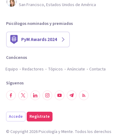
San Francisco, Estados Unidos de América
Psicólogos nominados y premiados
PyM Awards 2024
Conócenos
Equipo
Redactores
Tópicos
Anúnciate
Contacta
Síguenos
Accede
Regístrate
© Copyright
2026
Psicología y Mente. Todos los derechos