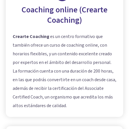
Coaching online (Crearte
Coaching)
Crearte Coaching
es un centro formativo que
también ofrece un curso de coaching online, con
horarios flexibles, y un contenido excelente creado
por expertos en el ámbito del desarrollo personal.
La formación cuenta con una duración de 200 horas,
en las que podrás convertirte en un coach desde casa,
además de recibir la certificación del Associate
Certified Coach, un organismo que acredita los más
altos estándares de calidad.