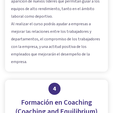
aparición de nuevos líderes que permitan guiar a los
equipos de alto rendimiento, tanto en el ámbito
laboral como deportivo.
Al realizar el curso podrás ayudar a empresas a
mejorar las relaciones entre los trabajadores y
departamentos, el compromiso de los trabajadores
con la empresa, y una actitud positiva de los
empleados que mejorarán el desempeño de la
empresa.
4
Formación en Coaching
(Coaching and Equilibrium)