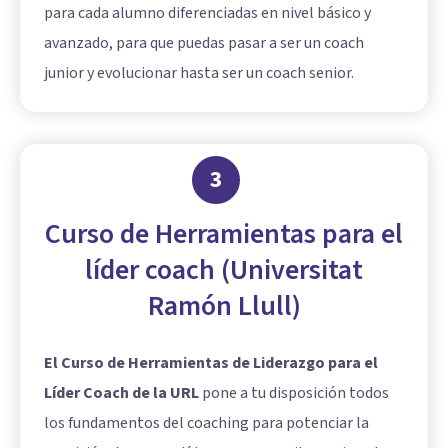
para cada alumno diferenciadas en nivel básico y
avanzado, para que puedas pasar a ser un coach
junior y evolucionar hasta ser un coach senior.
3
Curso de Herramientas para el
líder coach (Universitat
Ramón Llull)
El Curso de Herramientas de Liderazgo para el
Líder Coach de la URL
pone a tu disposición todos
los fundamentos del coaching para potenciar la