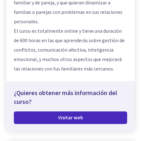
familiar y de pareja, y que quieran dinamizar a
familias o parejas con problemas en sus relaciones
personales.
El curso es totalmente online y tiene una duración
de 600 horas en las que aprenderás sobre gestión de
conflictos, comunicación afectiva, inteligencia
emocional, y muchos otros aspectos que mejorará
las relaciones con tus familiares más cercanos.
¿Quieres obtener más información del
curso?
Visitar web