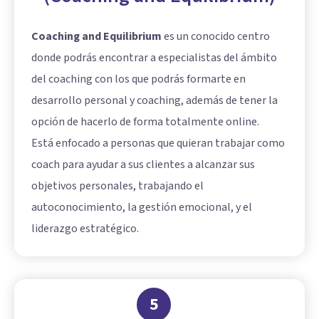
Coaching and Equilibrium
es un conocido centro
donde podrás encontrar a especialistas del ámbito
del coaching con los que podrás formarte en
desarrollo personal y coaching, además de tener la
opción de hacerlo de forma totalmente online.
Está enfocado a personas que quieran trabajar como
coach para ayudar a sus clientes a alcanzar sus
objetivos personales, trabajando el
autoconocimiento, la gestión emocional, y el
liderazgo estratégico.
5