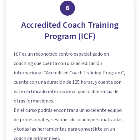
6
Accredited Coach Training
Program (ICF)
ICF
es un reconocido centro especializado en
coaching que cuenta con una acreditación
internacional ‘’Accredited Coach Training Program’’,
cuenta con una duración de 125 horas, y cuenta con
este certificado internacional que lo diferencia de
otras formaciones.
En el curso podrás encontrar a un excelente equipo
de profesionales, sesiones de coach personalizadas,
y todas las herramientas para convertirte en un
coach de primer nivel.