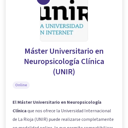
Máster Universitario en
Neuropsicología Clínica
(UNIR)
Online
El Máster Universitario en Neuropsicología
Clínica
que nos ofrece la Universidad Internacional
de La Rioja (UNIR) puede realizarse completamente