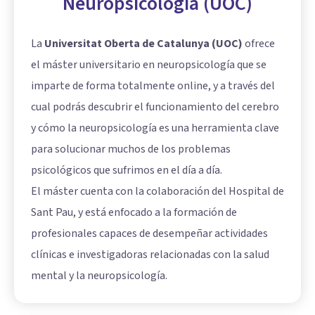
Neuropsicología (UOC)
La
Universitat Oberta de Catalunya (UOC)
ofrece
el máster universitario en neuropsicología que se
imparte de forma totalmente online, y a través del
cual podrás descubrir el funcionamiento del cerebro
y cómo la neuropsicología es una herramienta clave
para solucionar muchos de los problemas
psicológicos que sufrimos en el día a día.
El máster cuenta con la colaboración del Hospital de
Sant Pau, y está enfocado a la formación de
profesionales capaces de desempeñar actividades
clínicas e investigadoras relacionadas con la salud
mental y la neuropsicología.