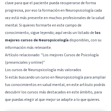
clave para que el paciente pueda recuperarse de forma
progresiva, por eso la formación en Neuropsicología cada
vez está más presente en muchos profesionales de la salud
mental. Si quieres formarte en este campo de
conocimiento, sigue leyendo; aquí verás un listado de
los
mejores cursos de Neuropsicología
disponibles, con su
información más relevante.
Artículo relacionado:
"Los mejores Cursos de Psicología
(presenciales y online)"
Los cursos de Neuropsicología más valorados
Si estás buscando un curso en Neuropsicología para ampliar
tus conocimientos en salud mental, en este artículo podrás
descubrir los cursos más destacados en este ámbito, para
que puedas elegir al que mejor se adapte a lo que quieres.