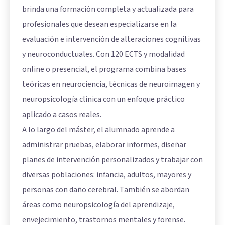
brinda una formación completa y actualizada para
profesionales que desean especializarse en la
evaluación e intervención de alteraciones cognitivas
y neuroconductuales. Con 120 ECTS y modalidad
online o presencial, el programa combina bases
teóricas en neurociencia, técnicas de neuroimagen y
neuropsicología clínica con un enfoque práctico
aplicado a casos reales.
A lo largo del máster, el alumnado aprende a
administrar pruebas, elaborar informes, diseñar
planes de intervención personalizados y trabajar con
diversas poblaciones: infancia, adultos, mayores y
personas con daño cerebral. También se abordan
áreas como neuropsicología del aprendizaje,
envejecimiento, trastornos mentales y forense.