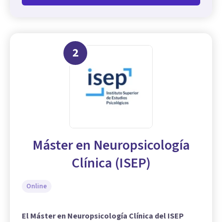
2
Máster en Neuropsicología
Clínica (ISEP)
Online
El Máster en Neuropsicología Clínica del ISEP