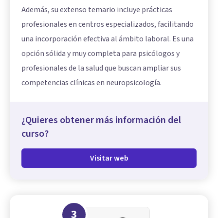
Además, su extenso temario incluye prácticas
profesionales en centros especializados, facilitando
una incorporación efectiva al ámbito laboral. Es una
opción sólida y muy completa para psicólogos y
profesionales de la salud que buscan ampliar sus
competencias clínicas en neuropsicología.
¿Quieres obtener más información del
curso?
Visitar web
3