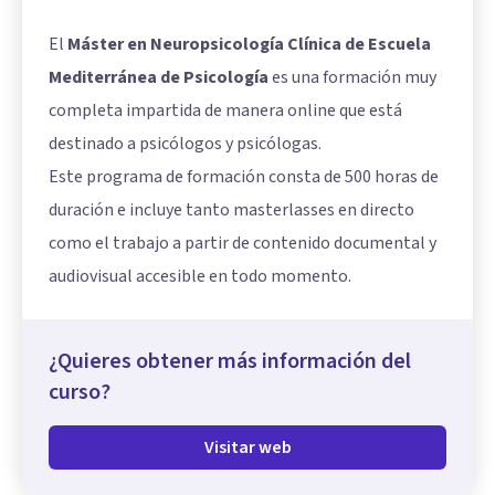
El
Máster en Neuropsicología Clínica de Escuela
Mediterránea de Psicología
es una formación muy
completa impartida de manera online que está
destinado a psicólogos y psicólogas.
Este programa de formación consta de 500 horas de
duración e incluye tanto masterlasses en directo
como el trabajo a partir de contenido documental y
audiovisual accesible en todo momento.
¿Quieres obtener más información del
curso?
Visitar web