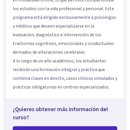
en modalidad online, lo que permite compatibilizar
los estudios con la vida profesional y personal. Este
programa está dirigido exclusivamente a psicólogos
y médicos que deseen especializarse en la
evaluación, diagnóstico e intervención de los
trastornos cognitivos, emocionales y conductuales
derivados de alteraciones cerebrales.
A lo largo de un año académico, los estudiantes
recibirán una formación integral y práctica que
combina clases en directo, casos clínicos simulados y
prácticas obligatorias en centros especializados.
¿Quieres obtener más información del
curso?