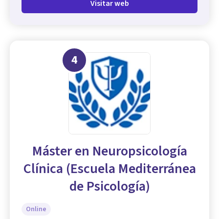
Visitar web
4
Máster en Neuropsicología
Clínica (Escuela Mediterránea
de Psicología)
Online