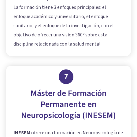
La formación tiene 3 enfoques principales: el
enfoque académico y universitario, el enfoque
sanitario, y el enfoque de la investigación, con el
objetivo de ofrecer una visión 360º sobre esta
disciplina relacionada con la salud mental.
7
Máster de Formación
Permanente en
Neuropsicología (INESEM)
INESEM
ofrece una formación en Neuropsicología de