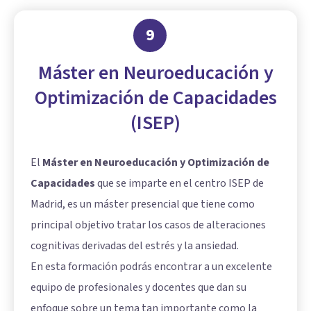
9
Máster en Neuroeducación y
Optimización de Capacidades
(ISEP)
El
Máster en Neuroeducación y Optimización de
Capacidades
que se imparte en el centro ISEP de
Madrid, es un máster presencial que tiene como
principal objetivo tratar los casos de alteraciones
cognitivas derivadas del estrés y la ansiedad.
En esta formación podrás encontrar a un excelente
equipo de profesionales y docentes que dan su
enfoque sobre un tema tan importante como la