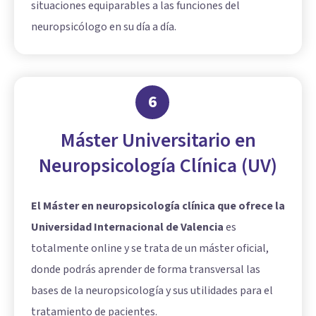
situaciones equiparables a las funciones del
neuropsicólogo en su día a día.
6
Máster Universitario en
Neuropsicología Clínica (UV)
El Máster en neuropsicología clínica que ofrece la
Universidad Internacional de Valencia
es
totalmente online y se trata de un máster oficial,
donde podrás aprender de forma transversal las
bases de la neuropsicología y sus utilidades para el
tratamiento de pacientes.