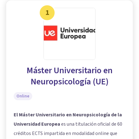
1
Máster Universitario en
Neuropsicología (UE)
Online
El Máster Universitario en Neuropsicología de la
Universidad Europea
es una titulación oficial de 60
créditos ECTS impartida en modalidad online que