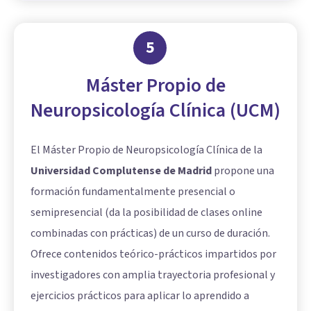
5
Máster Propio de
Neuropsicología Clínica (UCM)
El Máster Propio de Neuropsicología Clínica de la
Universidad Complutense de Madrid
propone una
formación fundamentalmente presencial o
semipresencial (da la posibilidad de clases online
combinadas con prácticas) de un curso de duración.
Ofrece contenidos teórico-prácticos impartidos por
investigadores con amplia trayectoria profesional y
ejercicios prácticos para aplicar lo aprendido a