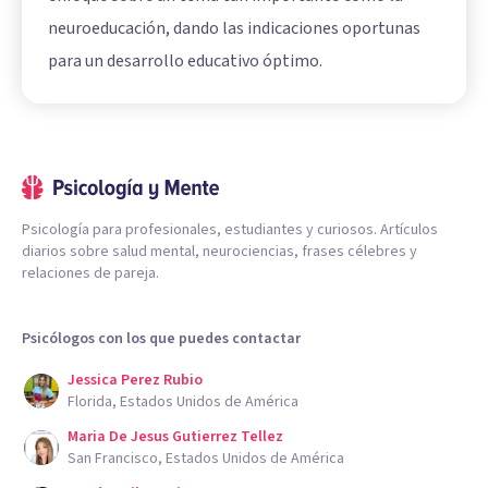
neuroeducación, dando las indicaciones oportunas
para un desarrollo educativo óptimo.
Psicología para profesionales, estudiantes y curiosos. Artículos
diarios sobre salud mental, neurociencias, frases célebres y
relaciones de pareja.
Psicólogos con los que puedes contactar
Jessica Perez Rubio
Florida, Estados Unidos de América
Maria De Jesus Gutierrez Tellez
San Francisco, Estados Unidos de América