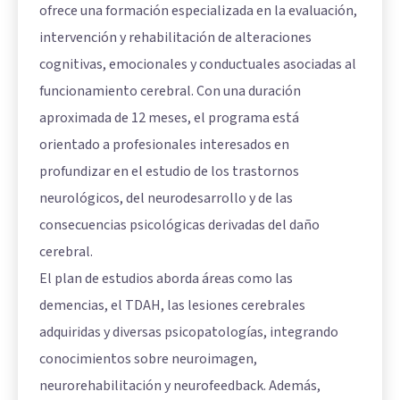
ofrece una formación especializada en la evaluación,
intervención y rehabilitación de alteraciones
cognitivas, emocionales y conductuales asociadas al
funcionamiento cerebral. Con una duración
aproximada de 12 meses, el programa está
orientado a profesionales interesados en
profundizar en el estudio de los trastornos
neurológicos, del neurodesarrollo y de las
consecuencias psicológicas derivadas del daño
cerebral.
El plan de estudios aborda áreas como las
demencias, el TDAH, las lesiones cerebrales
adquiridas y diversas psicopatologías, integrando
conocimientos sobre neuroimagen,
neurorehabilitación y neurofeedback. Además,