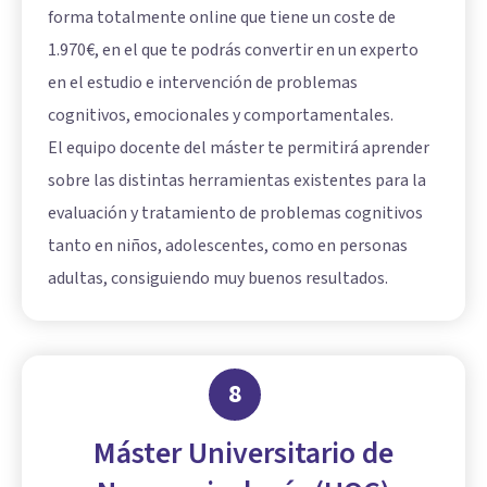
forma totalmente online que tiene un coste de
1.970€, en el que te podrás convertir en un experto
en el estudio e intervención de problemas
cognitivos, emocionales y comportamentales.
El equipo docente del máster te permitirá aprender
sobre las distintas herramientas existentes para la
evaluación y tratamiento de problemas cognitivos
tanto en niños, adolescentes, como en personas
adultas, consiguiendo muy buenos resultados.
8
Máster Universitario de