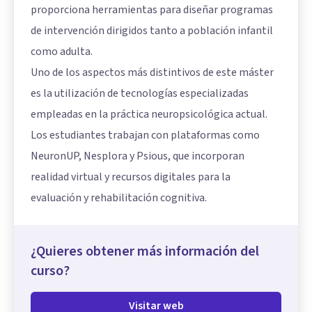
proporciona herramientas para diseñar programas
de intervención dirigidos tanto a población infantil
como adulta.
Uno de los aspectos más distintivos de este máster
es la utilización de tecnologías especializadas
empleadas en la práctica neuropsicológica actual.
Los estudiantes trabajan con plataformas como
NeuronUP, Nesplora y Psious, que incorporan
realidad virtual y recursos digitales para la
evaluación y rehabilitación cognitiva.
¿Quieres obtener más información del
curso?
Visitar web