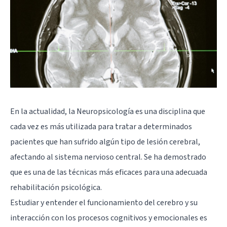
En la actualidad, la Neuropsicología es una disciplina que
cada vez es más utilizada para tratar a determinados
pacientes que han sufrido algún tipo de lesión cerebral,
afectando al sistema nervioso central. Se ha demostrado
que es una de las técnicas más eficaces para una adecuada
rehabilitación psicológica.
Estudiar y entender el funcionamiento del cerebro y su
interacción con los procesos cognitivos y emocionales es