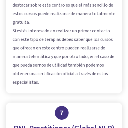
destacar sobre este centro es que el más sencillo de
estos cursos puede realizarse de manera totalmente
gratuita.
Si estás interesado en realizar un primer contacto
con este tipo de terapias debes saber que los cursos
que ofrecen en este centro pueden realizarse de
manera telemática y que por otro lado, en el caso de
que pueda sernos de utilidad también podemos
obtener una certificación oficial a través de estos
especialistas.
7