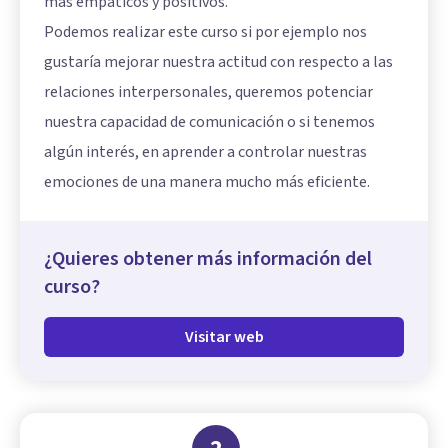
más empáticos y positivos.
Podemos realizar este curso si por ejemplo nos
gustaría mejorar nuestra actitud con respecto a las
relaciones interpersonales, queremos potenciar
nuestra capacidad de comunicación o si tenemos
algún interés, en aprender a controlar nuestras
emociones de una manera mucho más eficiente.
¿Quieres obtener más información del
curso?
Visitar web