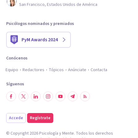
San Francisco, Estados Unidos de América
Psicólogos nominados y premiados
PyM Awards 2024
Conócenos
Equipo
Redactores
Tópicos
Anúnciate
Contacta
Síguenos
Accede
Regístrate
© Copyright
2026
Psicología y Mente. Todos los derechos