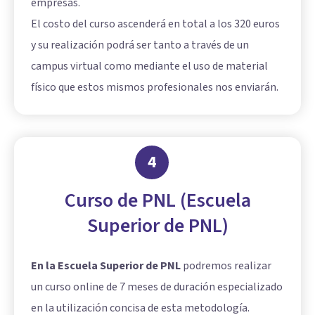
empresas.
El costo del curso ascenderá en total a los 320 euros
y su realización podrá ser tanto a través de un
campus virtual como mediante el uso de material
físico que estos mismos profesionales nos enviarán.
4
Curso de PNL (Escuela
Superior de PNL)
En la Escuela Superior de PNL
podremos realizar
un curso online de 7 meses de duración especializado
en la utilización concisa de esta metodología.