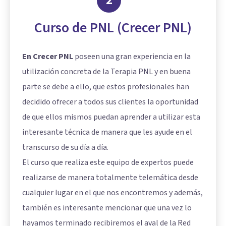
2
Curso de PNL (Crecer PNL)
En Crecer PNL
poseen una gran experiencia en la
utilización concreta de la Terapia PNL y en buena
parte se debe a ello, que estos profesionales han
decidido ofrecer a todos sus clientes la oportunidad
de que ellos mismos puedan aprender a utilizar esta
interesante técnica de manera que les ayude en el
transcurso de su día a día.
El curso que realiza este equipo de expertos puede
realizarse de manera totalmente telemática desde
cualquier lugar en el que nos encontremos y además,
también es interesante mencionar que una vez lo
hayamos terminado recibiremos el aval de la Red