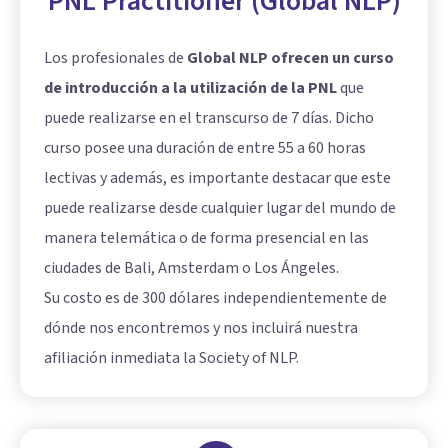
PNL Practitioner (Global NLP)
Los profesionales de
Global NLP ofrecen un curso
de introducción a la utilización de la PNL
que
puede realizarse en el transcurso de 7 días. Dicho
curso posee una duración de entre 55 a 60 horas
lectivas y además, es importante destacar que este
puede realizarse desde cualquier lugar del mundo de
manera telemática o de forma presencial en las
ciudades de Bali, Amsterdam o Los Ángeles.
Su costo es de 300 dólares independientemente de
dónde nos encontremos y nos incluirá nuestra
afiliación inmediata la Society of NLP.