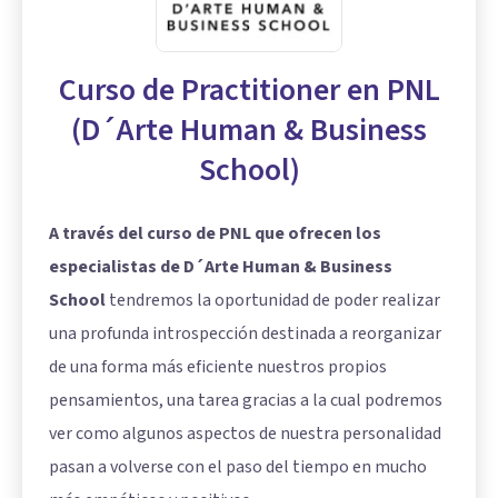
Curso de Practitioner en PNL
(D´Arte Human & Business
School)
A través del curso de PNL que ofrecen los
especialistas de D´Arte Human & Business
School
tendremos la oportunidad de poder realizar
una profunda introspección destinada a reorganizar
de una forma más eficiente nuestros propios
pensamientos, una tarea gracias a la cual podremos
ver como algunos aspectos de nuestra personalidad
pasan a volverse con el paso del tiempo en mucho