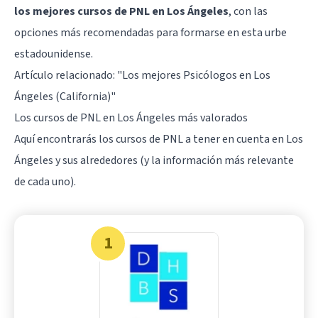
los mejores cursos de PNL en Los Ángeles
, con las
opciones más recomendadas para formarse en esta urbe
estadounidense.
Artículo relacionado:
"Los mejores Psicólogos en Los
Ángeles (California)"
Los cursos de PNL en Los Ángeles más valorados
Aquí encontrarás los cursos de PNL a tener en cuenta en Los
Ángeles y sus alrededores (y la información más relevante
de cada uno).
1