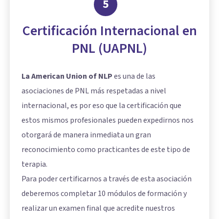
5
Certificación Internacional en
PNL (UAPNL)
La American Union of NLP
es una de las
asociaciones de PNL más respetadas a nivel
internacional, es por eso que la certificación que
estos mismos profesionales pueden expedirnos nos
otorgará de manera inmediata un gran
reconocimiento como practicantes de este tipo de
terapia.
Para poder certificarnos a través de esta asociación
deberemos completar 10 módulos de formación y
realizar un examen final que acredite nuestros