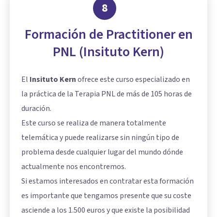
8
Formación de Practitioner en
PNL (Insituto Kern)
El
Insituto Kern
ofrece este curso especializado en
la práctica de la Terapia PNL de más de 105 horas de
duración.
Este curso se realiza de manera totalmente
telemática y puede realizarse sin ningún tipo de
problema desde cualquier lugar del mundo dónde
actualmente nos encontremos.
Si estamos interesados en contratar esta formación
es importante que tengamos presente que su coste
asciende a los 1.500 euros y que existe la posibilidad