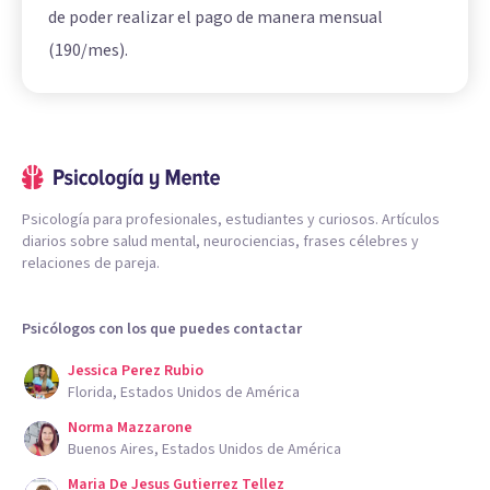
de poder realizar el pago de manera mensual
(190/mes).
Psicología para profesionales, estudiantes y curiosos. Artículos
diarios sobre salud mental, neurociencias, frases célebres y
relaciones de pareja.
Psicólogos con los que puedes contactar
Jessica Perez Rubio
Florida, Estados Unidos de América
Norma Mazzarone
Buenos Aires, Estados Unidos de América
Maria De Jesus Gutierrez Tellez