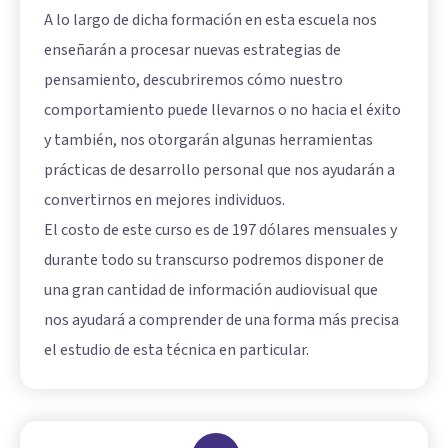
A lo largo de dicha formación en esta escuela nos
enseñarán a procesar nuevas estrategias de
pensamiento, descubriremos cómo nuestro
comportamiento puede llevarnos o no hacia el éxito
y también, nos otorgarán algunas herramientas
prácticas de desarrollo personal que nos ayudarán a
convertirnos en mejores individuos.
El costo de este curso es de 197 dólares mensuales y
durante todo su transcurso podremos disponer de
una gran cantidad de información audiovisual que
nos ayudará a comprender de una forma más precisa
el estudio de esta técnica en particular.