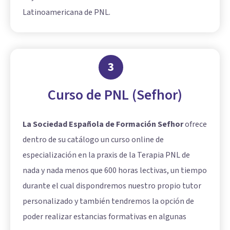
Latinoamericana de PNL.
3
Curso de PNL (Sefhor)
La Sociedad Española de Formación Sefhor
ofrece
dentro de su catálogo un curso online de
especialización en la praxis de la Terapia PNL de
nada y nada menos que 600 horas lectivas, un tiempo
durante el cual dispondremos nuestro propio tutor
personalizado y también tendremos la opción de
poder realizar estancias formativas en algunas