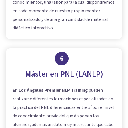
conocimientos, una labor para la cual dispondremos
en todo momento de nuestro propio mentor
personalizado y de una gran cantidad de material
didáctico interactivo.
6
Máster en PNL (LANLP)
En Los Ángeles Premier NLP Training
pueden
realizarse diferentes formaciones especializadas en
la práctica del PNL diferenciadas entre sí por el nivel
de conocimiento previo del que disponen los
alumnos, además un dato muy interesante que cabe