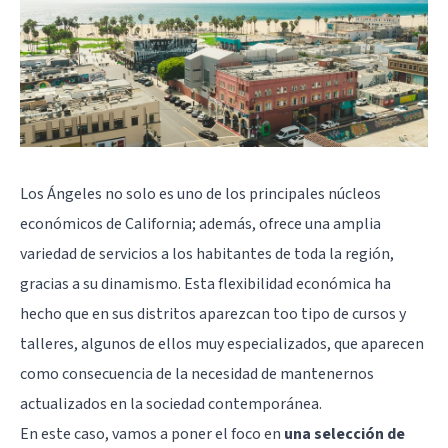
Los Ángeles no solo es uno de los principales núcleos
económicos de California; además, ofrece una amplia
variedad de servicios a los habitantes de toda la región,
gracias a su dinamismo. Esta flexibilidad económica ha
hecho que en sus distritos aparezcan too tipo de cursos y
talleres, algunos de ellos muy especializados, que aparecen
como consecuencia de la necesidad de mantenernos
actualizados en la sociedad contemporánea.
En este caso, vamos a poner el foco en
una selección de