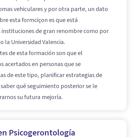
mas vehiculares y por otra parte, un dato
re esta formciçon es que está
s instituciones de gran renombre como por
o la Universidad Valencia.
tes de esta formación son que el
s acertados en personas que se
de este tipo, planificar estrategias de
 saber qué seguimiento posterior se le
arnos su futura mejoría.
 en Psicogerontología