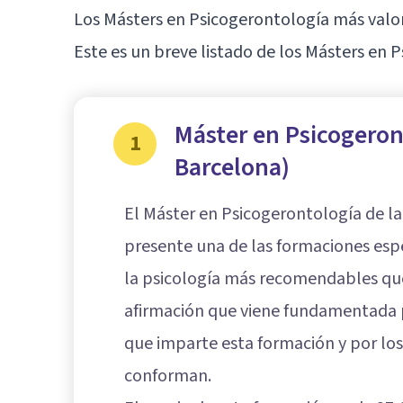
Los Másters en Psicogerontología más valo
Este es un breve listado de los Másters en 
Máster en Psicogeron
1
Barcelona)
El Máster en Psicogerontología de l
presente una de las formaciones esp
la psicología más recomendables qu
afirmación que viene fundamentada p
que imparte esta formación y por los 
conforman.