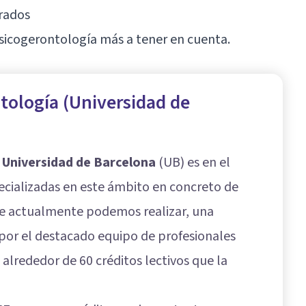
rados
Psicogerontología más a tener en cuenta.
tología (Universidad de
a
Universidad de Barcelona
(UB) es en el
ecializadas en este ámbito en concreto de
e actualmente podemos realizar, una
or el destacado equipo de profesionales
alrededor de 60 créditos lectivos que la