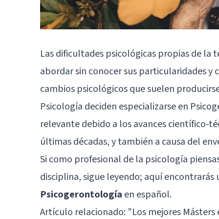
Las dificultades psicológicas propias de la
abordar sin conocer sus particularidades y 
cambios psicológicos que suelen producirse 
Psicología deciden especializarse en Psicog
relevante debido a los avances científico-té
últimas décadas, y también a causa del env
Si como profesional de la psicología piensa
disciplina, sigue leyendo; aquí encontrarás
Psicogerontología
en español.
Artículo relacionado:
"Los mejores Másters e