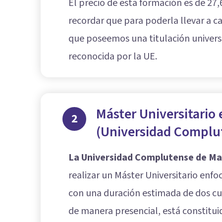
El precio de esta formación es de 27,
recordar que para poderla llevar a
que poseemos una titulación univers
reconocida por la UE.
Máster Universitario
2
(Universidad Complu
La Universidad Complutense de Ma
realizar un Máster Universitario enfo
con una duración estimada de dos cur
de manera presencial, está constituid