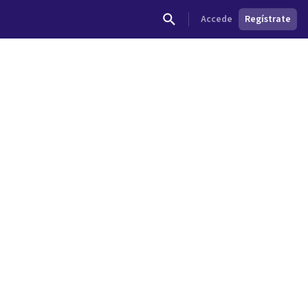
Accede
Regístrate