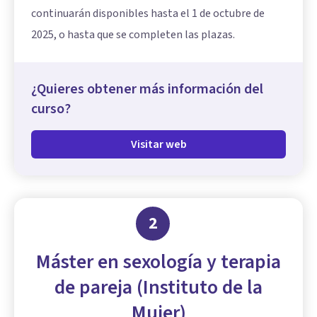
continuarán disponibles hasta el 1 de octubre de
2025, o hasta que se completen las plazas.
¿Quieres obtener más información del
curso?
Visitar web
2
Máster en sexología y terapia
de pareja (Instituto de la
Mujer)