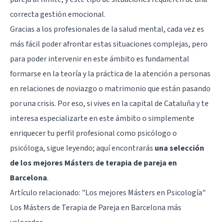
correcta gestión emocional.
Gracias a los profesionales de la salud mental, cada vez es
más fácil poder afrontar estas situaciones complejas, pero
para poder intervenir en este ámbito es fundamental
formarse en la teoría y la práctica de la atención a personas
en relaciones de noviazgo o matrimonio que están pasando
por una crisis. Por eso, si vives en la capital de Cataluña y te
interesa especializarte en este ámbito o simplemente
enriquecer tu perfil profesional como psicólogo o
psicóloga, sigue leyendo; aquí encontrarás
una selección
de los mejores Másters de terapia de pareja en
Barcelona
.
Artículo relacionado:
"Los mejores Másters en Psicología"
Los Másters de Terapia de Pareja en Barcelona más