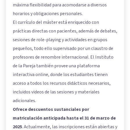
máxima flexibilidad para acomodarse a diversos
horarios y obligaciones personales.
El currículo del máster está enriquecido con
prácticas directas con pacientes, además de debates,
sesiones de role-playing y actividades en grupos
pequeños, todo ello supervisado por un claustro de
profesores de renombre internacional. El Instituto
de la Pareja también provee una plataforma
interactiva online, donde los estudiantes tienen
acceso a todos los recursos didácticos necesarios,
incluidos videos de las sesiones y materiales
adicionales.
Ofrece descuentos sustanciales por
matriculación anticipada hasta el 31 de marzo de
2025
. Actualmente, las inscripciones están abiertas y