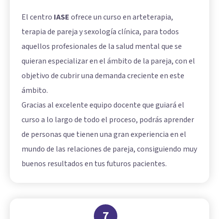
El centro
IASE
ofrece un curso en arteterapia,
terapia de pareja y sexología clínica, para todos
aquellos profesionales de la salud mental que se
quieran especializar en el ámbito de la pareja, con el
objetivo de cubrir una demanda creciente en este
ámbito.
Gracias al excelente equipo docente que guiará el
curso a lo largo de todo el proceso, podrás aprender
de personas que tienen una gran experiencia en el
mundo de las relaciones de pareja, consiguiendo muy
buenos resultados en tus futuros pacientes.
7