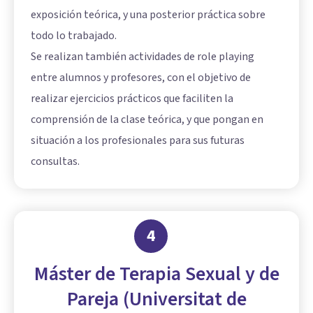
exposición teórica, y una posterior práctica sobre
todo lo trabajado.
Se realizan también actividades de role playing
entre alumnos y profesores, con el objetivo de
realizar ejercicios prácticos que faciliten la
comprensión de la clase teórica, y que pongan en
situación a los profesionales para sus futuras
consultas.
4
Máster de Terapia Sexual y de
Pareja (Universitat de