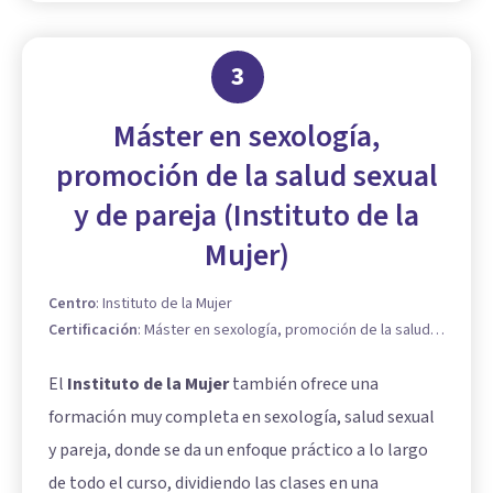
3
Máster en sexología,
promoción de la salud sexual
y de pareja (Instituto de la
Mujer)
Centro
:
Instituto de la Mujer
Certificación
:
Máster en sexología, promoción de la salud
sexual y de pareja
El
Instituto de la Mujer
también ofrece una
formación muy completa en sexología, salud sexual
y pareja, donde se da un enfoque práctico a lo largo
de todo el curso, dividiendo las clases en una