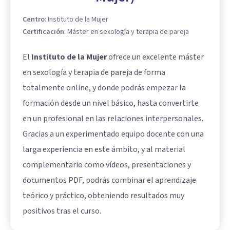
Centro
:
Instituto de la Mujer
Certificación
:
Máster en sexología y terapia de pareja
El
Instituto de la Mujer
ofrece un excelente máster
en sexología y terapia de pareja de forma
totalmente online, y donde podrás empezar la
formación desde un nivel básico, hasta convertirte
en un profesional en las relaciones interpersonales.
Gracias a un experimentado equipo docente con una
larga experiencia en este ámbito, y al material
complementario como vídeos, presentaciones y
documentos PDF, podrás combinar el aprendizaje
teórico y práctico, obteniendo resultados muy
positivos tras el curso.