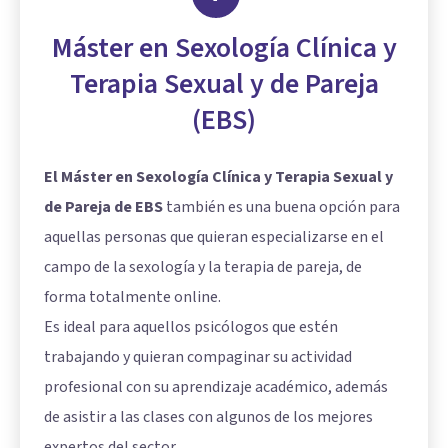
Máster en Sexología Clínica y
Terapia Sexual y de Pareja
(EBS)
El Máster en Sexología Clínica y Terapia Sexual y
de Pareja de EBS
también es una buena opción para
aquellas personas que quieran especializarse en el
campo de la sexología y la terapia de pareja, de
forma totalmente online.
Es ideal para aquellos psicólogos que estén
trabajando y quieran compaginar su actividad
profesional con su aprendizaje académico, además
de asistir a las clases con algunos de los mejores
expertos del sector.