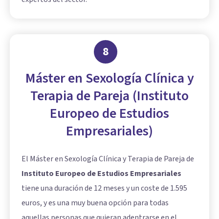
8
Máster en Sexología Clínica y
Terapia de Pareja (Instituto
Europeo de Estudios
Empresariales)
El Máster en Sexología Clínica y Terapia de Pareja de
Instituto Europeo de Estudios Empresariales
tiene una duración de 12 meses y un coste de 1.595
euros, y es una muy buena opción para todas
aquellas personas que quieran adentrarse en el