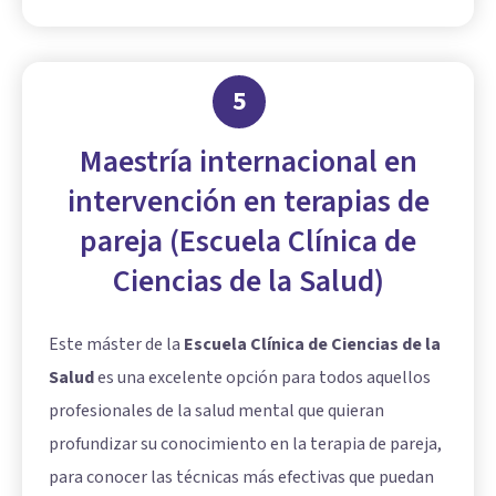
5
Maestría internacional en
intervención en terapias de
pareja (Escuela Clínica de
Ciencias de la Salud)
Este máster de la
Escuela Clínica de Ciencias de la
Salud
es una excelente opción para todos aquellos
profesionales de la salud mental que quieran
profundizar su conocimiento en la terapia de pareja,
para conocer las técnicas más efectivas que puedan