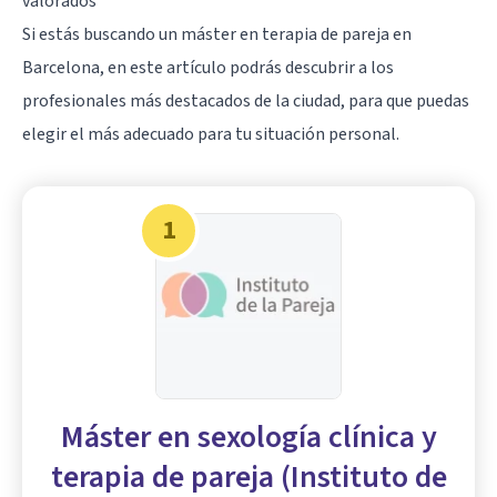
valorados
Si estás buscando un máster en terapia de pareja en
Barcelona, en este artículo podrás descubrir a los
profesionales más destacados de la ciudad, para que puedas
elegir el más adecuado para tu situación personal.
1
Máster en sexología clínica y
terapia de pareja (Instituto de