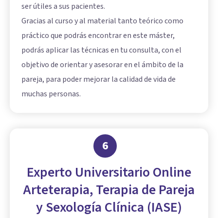
ser útiles a sus pacientes.
Gracias al curso y al material tanto teórico como
práctico que podrás encontrar en este máster,
podrás aplicar las técnicas en tu consulta, con el
objetivo de orientar y asesorar en el ámbito de la
pareja, para poder mejorar la calidad de vida de
muchas personas.
6
Experto Universitario Online
Arteterapia, Terapia de Pareja
y Sexología Clínica (IASE)