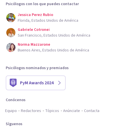
Psicólogos con los que puedes contactar
Jessica Perez Rubio
Florida, Estados Unidos de América
Gabriele Cotronei
San Francisco, Estados Unidos de América
Norma Mazzarone
Buenos Aires, Estados Unidos de América
Psicólogos nominados y premiados
PyM Awards 2024
Conócenos
Equipo
Redactores
Tópicos
Anúnciate
Contacta
Síguenos