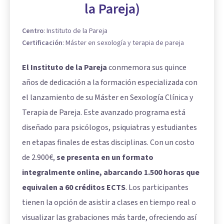
la Pareja)
Centro
:
Instituto de la Pareja
Certificación
:
Máster en sexología y terapia de pareja
El Instituto de la Pareja
conmemora sus quince
años de dedicación a la formación especializada con
el lanzamiento de su Máster en Sexología Clínica y
Terapia de Pareja. Este avanzado programa está
diseñado para psicólogos, psiquiatras y estudiantes
en etapas finales de estas disciplinas. Con un costo
de 2.900€,
se presenta en un formato
integralmente online, abarcando 1.500 horas que
equivalen a 60 créditos ECTS
. Los participantes
tienen la opción de asistir a clases en tiempo real o
visualizar las grabaciones más tarde, ofreciendo así