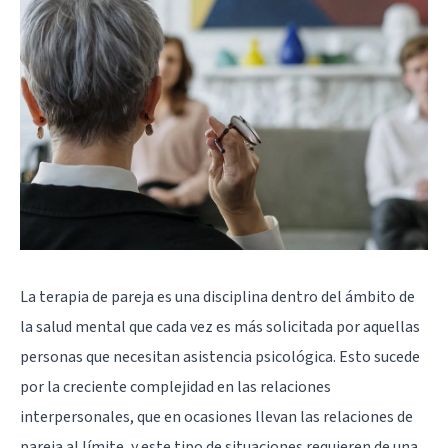
La terapia de pareja es una disciplina dentro del ámbito de
la salud mental que cada vez es más solicitada por aquellas
personas que necesitan asistencia psicológica. Esto sucede
por la creciente complejidad en las relaciones
interpersonales, que en ocasiones llevan las relaciones de
pareja al límite, y este tipo de situaciones requieren de una