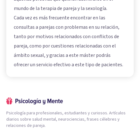
mundo de la terapia de pareja y la sexología.
Cada vez es más frecuente encontrar en las
consultas a parejas con problemas en su relación,
tanto por motivos relacionados con conflictos de
pareja, como por cuestiones relacionadas con el
ámbito sexual, y gracias a este máster podrás
ofrecer un servicio efectivo a este tipo de pacientes.
Psicología para profesionales, estudiantes y curiosos. Artículos
diarios sobre salud mental, neurociencias, frases célebres y
relaciones de pareja.