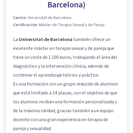
Barcelona)
Centro
:
Universitat de Barcelona
Certificación
:
Máster de Terapia Sexual y de Pareja
La
Universitat de Barcelona
también ofrece un
excelente máster en terapia sexual y de pareja que
tiene un coste de 1.100 euros, trabajando el área del
diagnóstico y la intervención clínica, además de
combinar el aprendizaje teórico y práctico.
Es una formación con un grupo reducido de alumnos
que está limitado a 14 plazas, con el objetivo de que
los alumnos reciban una formación personalizada y
de la máxima calidad, gracias también a un equipo
docente con una gran experiencia en terapia de
pareja y sexualidad.