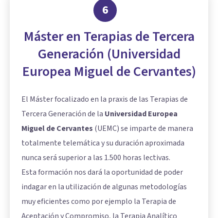
6
Máster en Terapias de Tercera
Generación (Universidad
Europea Miguel de Cervantes)
El Máster focalizado en la praxis de las Terapias de
Tercera Generación de la
Universidad Europea
Miguel de Cervantes
(UEMC) se imparte de manera
totalmente telemática y su duración aproximada
nunca será superior a las 1.500 horas lectivas.
Esta formación nos dará la oportunidad de poder
indagar en la utilización de algunas metodologías
muy eficientes como por ejemplo la Terapia de
Aceptación y Compromiso, la Terapia Analítico