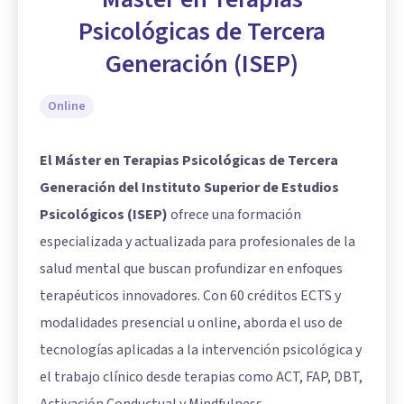
Psicológicas de Tercera
Generación (ISEP)
Online
El Máster en Terapias Psicológicas de Tercera
Generación del Instituto Superior de Estudios
Psicológicos (ISEP)
ofrece una formación
especializada y actualizada para profesionales de la
salud mental que buscan profundizar en enfoques
terapéuticos innovadores. Con 60 créditos ECTS y
modalidades presencial u online, aborda el uso de
tecnologías aplicadas a la intervención psicológica y
el trabajo clínico desde terapias como ACT, FAP, DBT,
Activación Conductual y Mindfulness.