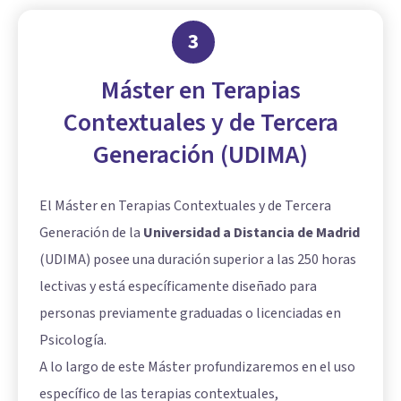
3
Máster en Terapias
Contextuales y de Tercera
Generación (UDIMA)
El Máster en Terapias Contextuales y de Tercera
Generación de la
Universidad a Distancia de Madrid
(UDIMA) posee una duración superior a las 250 horas
lectivas y está específicamente diseñado para
personas previamente graduadas o licenciadas en
Psicología.
A lo largo de este Máster profundizaremos en el uso
específico de las terapias contextuales,