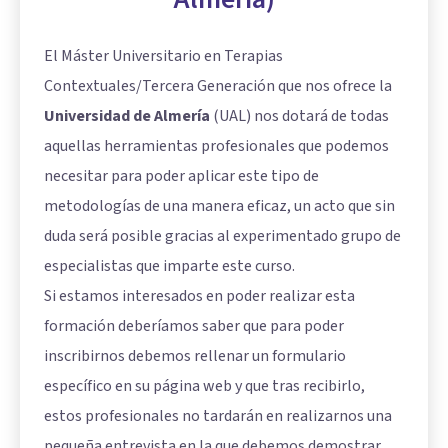
El Máster Universitario en Terapias
Contextuales/Tercera Generación que nos ofrece la
Universidad de Almería
(UAL) nos dotará de todas
aquellas herramientas profesionales que podemos
necesitar para poder aplicar este tipo de
metodologías de una manera eficaz, un acto que sin
duda será posible gracias al experimentado grupo de
especialistas que imparte este curso.
Si estamos interesados en poder realizar esta
formación deberíamos saber que para poder
inscribirnos debemos rellenar un formulario
específico en su página web y que tras recibirlo,
estos profesionales no tardarán en realizarnos una
pequeña entrevista en la que debemos demostrar