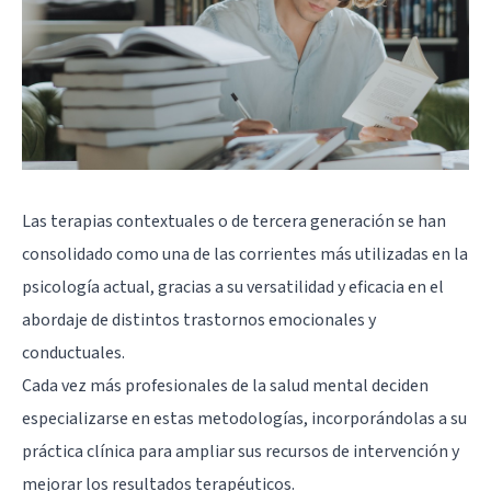
Las terapias contextuales o de tercera generación se han
consolidado como una de las corrientes más utilizadas en la
psicología actual, gracias a su versatilidad y eficacia en el
abordaje de distintos trastornos emocionales y
conductuales.
Cada vez más profesionales de la salud mental deciden
especializarse en estas metodologías, incorporándolas a su
práctica clínica para ampliar sus recursos de intervención y
mejorar los resultados terapéuticos.