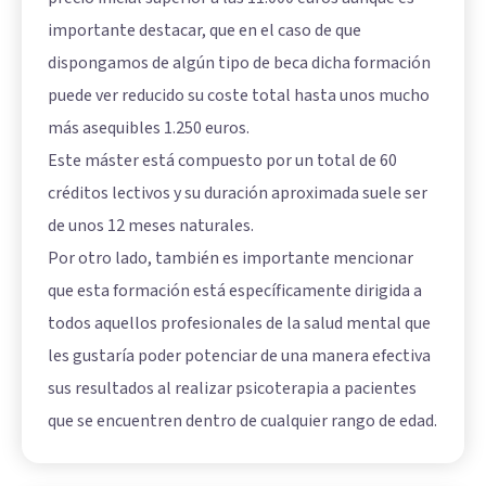
importante destacar, que en el caso de que
dispongamos de algún tipo de beca dicha formación
puede ver reducido su coste total hasta unos mucho
más asequibles 1.250 euros.
Este máster está compuesto por un total de 60
créditos lectivos y su duración aproximada suele ser
de unos 12 meses naturales.
Por otro lado, también es importante mencionar
que esta formación está específicamente dirigida a
todos aquellos profesionales de la salud mental que
les gustaría poder potenciar de una manera efectiva
sus resultados al realizar psicoterapia a pacientes
que se encuentren dentro de cualquier rango de edad.