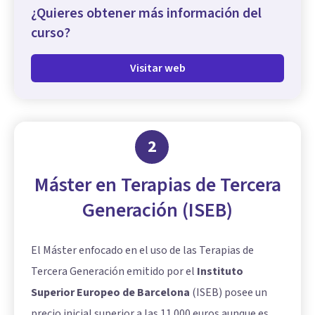
¿Quieres obtener más información del
curso?
Visitar web
2
Máster en Terapias de Tercera
Generación (ISEB)
El Máster enfocado en el uso de las Terapias de
Tercera Generación emitido por el
Instituto
Superior Europeo de Barcelona
(ISEB) posee un
precio inicial superior a las 11.000 euros aunque es