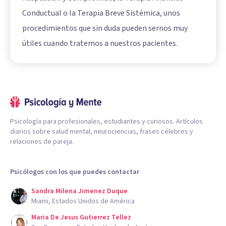
Conductual o la Terapia Breve Sistémica, unos
procedimientos que sin duda pueden sernos muy
útiles cuando tratemos a nuestros pacientes.
Psicología para profesionales, estudiantes y curiosos. Artículos
diarios sobre salud mental, neurociencias, frases célebres y
relaciones de pareja.
Psicólogos con los que puedes contactar
Sandra Milena Jimenez Duque
Miami, Estados Unidos de América
Maria De Jesus Gutierrez Tellez