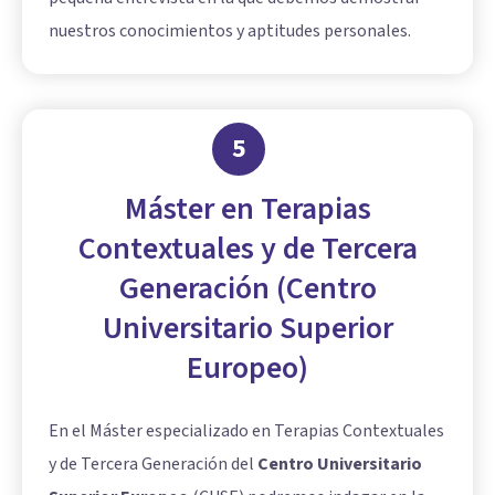
nuestros conocimientos y aptitudes personales.
5
Máster en Terapias
Contextuales y de Tercera
Generación (Centro
Universitario Superior
Europeo)
En el Máster especializado en Terapias Contextuales
y de Tercera Generación del
Centro Universitario