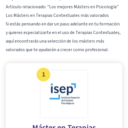
Artículo relacionado:
"Los mejores Másters en Psicología"
Los Másters en Terapias Contextuales más valorados
Si estás pensando en dar un paso adelante en tu formación
y quieres especializarte en el uso de Terapias Contextuales,
aquí encontrarás una selección de los másters más
valorados que te ayudarán a crecer como profesional.
1
Máster en Terapias