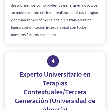
descubriremos cómo podemos generar en nosotros
un nuevo sentido crítico al realizar nuestras terapias
y aprenderemos cómo es posible establecer una
buena comunicación interpersonal con todos
nuestros futuros pacientes.
4
Experto Universitario en
Terapias
Contextuales/Tercera
Generación (Universidad de
Almería)