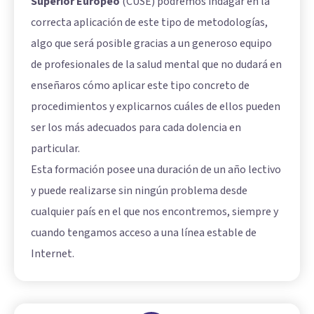
Superior Europeo
(CUSE) podremos indagar en la
correcta aplicación de este tipo de metodologías,
algo que será posible gracias a un generoso equipo
de profesionales de la salud mental que no dudará en
enseñaros cómo aplicar este tipo concreto de
procedimientos y explicarnos cuáles de ellos pueden
ser los más adecuados para cada dolencia en
particular.
Esta formación posee una duración de un año lectivo
y puede realizarse sin ningún problema desde
cualquier país en el que nos encontremos, siempre y
cuando tengamos acceso a una línea estable de
Internet.