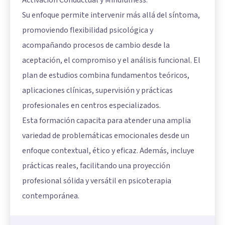
Su enfoque permite intervenir más allá del síntoma,
promoviendo flexibilidad psicológica y
acompañando procesos de cambio desde la
aceptación, el compromiso y el análisis funcional. El
plan de estudios combina fundamentos teóricos,
aplicaciones clínicas, supervisión y prácticas
profesionales en centros especializados.
Esta formación capacita para atender una amplia
variedad de problemáticas emocionales desde un
enfoque contextual, ético y eficaz. Además, incluye
prácticas reales, facilitando una proyección
profesional sólida y versátil en psicoterapia
contemporánea.