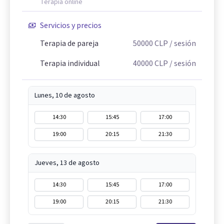
Terapia online
Servicios y precios
Terapia de pareja
50000
CLP
/ sesión
Terapia individual
40000
CLP
/ sesión
Lunes, 10 de agosto
14:30
15:45
17:00
19:00
20:15
21:30
Jueves, 13 de agosto
14:30
15:45
17:00
19:00
20:15
21:30