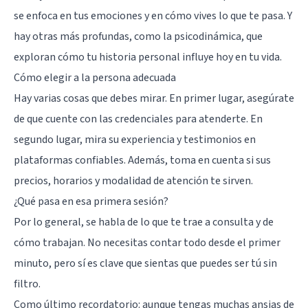
se enfoca en tus emociones y en cómo vives lo que te pasa. Y
hay otras más profundas, como la psicodinámica, que
exploran cómo tu historia personal influye hoy en tu vida.
Cómo elegir a la persona adecuada
Hay varias cosas que debes mirar. En primer lugar, asegúrate
de que cuente con las credenciales para atenderte. En
segundo lugar, mira su experiencia y testimonios en
plataformas confiables. Además, toma en cuenta si sus
precios, horarios y modalidad de atención te sirven.
¿Qué pasa en esa primera sesión?
Por lo general, se habla de lo que te trae a consulta y de
cómo trabajan. No necesitas contar todo desde el primer
minuto, pero sí es clave que sientas que puedes ser tú sin
filtro.
Como último recordatorio: aunque tengas muchas ansias de