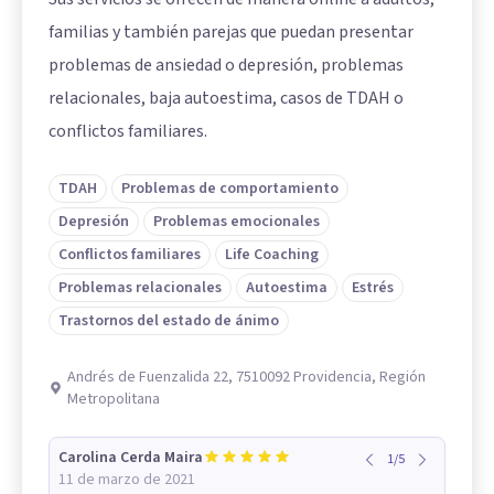
familias y también parejas que puedan presentar
problemas de ansiedad o depresión, problemas
relacionales, baja autoestima, casos de TDAH o
conflictos familiares.
TDAH
Problemas de comportamiento
Depresión
Problemas emocionales
Conflictos familiares
Life Coaching
Problemas relacionales
Autoestima
Estrés
Trastornos del estado de ánimo
Andrés de Fuenzalida 22, 7510092 Providencia, Región
Metropolitana
Carolina Cerda Maira
1
/
5
11 de marzo de 2021