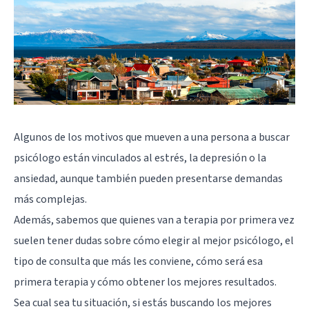
Algunos de los motivos que mueven a una persona a buscar
psicólogo están vinculados al estrés, la depresión o la
ansiedad, aunque también pueden presentarse demandas
más complejas.
Además, sabemos que quienes van a terapia por primera vez
suelen tener dudas sobre cómo elegir al mejor psicólogo, el
tipo de consulta que más les conviene, cómo será esa
primera terapia y cómo obtener los mejores resultados.
Sea cual sea tu situación, si estás buscando los mejores