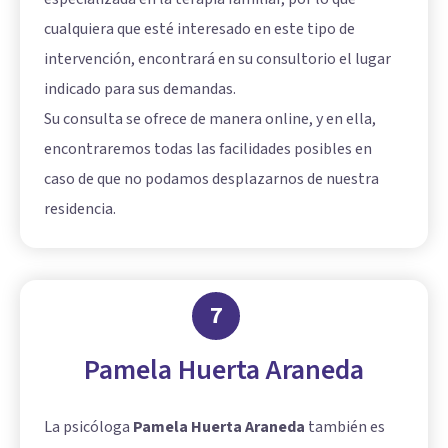
cualquiera que esté interesado en este tipo de
intervención, encontrará en su consultorio el lugar
indicado para sus demandas.
Su consulta se ofrece de manera online, y en ella,
encontraremos todas las facilidades posibles en
caso de que no podamos desplazarnos de nuestra
residencia.
7
Pamela Huerta Araneda
La psicóloga
Pamela Huerta Araneda
también es