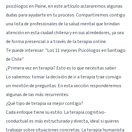
psicólogos en Paine, en este artículo aclararemos algunas
dudas para ayudarte en tu proceso. Compartiremos contigo
una lista de profesionales de la salud mental que brindan
atención en esta ciudad chilena y en sus alrededores, ya sea
de forma presencial o a través de la terapia online.
Te puede interesar:
"Los 11 mejores Psicólogos en Santiago
de Chile"
¿Primera vez en terapia? Esto es lo que necesitas saber
Lo sabemos: tomar la decisión de ir a terapia trae consigo
un montón de preguntas. En esta sección responderemos
algunas de las más recurrentes:
¿Qué tipo de terapia va mejor contigo?
Cada enfoque tiene su estilo. La terapia cognitivo-
conductual es más estructurada y directa, ideal si quieres
trabajar sobre situaciones concretas. La terapia humanista