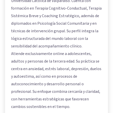
Universidad Católica de Valparaíso. Cuenta con
formación en Terapia Cognitivo-Conductual, Terapia
Sistémica Breve y Coaching Estratégico, además de
diplomados en Psicología Social Comunitaria y en
técnicas de intervención grupal. Su perfil integra la
lógica estructurada del mundo laboral con la
sensibilidad del acompañamiento clínico.
Atiende exclusivamente online a adolescentes,
adultos y personas de la tercera edad. Su práctica se
centra en ansiedad, estrés laboral, depresión, duelos
y autoestima, así como en procesos de
autoconocimiento y desarrollo personal o
profesional. Su enfoque combina cercanía y claridad,
con herramientas estratégicas que favorecen
cambios sostenibles en el tiempo.