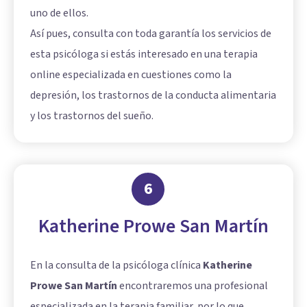
uno de ellos.
Así pues, consulta con toda garantía los servicios de
esta psicóloga si estás interesado en una terapia
online especializada en cuestiones como la
depresión, los trastornos de la conducta alimentaria
y los trastornos del sueño.
6
Katherine Prowe San Martín
En la consulta de la psicóloga clínica
Katherine
Prowe San Martín
encontraremos una profesional
especializada en la terapia familiar, por lo que