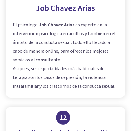
Job Chavez Arias
El psicólogo
Job Chavez Arias
es experto en la
intervención psicológica en adultos y también en el
ámbito de la conducta sexual, todo ello llevado a
cabo de manera online, para ofrecer los mejores
servicios al consultante.
Así pues, sus especialidades más habituales de
terapia son los casos de depresión, la violencia
intrafamiliar y los trastornos de la conducta sexual.
12