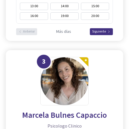
13:00
14:00
15:00
16:00
19:00
20:00
Más días
Anterior
Siguiente
3
Marcela Bulnes Capaccio
Psicologo Clinico