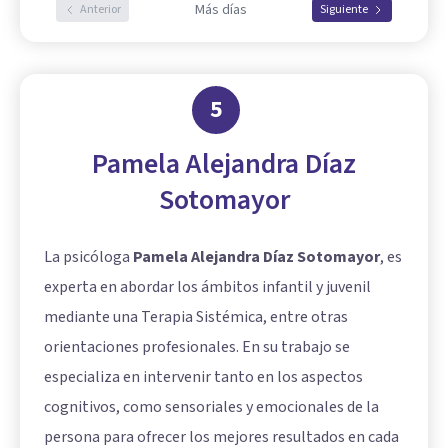
Más días
Anterior
Siguiente
5
Pamela Alejandra Díaz
Sotomayor
La psicóloga
Pamela Alejandra Díaz Sotomayor
, es
experta en abordar los ámbitos infantil y juvenil
mediante una Terapia Sistémica, entre otras
orientaciones profesionales. En su trabajo se
especializa en intervenir tanto en los aspectos
cognitivos, como sensoriales y emocionales de la
persona para ofrecer los mejores resultados en cada