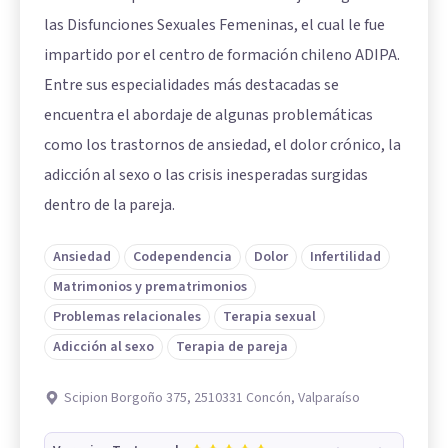
las Disfunciones Sexuales Femeninas, el cual le fue
impartido por el centro de formación chileno ADIPA.
Entre sus especialidades más destacadas se
encuentra el abordaje de algunas problemáticas
como los trastornos de ansiedad, el dolor crónico, la
adicción al sexo o las crisis inesperadas surgidas
dentro de la pareja.
Ansiedad
Codependencia
Dolor
Infertilidad
Matrimonios y prematrimonios
Problemas relacionales
Terapia sexual
Adicción al sexo
Terapia de pareja
Scipion Borgoño 375, 2510331 Concón, Valparaíso