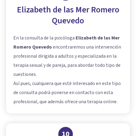
Elizabeth de las Mer Romero
Quevedo
En la consulta de la psicóloga
Elizabeth de las Mer
Romero Quevedo
encontraremos una intervención
profesional dirigida a adultos y especializada en la
terapia sexual y de pareja, para abordar todo tipo de
cuestiones.
Así pues, cualquiera que esté interesado en este tipo
de consulta podrá ponerse en contacto con esta
profesional, que además ofrece una terapia online.
10