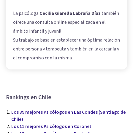
La psicóloga
Cecilia Giarella Labraña Díaz
también
ofrece una consulta online especializada en el
ámbito infantil y juvenil.
Su trabajo se basa en establecer una óptima relación
entre persona y terapeuta y también en la cercanía y
el compromiso con la misma.
Rankings en Chile
Los 39 mejores Psicólogos en Las Condes (Santiago de
Chile)
Los 11 mejores Psicólogos en Coronel