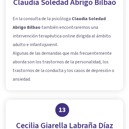
Claudia Soledad Abrigo Bilbao
En la consulta de la psicóloga
Claudia Soledad
Abrigo Bilbao
también encontraremos una
intervención terapéutica online dirigida al ámbito
adulto e infantojuvenil.
Algunas de las demandas que más frecuentemente
aborda son los trastornos de la personalidad, los
trastornos de la conducta y los casos de depresión o
ansiedad.
13
Cecilia Giarella Labraña Díaz