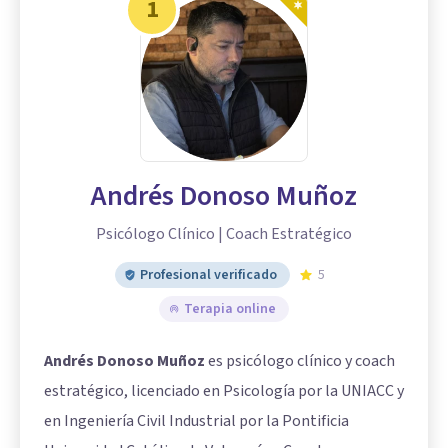
1
Andrés Donoso Muñoz
Psicólogo Clínico | Coach Estratégico
Profesional verificado
5
Terapia online
Andrés Donoso Muñoz
es psicólogo clínico y coach
estratégico, licenciado en Psicología por la UNIACC y
en Ingeniería Civil Industrial por la Pontificia