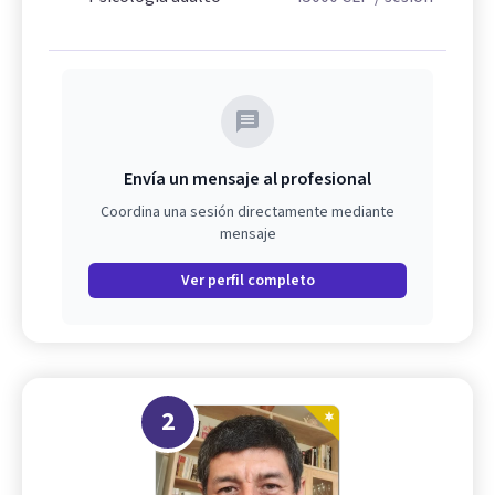
Envía un mensaje al profesional
Coordina una sesión directamente mediante
mensaje
Ver perfil completo
2