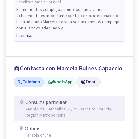
Localización:
San Miguel
En momentos complejos como los que vivimos
actualmente es importante contar con profesionales de
la salud como Marcela. La vida se hace menos compleja
con el apoyo adecuado y...
Leer más
Contacta con Marcela Bulnes Capaccio
Teléfono
WhatsApp
Email
Consulta particular
Andrés de Fuenzalida 22, 7510092 Providencia,
Región Metropolitana
Online
Terapia online