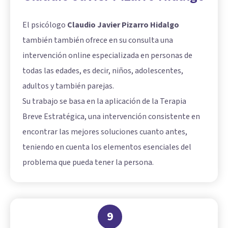
El psicólogo
Claudio Javier Pizarro Hidalgo
también también ofrece en su consulta una
intervención online especializada en personas de
todas las edades, es decir, niños, adolescentes,
adultos y también parejas.
Su trabajo se basa en la aplicación de la Terapia
Breve Estratégica, una intervención consistente en
encontrar las mejores soluciones cuanto antes,
teniendo en cuenta los elementos esenciales del
problema que pueda tener la persona.
9