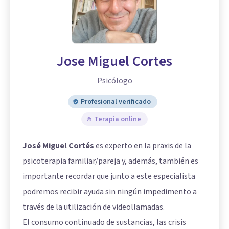
Jose Miguel Cortes
Psicólogo
Profesional verificado
Terapia online
José Miguel Cortés
es experto en la praxis de la
psicoterapia familiar/pareja y, además, también es
importante recordar que junto a este especialista
podremos recibir ayuda sin ningún impedimento a
través de la utilización de videollamadas.
El consumo continuado de sustancias, las crisis