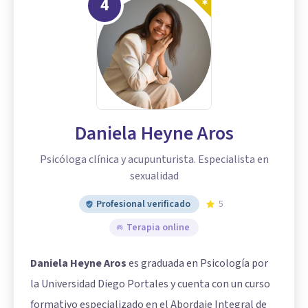
4
Daniela Heyne Aros
Psicóloga clínica y acupunturista. Especialista en
sexualidad
Profesional verificado
5
Terapia online
Daniela Heyne Aros
es graduada en Psicología por
la Universidad Diego Portales y cuenta con un curso
formativo especializado en el Abordaje Integral de