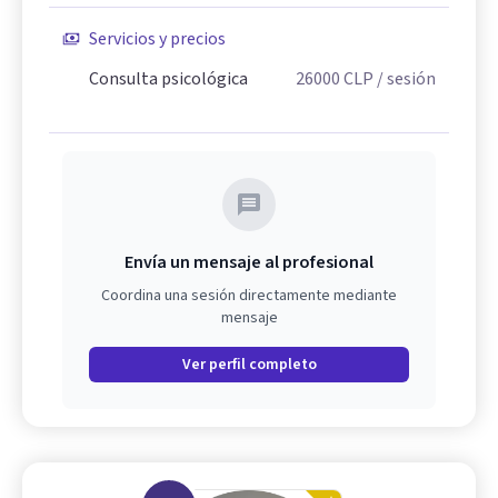
Servicios y precios
Consulta psicológica
26000
CLP
/ sesión
Envía un mensaje al profesional
Coordina una sesión directamente mediante
mensaje
Ver perfil completo