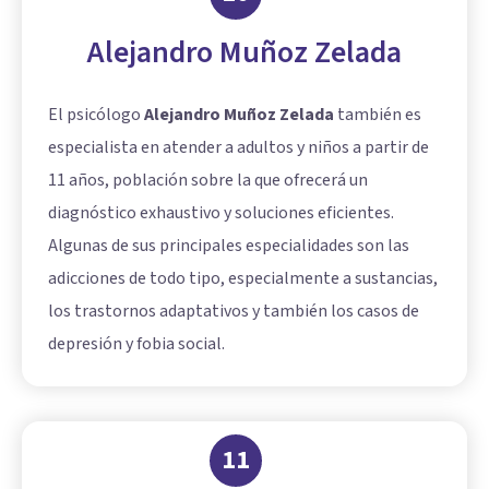
Alejandro Muñoz Zelada
El psicólogo
Alejandro Muñoz Zelada
también es
especialista en atender a adultos y niños a partir de
11 años, población sobre la que ofrecerá un
diagnóstico exhaustivo y soluciones eficientes.
Algunas de sus principales especialidades son las
adicciones de todo tipo, especialmente a sustancias,
los trastornos adaptativos y también los casos de
depresión y fobia social.
11