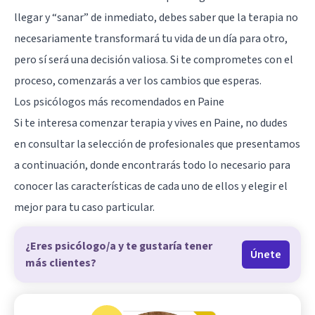
llegar y “sanar” de inmediato, debes saber que la terapia no
necesariamente transformará tu vida de un día para otro,
pero sí será una decisión valiosa. Si te comprometes con el
proceso, comenzarás a ver los cambios que esperas.
Los psicólogos más recomendados en Paine
Si te interesa comenzar terapia y vives en Paine, no dudes
en consultar la selección de profesionales que presentamos
a continuación, donde encontrarás todo lo necesario para
conocer las características de cada uno de ellos y elegir el
mejor para tu caso particular.
¿Eres psicólogo/a y te gustaría tener
Únete
más clientes?