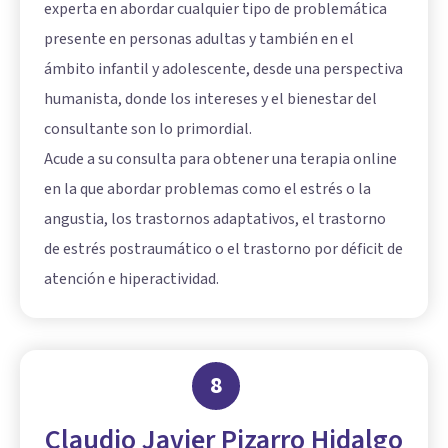
experta en abordar cualquier tipo de problemática
presente en personas adultas y también en el
ámbito infantil y adolescente, desde una perspectiva
humanista, donde los intereses y el bienestar del
consultante son lo primordial.
Acude a su consulta para obtener una terapia online
en la que abordar problemas como el estrés o la
angustia, los trastornos adaptativos, el trastorno
de estrés postraumático o el trastorno por déficit de
atención e hiperactividad.
8
Claudio Javier Pizarro Hidalgo