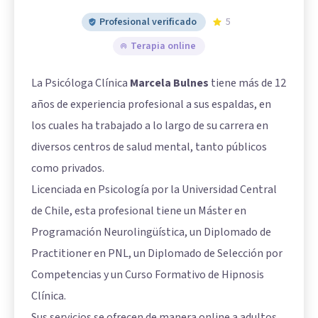
Profesional verificado
5
Terapia online
La Psicóloga Clínica
Marcela Bulnes
tiene más de 12
años de experiencia profesional a sus espaldas, en
los cuales ha trabajado a lo largo de su carrera en
diversos centros de salud mental, tanto públicos
como privados.
Licenciada en Psicología por la Universidad Central
de Chile, esta profesional tiene un Máster en
Programación Neurolingüística, un Diplomado de
Practitioner en PNL, un Diplomado de Selección por
Competencias y un Curso Formativo de Hipnosis
Clínica.
Sus servicios se ofrecen de manera online a adultos,