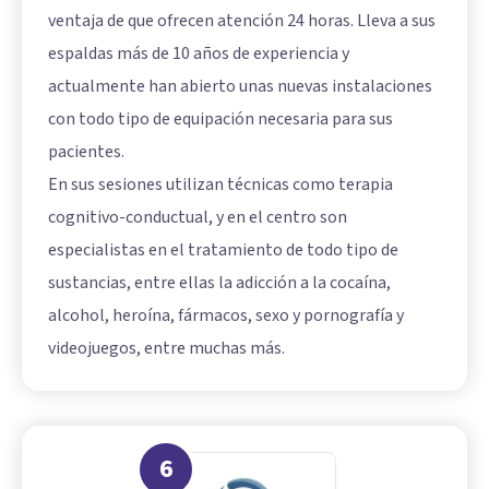
ventaja de que ofrecen atención 24 horas. Lleva a sus
espaldas más de 10 años de experiencia y
actualmente han abierto unas nuevas instalaciones
con todo tipo de equipación necesaria para sus
pacientes.
En sus sesiones utilizan técnicas como terapia
cognitivo-conductual, y en el centro son
especialistas en el tratamiento de todo tipo de
sustancias, entre ellas la adicción a la cocaína,
alcohol, heroína, fármacos, sexo y pornografía y
videojuegos, entre muchas más.
6