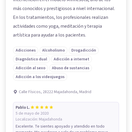
más conocidos y prestigiosos a nivel internacional.
En los tratamientos, los profesionales realizan
actividades como yoga, meditación y terapia
artística para ayudar a los pacientes.
Adicciones
Alcoholismo
Drogadicción
Diagnóstico dual
Adicción a internet
Adicción al sexo
Abuso de sustancias
Adicción a los videojuegos
Calle Físicos, 28222 Majadahonda, Madrid
Pablo L.
5 de mayo de 2020
Localización:
Majadahonda
Excelente. Te sientes apoyado y atendido en todo