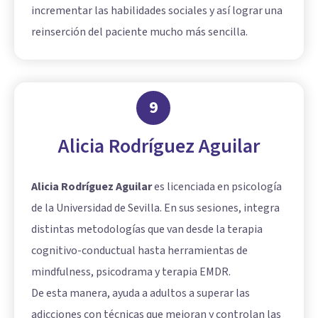
incrementar las habilidades sociales y así lograr una
reinserción del paciente mucho más sencilla.
9
Alicia Rodríguez Aguilar
Alicia Rodríguez Aguilar
es licenciada en psicología
de la Universidad de Sevilla. En sus sesiones, integra
distintas metodologías que van desde la terapia
cognitivo-conductual hasta herramientas de
mindfulness, psicodrama y terapia EMDR.
De esta manera, ayuda a adultos a superar las
adicciones con técnicas que mejoran y controlan las