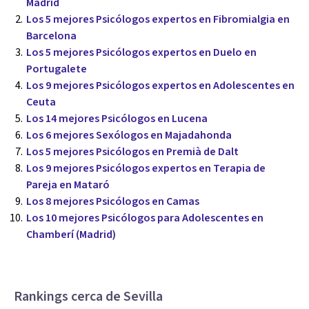
Madrid
Los 5 mejores Psicólogos expertos en Fibromialgia en
Barcelona
Los 5 mejores Psicólogos expertos en Duelo en
Portugalete
Los 9 mejores Psicólogos expertos en Adolescentes en
Ceuta
Los 14 mejores Psicólogos en Lucena
Los 6 mejores Sexólogos en Majadahonda
Los 5 mejores Psicólogos en Premià de Dalt
Los 9 mejores Psicólogos expertos en Terapia de
Pareja en Mataró
Los 8 mejores Psicólogos en Camas
Los 10 mejores Psicólogos para Adolescentes en
Chamberí (Madrid)
Rankings cerca de Sevilla