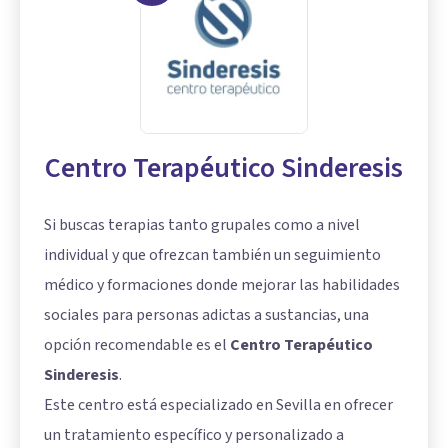
Centro Terapéutico Sinderesis
Si buscas terapias tanto grupales como a nivel
individual y que ofrezcan también un seguimiento
médico y formaciones donde mejorar las habilidades
sociales para personas adictas a sustancias, una
opción recomendable es el
Centro Terapéutico
Sinderesis
.
Este centro está especializado en Sevilla en ofrecer
un tratamiento específico y personalizado a