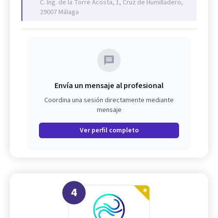
C. Ing. de la Torre Acosta, 1, Cruz de Humilladero,
29007 Málaga
Envía un mensaje al profesional
Coordina una sesión directamente mediante
mensaje
Ver perfil completo
4