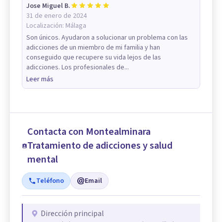
Jose Miguel B.
31 de enero de 2024
Localización:
Málaga
Son únicos. Ayudaron a solucionar un problema con las
adicciones de un miembro de mi familia y han
conseguido que recupere su vida lejos de las
adicciones. Los profesionales de...
Leer más
Contacta con Montealminara
Tratamiento de adicciones y salud
mental
Teléfono
Email
Dirección principal