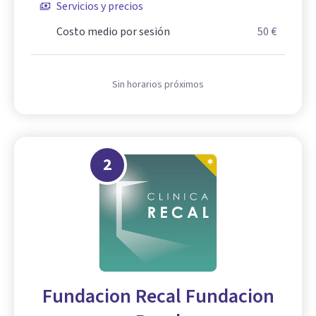
Servicios y precios
Costo medio por sesión
50 €
Sin horarios próximos
2
Fundacion Recal Fundacion