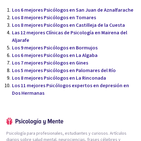
Los 6 mejores Psicólogos en San Juan de Aznalfarache
Los 8 mejores Psicólogos en Tomares
Los 8 mejores Psicólogos en Castilleja de la Cuesta
Las 12 mejores Clínicas de Psicología en Mairena del
Aljarafe
Los 9 mejores Psicólogos en Bormujos
Los 6 mejores Psicólogos en La Algaba
Los 7 mejores Psicólogos en Gines
Los 5 mejores Psicólogos en Palomares del Río
Los 8 mejores Psicólogos en La Rinconada
Los 11 mejores Psicólogos expertos en depresión en
Dos Hermanas
Psicología para profesionales, estudiantes y curiosos. Artículos
diarios sobre salud mental, neurociencias, frases célebres y