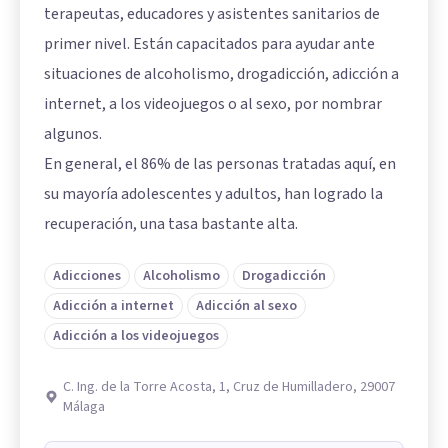
terapeutas, educadores y asistentes sanitarios de
primer nivel. Están capacitados para ayudar ante
situaciones de alcoholismo, drogadicción, adicción a
internet, a los videojuegos o al sexo, por nombrar
algunos.
En general, el 86% de las personas tratadas aquí, en
su mayoría adolescentes y adultos, han logrado la
recuperación, una tasa bastante alta.
Adicciones
Alcoholismo
Drogadicción
Adicción a internet
Adicción al sexo
Adicción a los videojuegos
C. Ing. de la Torre Acosta, 1, Cruz de Humilladero, 29007
Málaga