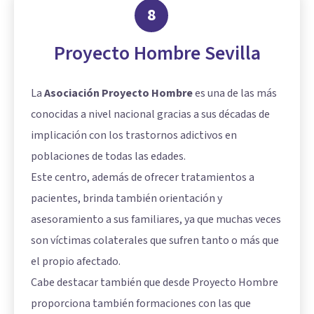
8
Proyecto Hombre Sevilla
La
Asociación Proyecto Hombre
es una de las más
conocidas a nivel nacional gracias a sus décadas de
implicación con los trastornos adictivos en
poblaciones de todas las edades.
Este centro, además de ofrecer tratamientos a
pacientes, brinda también orientación y
asesoramiento a sus familiares, ya que muchas veces
son víctimas colaterales que sufren tanto o más que
el propio afectado.
Cabe destacar también que desde Proyecto Hombre
proporciona también formaciones con las que