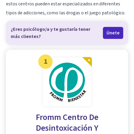
estos centros pueden estar especializados en diferentes
tipos de adicciones, como las drogas o el juego patológico.
¿Eres psicólogo/a y te gustaría tener
Únete
más clientes?
1
Fromm Centro De
Desintoxicación Y