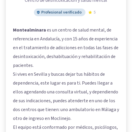
Centro de desintoxicación y salud mental
Profesional verificado
5
Montealminara
es un centro de salud mental, de
referencia en Andalucía, y con 15 años de experiencia
en el tratamiento de adicciones en todas las fases de
desintoxicación, deshabituación y rehabilitación de
pacientes.
Si vives en Sevilla y buscas dejar tus hábitos de
dependencia, este lugar es para ti. Puedes llegar a
ellos agendando una consulta virtual, y dependiendo
de sus indicaciones, puedes atenderte en uno de los
dos centros que tienen: uno ambulatorio en Málaga y
otro de ingreso en Moclinejo.
El equipo está conformado por médicos, psicólogos,