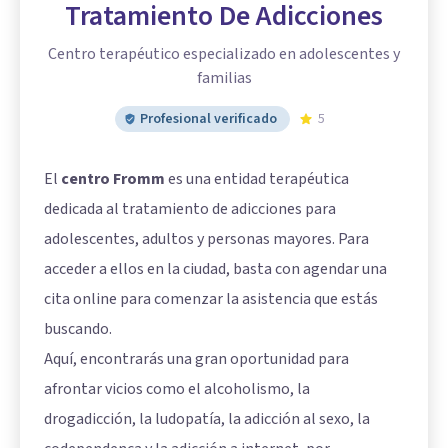
Tratamiento De Adicciones
Centro terapéutico especializado en adolescentes y
familias
Profesional verificado
5
El
centro Fromm
es una entidad terapéutica
dedicada al tratamiento de adicciones para
adolescentes, adultos y personas mayores. Para
acceder a ellos en la ciudad, basta con agendar una
cita online para comenzar la asistencia que estás
buscando.
Aquí, encontrarás una gran oportunidad para
afrontar vicios como el alcoholismo, la
drogadicción, la ludopatía, la adicción al sexo, la