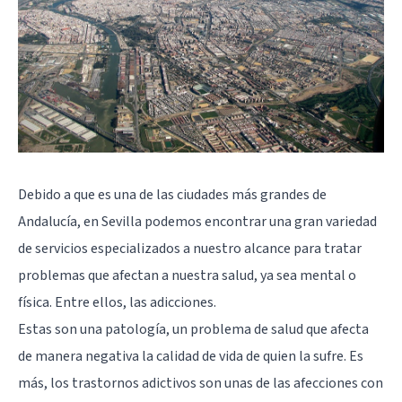
Debido a que es una de las ciudades más grandes de
Andalucía, en Sevilla podemos encontrar una gran variedad
de servicios especializados a nuestro alcance para tratar
problemas que afectan a nuestra salud, ya sea mental o
física. Entre ellos, las adicciones.
Estas son una patología, un problema de salud que afecta
de manera negativa la calidad de vida de quien la sufre. Es
más, los trastornos adictivos son unas de las afecciones con