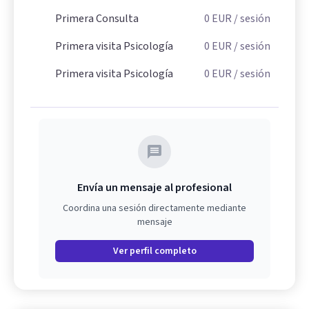
Primera Consulta
0
EUR
/ sesión
Primera visita Psicología
0
EUR
/ sesión
Primera visita Psicología
0
EUR
/ sesión
Envía un mensaje al profesional
Coordina una sesión directamente mediante
mensaje
Ver perfil completo