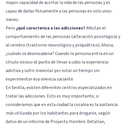
mayor capacidad de acortar la vida de las personas y es
capaz de dañar físicamente a las personas en solo unos
meses.
Pero
¿qué caracteriza a las adicciones?
Afectan el
comportamiento de las personas (alteración psicológica) y
al cerebro (trastorno neurológico y psiquiátrico). Ahora,
¿cuándo se desencadena? Cuando la persona entra en un
círculo vicioso al punto de llevar a cabo la experiencia
adictiva y sufrir malestar por estar un tiempo sin
experimentar esa vivencia saciante.
En Sevilla, existen diferentes centros especializados en
tratar las adicciones. Esto es muy importante, si
consideramos que en esta ciudad la cocaína es la sustancia
más utilizada por los habitantes para drogarse, según
datos de un informe de Proyecto Hombre. Detallan,