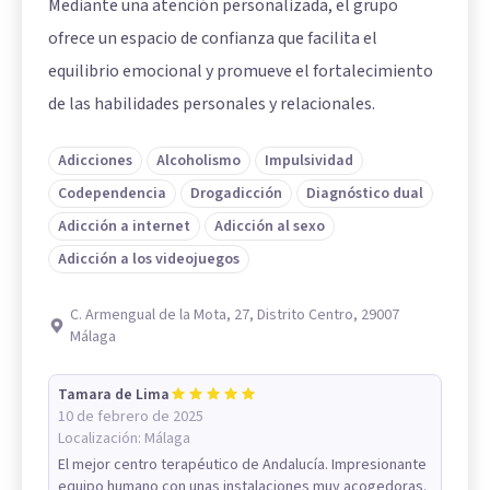
Mediante una atención personalizada, el grupo
ofrece un espacio de confianza que facilita el
equilibrio emocional y promueve el fortalecimiento
de las habilidades personales y relacionales.
Adicciones
Alcoholismo
Impulsividad
Codependencia
Drogadicción
Diagnóstico dual
Adicción a internet
Adicción al sexo
Adicción a los videojuegos
C. Armengual de la Mota, 27, Distrito Centro, 29007
Málaga
Tamara de Lima
10 de febrero de 2025
Localización:
Málaga
El mejor centro terapéutico de Andalucía. Impresionante
equipo humano con unas instalaciones muy acogedoras.