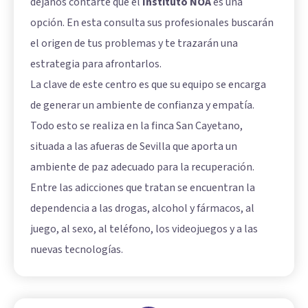
déjanos contarte que el
Instituto NOA
es una
opción. En esta consulta sus profesionales buscarán
el origen de tus problemas y te trazarán una
estrategia para afrontarlos.
La clave de este centro es que su equipo se encarga
de generar un ambiente de confianza y empatía.
Todo esto se realiza en la finca San Cayetano,
situada a las afueras de Sevilla que aporta un
ambiente de paz adecuado para la recuperación.
Entre las adicciones que tratan se encuentran la
dependencia a las drogas, alcohol y fármacos, al
juego, al sexo, al teléfono, los videojuegos y a las
nuevas tecnologías.