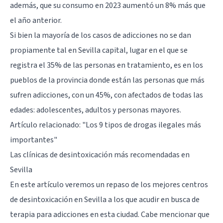
además, que su consumo en 2023 aumentó un 8% más que
el año anterior.
Si bien la mayoría de los casos de adicciones no se dan
propiamente tal en Sevilla capital, lugar en el que se
registra el 35% de las personas en tratamiento, es en los
pueblos de la provincia donde están las personas que más
sufren adicciones, con un 45%, con afectados de todas las
edades: adolescentes, adultos y personas mayores.
Artículo relacionado: "
Los 9 tipos de drogas ilegales más
importantes
"
Las clínicas de desintoxicación más recomendadas en
Sevilla
En este artículo veremos un repaso de los mejores centros
de desintoxicación en Sevilla a los que acudir en busca de
terapia para adicciones en esta ciudad. Cabe mencionar que