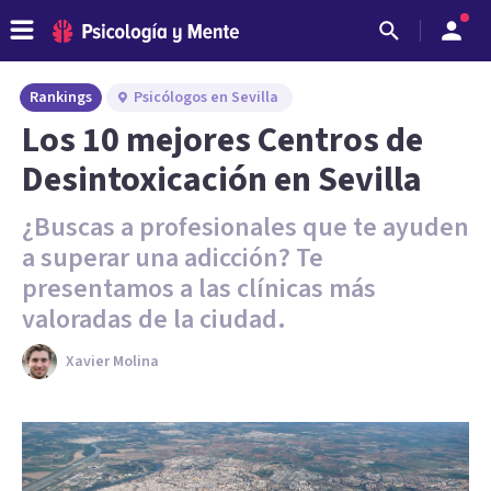
Rankings
Psicólogos en Sevilla
Los 10 mejores Centros de
Desintoxicación en Sevilla
¿Buscas a profesionales que te ayuden
a superar una adicción? Te
presentamos a las clínicas más
valoradas de la ciudad.
Xavier Molina