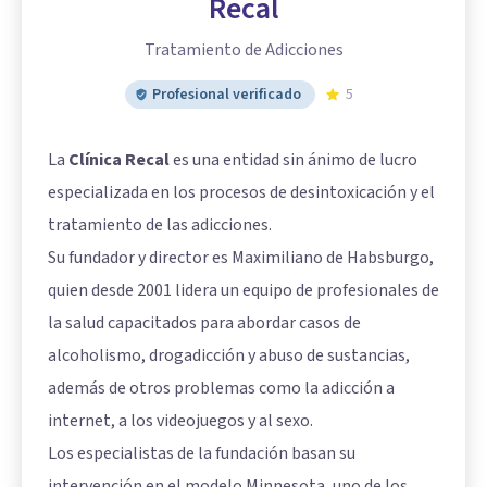
Recal
Tratamiento de Adicciones
Profesional verificado
5
La
Clínica Recal
es una entidad sin ánimo de lucro
especializada en los procesos de desintoxicación y el
tratamiento de las adicciones.
Su fundador y director es Maximiliano de Habsburgo,
quien desde 2001 lidera un equipo de profesionales de
la salud capacitados para abordar casos de
alcoholismo, drogadicción y abuso de sustancias,
además de otros problemas como la adicción a
internet, a los videojuegos y al sexo.
Los especialistas de la fundación basan su
intervención en el modelo Minnesota, uno de los