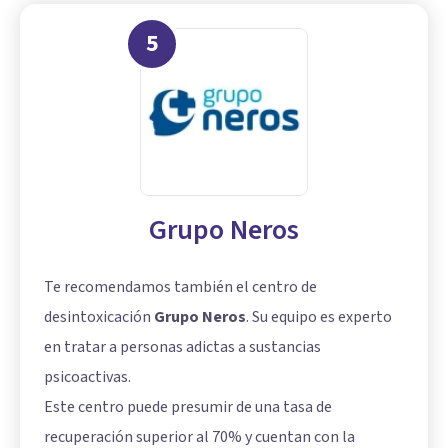
5
Grupo Neros
Te recomendamos también el centro de
desintoxicación
Grupo Neros
. Su equipo es experto
en tratar a personas adictas a sustancias
psicoactivas.
Este centro puede presumir de una tasa de
recuperación superior al 70% y cuentan con la