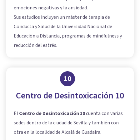
emociones negativas y la ansiedad.
Sus estudios incluyen un máster de terapia de
Conducta y Salud de la Universidad Nacional de
Educación a Distancia, programas de mindfulness y
reducción del estrés.
10
Centro de Desintoxicación 10
El
Centro de Desintoxicación 10
cuenta con varias
sedes dentro de la ciudad de Sevilla y también con
otra en la localidad de Alcalá de Guadaíra.