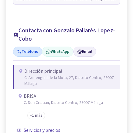
Contacta con Gonzalo Pallarés Lopez-
Cobo
Teléfono
WhatsApp
Email
Dirección principal
C. Armengual de la Mota, 27, Distrito Centro, 29007
Málaga
BRISA
C. Don Cristian, Distrito Centro, 29007 Málaga
+1 más
Servicios y precios