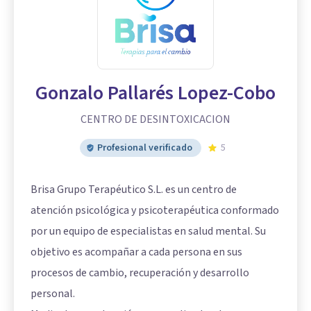
Gonzalo Pallarés Lopez-Cobo
CENTRO DE DESINTOXICACION
Profesional verificado
5
Brisa Grupo Terapéutico S.L. es un centro de
atención psicológica y psicoterapéutica conformado
por un equipo de especialistas en salud mental. Su
objetivo es acompañar a cada persona en sus
procesos de cambio, recuperación y desarrollo
personal.