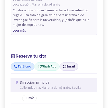
Localización:
Mairena del Aljarafe
Colaborar con Fromm Bienestar ha sido un auténtico
regalo. Han sido de gran ayuda para un trabajo de
investigación para la Universidad, y ¿sabéis qué es lo
mejor del equipo? Su...
Leer más
Reserva tu cita
Teléfono
WhatsApp
Email
Dirección principal
Calle Industria, Mairena del Aljarafe, Sevilla
+1 más