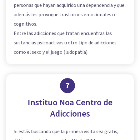
personas que hayan adquirido una dependencia y que
además les provoque trastornos emocionales o
cognitivos.
Entre las adicciones que tratan encuentras las
sustancias psicoactivas u otro tipo de adicciones
como el sexo y el juego (ludopatía).
7
Instituo Noa Centro de
Adicciones
Si estás buscando que la primera visita sea gratis,