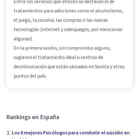
Entre los servicios que ofrecen se destacan el de
tratamientos para adicciones como el alcoholismo,
el juego, la cocaína, las compras o las nuevas
tecnologías (internet y videojuegos, por mencionar
algunas).
En la primera sesión, sin compromiso alguno,
sugieren el tratamiento ideal o centros de
desintoxicación que están ubicados en Sevilla y otros
puntos del país.
Rankings en España
Los 8 mejores Psicólogos para combatir el suicidio en