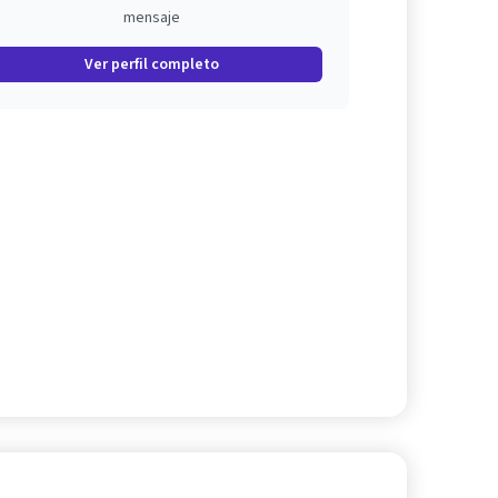
mensaje
Ver perfil completo