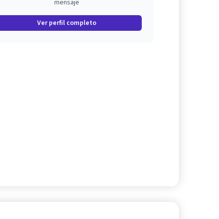
mensaje
Ver perfil completo