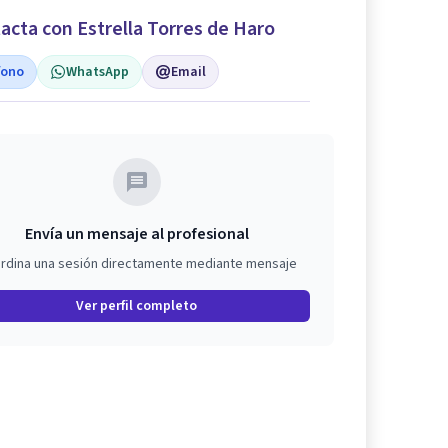
acta con Estrella Torres de Haro
fono
WhatsApp
Email
Envía un mensaje al profesional
rdina una sesión directamente mediante mensaje
Ver perfil completo