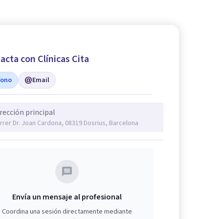
acta con Clínicas Cita
fono
Email
rección principal
rrer Dr. Joan Cardona, 08319 Dosrius, Barcelona
Envía un mensaje al profesional
Coordina una sesión directamente mediante