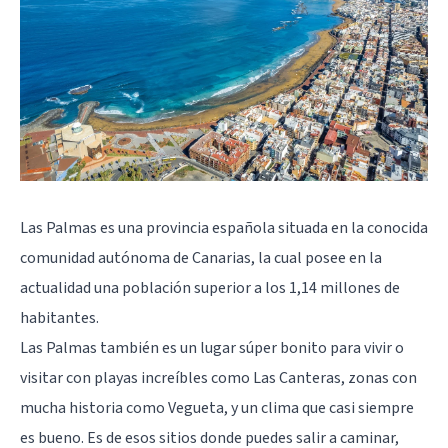
Las Palmas es una provincia española situada en la conocida
comunidad autónoma de Canarias, la cual posee en la
actualidad una población superior a los 1,14 millones de
habitantes.
Las Palmas también es un lugar súper bonito para vivir o
visitar con playas increíbles como Las Canteras, zonas con
mucha historia como Vegueta, y un clima que casi siempre
es bueno. Es de esos sitios donde puedes salir a caminar,