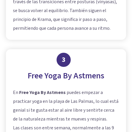
través de las transiciones entre posturas (vinyasas),
se busca volver al equilibrio. También siguen el
principio de Krama, que significa ir paso a paso,
permitiendo que cada persona avance a su ritmo.
3
Free Yoga By Astmens
En
Free Yoga By Astmens
puedes empezar a
practicar yoga en la playa de Las Palmas, lo cual está
genial si te gusta estar al aire libre y sentirte cerca
de la naturaleza mientras te mueves y respiras.
Las clases son entre semana, normalmente a las 9