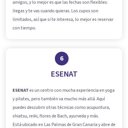
amigos, y lo mejor es que las fechas son flexibles:
llegas y te vas cuando quieras. Los cupos son
limitados, así que si te interesa, lo mejor es reservar
con tiempo.
6
ESENAT
ESENAT
es un centro con mucha experiencia en yoga
y pilates, pero también va mucho más allá. Aquí
puedes descubrir otras técnicas como acupuntura,
shiatsu, reiki, flores de Bach, ayurveda y más.
Está ubicado en Las Palmas de Gran Canaria y abre de