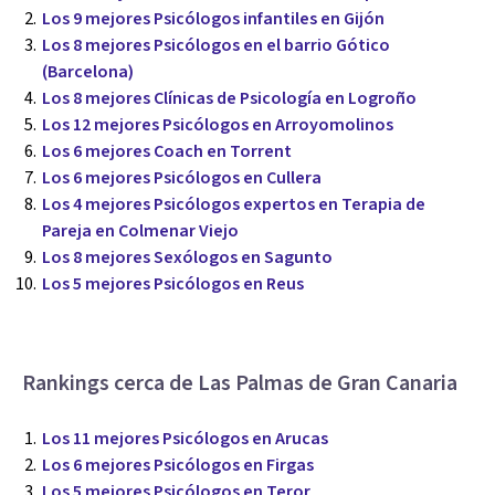
Los 9 mejores Psicólogos infantiles en Gijón
Los 8 mejores Psicólogos en el barrio Gótico
(Barcelona)
Los 8 mejores Clínicas de Psicología en Logroño
Los 12 mejores Psicólogos en Arroyomolinos
Los 6 mejores Coach en Torrent
Los 6 mejores Psicólogos en Cullera
Los 4 mejores Psicólogos expertos en Terapia de
Pareja en Colmenar Viejo
Los 8 mejores Sexólogos en Sagunto
Los 5 mejores Psicólogos en Reus
Rankings cerca de Las Palmas de Gran Canaria
Los 11 mejores Psicólogos en Arucas
Los 6 mejores Psicólogos en Firgas
Los 5 mejores Psicólogos en Teror