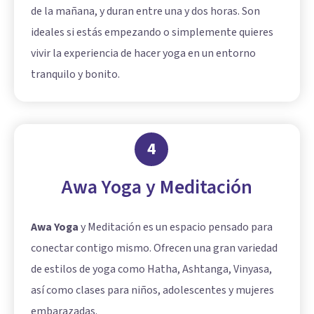
de la mañana, y duran entre una y dos horas. Son
ideales si estás empezando o simplemente quieres
vivir la experiencia de hacer yoga en un entorno
tranquilo y bonito.
4
Awa Yoga y Meditación
Awa Yoga
y Meditación es un espacio pensado para
conectar contigo mismo. Ofrecen una gran variedad
de estilos de yoga como Hatha, Ashtanga, Vinyasa,
así como clases para niños, adolescentes y mujeres
embarazadas.