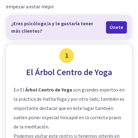
empezar a estar mejor.
¿Eres psicólogo/a y te gustaría tener
Únete
más clientes?
1
El Árbol Centro de Yoga
En El
Árbol Centro de Yoga
son grandes expertos en
la práctica de Hatha Yoga y por otro lado, también es
importante destacar que en este lugar también
suelen poner especial hincapié en la correcta praxis
de la meditación.
Podemos visitar este centro si tenemos interés en