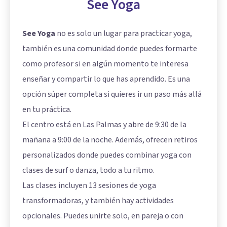
See Yoga
See Yoga
no es solo un lugar para practicar yoga,
también es una comunidad donde puedes formarte
como profesor si en algún momento te interesa
enseñar y compartir lo que has aprendido. Es una
opción súper completa si quieres ir un paso más allá
en tu práctica.
El centro está en Las Palmas y abre de 9:30 de la
mañana a 9:00 de la noche. Además, ofrecen retiros
personalizados donde puedes combinar yoga con
clases de surf o danza, todo a tu ritmo.
Las clases incluyen 13 sesiones de yoga
transformadoras, y también hay actividades
opcionales. Puedes unirte solo, en pareja o con