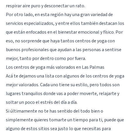
respirar aire puro y desconectar un rato.
Por otro lado, en esta región hay una gran variedad de
servicios especializados, y entre ellos también destacan los
que están enfocados en el bienestar emocional y físico. Por
eso, no sorprende que haya tantos centros de yoga con
buenos profesionales que ayudan a las personas a sentirse
mejor, tanto por dentro como por fuera.
Los centros de yoga más valorados en Las Palmas
Acá te dejamos una lista con algunos de los centros de yoga
mejor valorados. Cada uno tiene su estilo, pero todos son
lugares tranquilos donde vas a poder moverte, relajarte y
soltar un poco el estrés del día a día.
Si últimamente no te has sentido del todo bien o
simplemente quieres tomarte un tiempo para ti, puede que
alguno de estos sitios sea justo lo que necesitas para