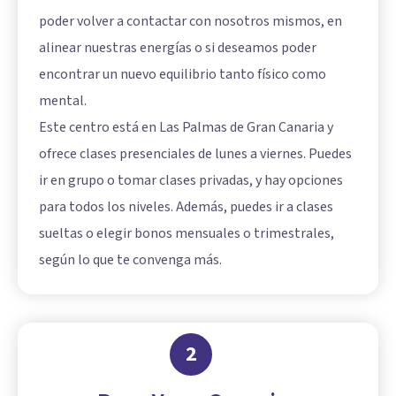
poder volver a contactar con nosotros mismos, en
alinear nuestras energías o si deseamos poder
encontrar un nuevo equilibrio tanto físico como
mental.
Este centro está en Las Palmas de Gran Canaria y
ofrece clases presenciales de lunes a viernes. Puedes
ir en grupo o tomar clases privadas, y hay opciones
para todos los niveles. Además, puedes ir a clases
sueltas o elegir bonos mensuales o trimestrales,
según lo que te convenga más.
2