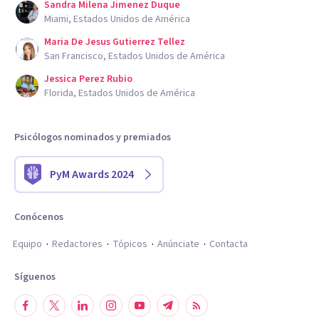
Sandra Milena Jimenez Duque
Miami, Estados Unidos de América
Maria De Jesus Gutierrez Tellez
San Francisco, Estados Unidos de América
Jessica Perez Rubio
Florida, Estados Unidos de América
Psicólogos nominados y premiados
PyM Awards 2024
Conócenos
Equipo
Redactores
Tópicos
Anúnciate
Contacta
Síguenos