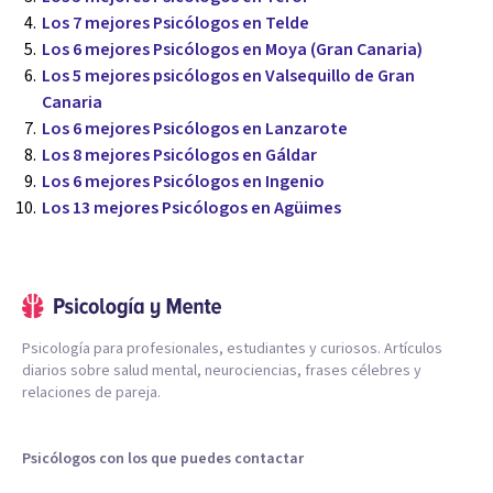
Los 7 mejores Psicólogos en Telde
Los 6 mejores Psicólogos en Moya (Gran Canaria)
Los 5 mejores psicólogos en Valsequillo de Gran
Canaria
Los 6 mejores Psicólogos en Lanzarote
Los 8 mejores Psicólogos en Gáldar
Los 6 mejores Psicólogos en Ingenio
Los 13 mejores Psicólogos en Agüimes
Psicología para profesionales, estudiantes y curiosos. Artículos
diarios sobre salud mental, neurociencias, frases célebres y
relaciones de pareja.
Psicólogos con los que puedes contactar