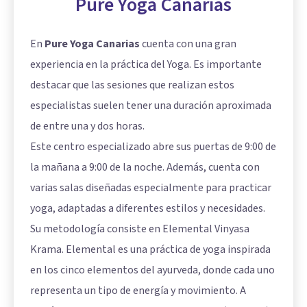
Pure Yoga Canarias
En
Pure Yoga Canarias
cuenta con una gran
experiencia en la práctica del Yoga. Es importante
destacar que las sesiones que realizan estos
especialistas suelen tener una duración aproximada
de entre una y dos horas.
Este centro especializado abre sus puertas de 9:00 de
la mañana a 9:00 de la noche. Además, cuenta con
varias salas diseñadas especialmente para practicar
yoga, adaptadas a diferentes estilos y necesidades.
Su metodología consiste en Elemental Vinyasa
Krama. Elemental es una práctica de yoga inspirada
en los cinco elementos del ayurveda, donde cada uno
representa un tipo de energía y movimiento. A