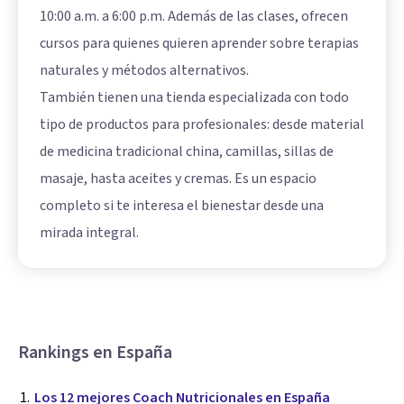
10:00 a.m. a 6:00 p.m. Además de las clases, ofrecen
cursos para quienes quieren aprender sobre terapias
naturales y métodos alternativos.
También tienen una tienda especializada con todo
tipo de productos para profesionales: desde material
de medicina tradicional china, camillas, sillas de
masaje, hasta aceites y cremas. Es un espacio
completo si te interesa el bienestar desde una
mirada integral.
Rankings en España
Los 12 mejores Coach Nutricionales en España