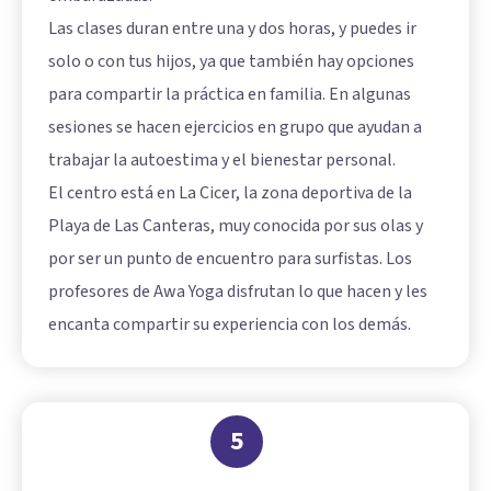
Las clases duran entre una y dos horas, y puedes ir
solo o con tus hijos, ya que también hay opciones
para compartir la práctica en familia. En algunas
sesiones se hacen ejercicios en grupo que ayudan a
trabajar la autoestima y el bienestar personal.
El centro está en La Cicer, la zona deportiva de la
Playa de Las Canteras, muy conocida por sus olas y
por ser un punto de encuentro para surfistas. Los
profesores de Awa Yoga disfrutan lo que hacen y les
encanta compartir su experiencia con los demás.
5