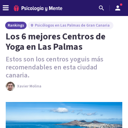
Rankings
Psicólogos en Las Palmas de Gran Canaria
Los 6 mejores Centros de
Yoga en Las Palmas
Estos son los centros yoguis más
recomendables en esta ciudad
canaria.
Xavier Molina