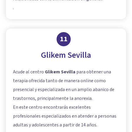
.
11
Glikem Sevilla
Acude al centro
Glikem Sevilla
para obtener una
terapia ofrecida tanto de manera online como
presencial y especializada en un amplio abanico de
trastornos, principalmente la anorexia.
En este centro encontrarás excelentes
profesionales especializados en atender a personas
adultas y adolescentes a partir de 14 años.