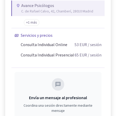
Avance Psicólogos
C. de Rafael Calvo, 42, Chamberí, 28010 Madrid
+1 más
Servicios y precios
Consulta Individual Online
53
EUR
/ sesión
Consulta Individual Presencial
65
EUR
/ sesión
Envía un mensaje al profesional
Coordina una sesión directamente mediante
mensaje