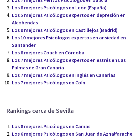
Los 7 mejores Peritos Psicólogos en Galicia
Los 8 mejores Psicólogos en León (España)
Los 5 mejores Psicólogos expertos en depresión en
Alcobendas
Los 9 mejores Psicólogos en Castillejos (Madrid)
Los 10 mejores Psicólogos expertos en ansiedad en
Santander
Los 8 mejores Coach en Córdoba
Los 7 mejores Psicólogos expertos en estrés en Las
Palmas de Gran Canaria
Los 7 mejores Psicólogos en Inglés en Canarias
Los 7 mejores Psicólogos en Coín
Rankings cerca de Sevilla
Los 8 mejores Psicólogos en Camas
Los 6 mejores Psicólogos en San Juan de Aznalfarache