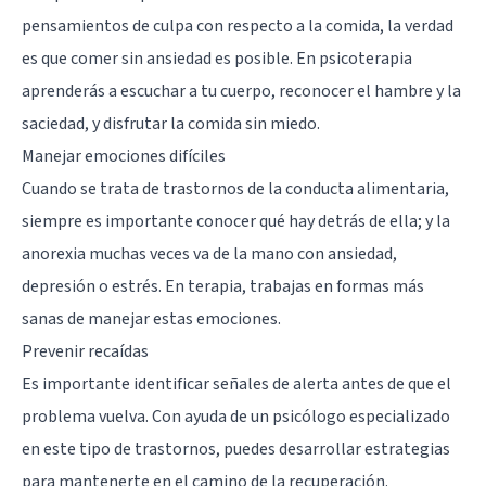
pensamientos de culpa con respecto a la comida, la verdad
es que comer sin ansiedad es posible. En psicoterapia
aprenderás a escuchar a tu cuerpo, reconocer el hambre y la
saciedad, y disfrutar la comida sin miedo.
Manejar emociones difíciles
Cuando se trata de trastornos de la conducta alimentaria,
siempre es importante conocer qué hay detrás de ella; y la
anorexia muchas veces va de la mano con ansiedad,
depresión o estrés. En terapia, trabajas en formas más
sanas de manejar estas emociones.
Prevenir recaídas
Es importante identificar señales de alerta antes de que el
problema vuelva. Con ayuda de un psicólogo especializado
en este tipo de trastornos, puedes desarrollar estrategias
para mantenerte en el camino de la recuperación.