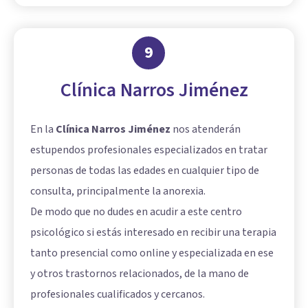
9
Clínica Narros Jiménez
En la
Clínica Narros Jiménez
nos atenderán
estupendos profesionales especializados en tratar
personas de todas las edades en cualquier tipo de
consulta, principalmente la anorexia.
De modo que no dudes en acudir a este centro
psicológico si estás interesado en recibir una terapia
tanto presencial como online y especializada en ese
y otros trastornos relacionados, de la mano de
profesionales cualificados y cercanos.