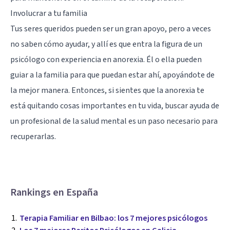
Involucrar a tu familia
Tus seres queridos pueden ser un gran apoyo, pero a veces
no saben cómo ayudar, y allí es que entra la figura de un
psicólogo con experiencia en anorexia. Él o ella pueden
guiar a la familia para que puedan estar ahí, apoyándote de
la mejor manera. Entonces, si sientes que la anorexia te
está quitando cosas importantes en tu vida, buscar ayuda de
un profesional de la salud mental es un paso necesario para
recuperarlas.
Rankings en España
Terapia Familiar en Bilbao: los 7 mejores psicólogos