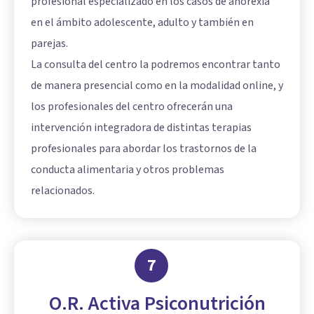
profesional especializado en los casos de anorexia
en el ámbito adolescente, adulto y también en
parejas.
La consulta del centro la podremos encontrar tanto
de manera presencial como en la modalidad online, y
los profesionales del centro ofrecerán una
intervención integradora de distintas terapias
profesionales para abordar los trastornos de la
conducta alimentaria y otros problemas
relacionados.
7
O.R. Activa Psiconutrición