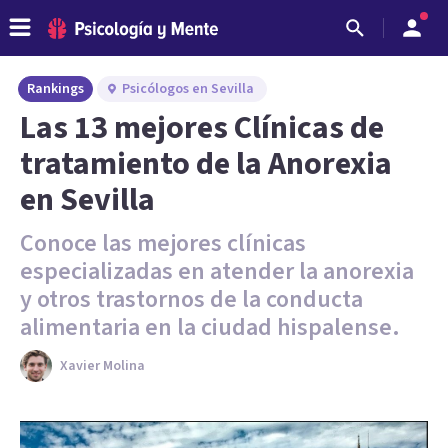
Rankings
Psicólogos en Sevilla
Las 13 mejores Clínicas de
tratamiento de la Anorexia
en Sevilla
Conoce las mejores clínicas
especializadas en atender la anorexia
y otros trastornos de la conducta
alimentaria en la ciudad hispalense.
Xavier Molina