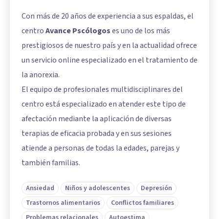
Con más de 20 años de experiencia a sus espaldas, el
centro
Avance Pscólogos
es uno de los más
prestigiosos de nuestro país y en la actualidad ofrece
un servicio online especializado en el tratamiento de
la anorexia.
El equipo de profesionales multidisciplinares del
centro está especializado en atender este tipo de
afectación mediante la aplicación de diversas
terapias de eficacia probada y en sus sesiones
atiende a personas de todas la edades, parejas y
también familias.
Ansiedad
Niños y adolescentes
Depresión
Trastornos alimentarios
Conflictos familiares
Problemas relacionales
Autoestima