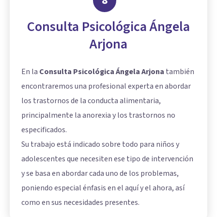
8
Consulta Psicológica Ángela
Arjona
En la
Consulta Psicológica Ángela Arjona
también
encontraremos una profesional experta en abordar
los trastornos de la conducta alimentaria,
principalmente la anorexia y los trastornos no
especificados.
Su trabajo está indicado sobre todo para niños y
adolescentes que necesiten ese tipo de intervención
y se basa en abordar cada uno de los problemas,
poniendo especial énfasis en el aquí y el ahora, así
como en sus necesidades presentes.