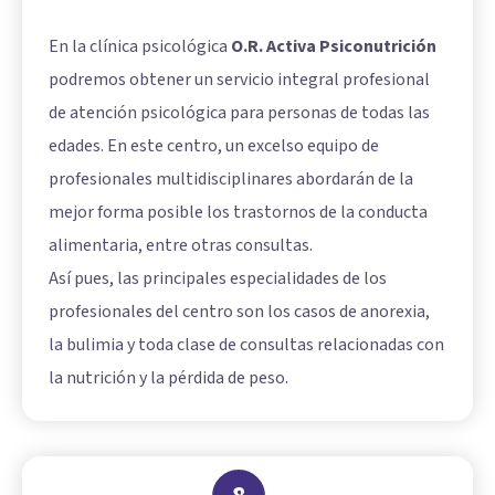
En la clínica psicológica
O.R. Activa Psiconutrición
podremos obtener un servicio integral profesional
de atención psicológica para personas de todas las
edades. En este centro, un excelso equipo de
profesionales multidisciplinares abordarán de la
mejor forma posible los trastornos de la conducta
alimentaria, entre otras consultas.
Así pues, las principales especialidades de los
profesionales del centro son los casos de anorexia,
la bulimia y toda clase de consultas relacionadas con
la nutrición y la pérdida de peso.