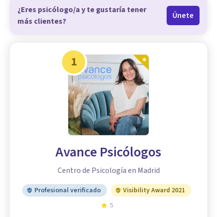
¿Eres psicólogo/a y te gustaría tener
Únete
más clientes?
1
Avance Psicólogos
Centro de Psicología en Madrid
Profesional verificado
Visibility Award 2021
5