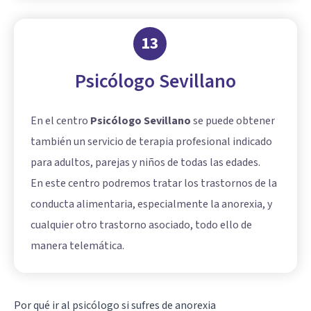
13
Psicólogo Sevillano
En el centro
Psicólogo Sevillano
se puede obtener
también un servicio de terapia profesional indicado
para adultos, parejas y niños de todas las edades.
En este centro podremos tratar los trastornos de la
conducta alimentaria, especialmente la anorexia, y
cualquier otro trastorno asociado, todo ello de
manera telemática.
Por qué ir al psicólogo si sufres de anorexia