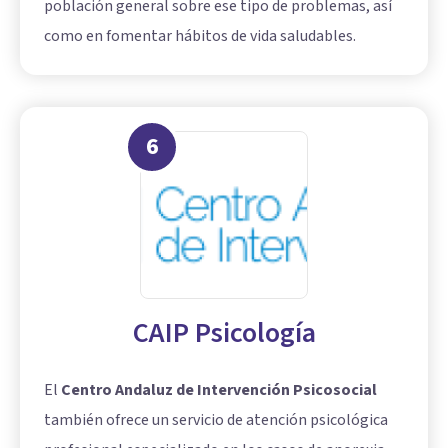
población general sobre ese tipo de problemas, así
como en fomentar hábitos de vida saludables.
6
CAIP Psicología
El
Centro Andaluz de Intervención Psicosocial
también ofrece un servicio de atención psicológica