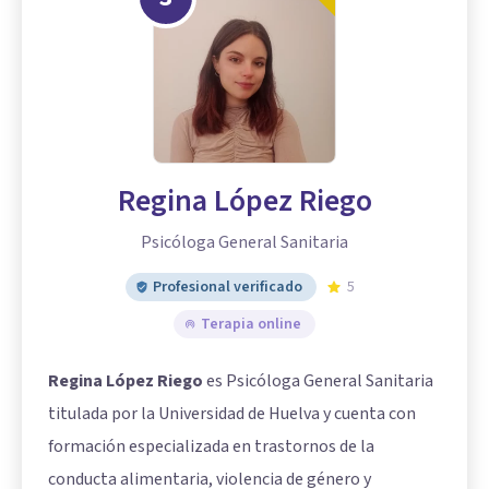
Regina López Riego
Psicóloga General Sanitaria
Profesional verificado
5
Terapia online
Regina López Riego
es Psicóloga General Sanitaria
titulada por la Universidad de Huelva y cuenta con
formación especializada en trastornos de la
conducta alimentaria, violencia de género y