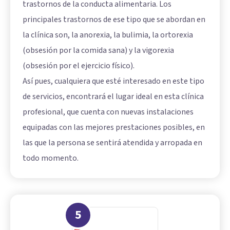
trastornos de la conducta alimentaria. Los
principales trastornos de ese tipo que se abordan en
la clínica son, la anorexia, la bulimia, la ortorexia
(obsesión por la comida sana) y la
vigorexia
(obsesión por el ejercicio físico).
Así pues, cualquiera que esté interesado en este tipo
de servicios, encontrará el lugar ideal en esta clínica
profesional, que cuenta con nuevas instalaciones
equipadas con las mejores prestaciones posibles, en
las que la persona se sentirá atendida y arropada en
todo momento.
5