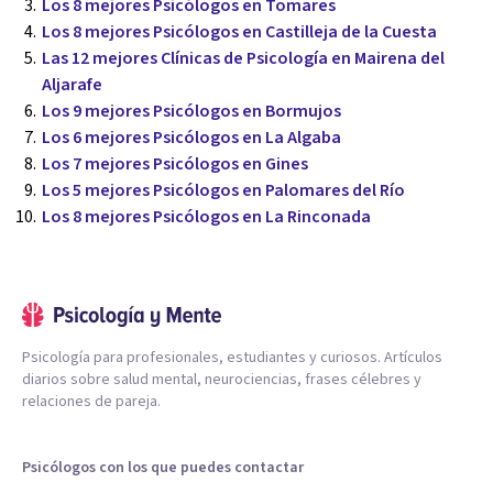
Los 8 mejores Psicólogos en Tomares
Los 8 mejores Psicólogos en Castilleja de la Cuesta
Las 12 mejores Clínicas de Psicología en Mairena del
Aljarafe
Los 9 mejores Psicólogos en Bormujos
Los 6 mejores Psicólogos en La Algaba
Los 7 mejores Psicólogos en Gines
Los 5 mejores Psicólogos en Palomares del Río
Los 8 mejores Psicólogos en La Rinconada
Psicología para profesionales, estudiantes y curiosos. Artículos
diarios sobre salud mental, neurociencias, frases célebres y
relaciones de pareja.
Psicólogos con los que puedes contactar