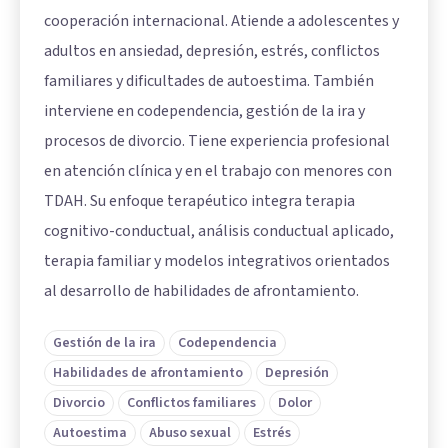
cooperación internacional. Atiende a adolescentes y
adultos en ansiedad, depresión, estrés, conflictos
familiares y dificultades de autoestima. También
interviene en codependencia, gestión de la ira y
procesos de divorcio. Tiene experiencia profesional
en atención clínica y en el trabajo con menores con
TDAH. Su enfoque terapéutico integra terapia
cognitivo-conductual, análisis conductual aplicado,
terapia familiar y modelos integrativos orientados
al desarrollo de habilidades de afrontamiento.
Gestión de la ira
Codependencia
Habilidades de afrontamiento
Depresión
Divorcio
Conflictos familiares
Dolor
Autoestima
Abuso sexual
Estrés