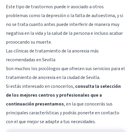
Este tipo de trastornos puede ir asociado a otros
problemas como la depresión o la
falta de autoestima
, y si
no se trata cuanto antes puede interferir de manera muy
negativa en la vida y la salud de la persona e incluso acabar
provocando su muerte.
Las clínicas de tratamiento de la anorexia más
recomendadas en Sevilla
Son muchos los psicólogos que ofrecen sus servicios para el
tratamiento de anorexia en la ciudad de Sevilla.
Si estás interesado en conocerlos,
consulta la selección
de los mejores centros y profesionales que a
continuación presentamos
, en la que conocerás sus
principales características y podrás ponerte en contacto
con el que mejor se adapte a tus necesidades.