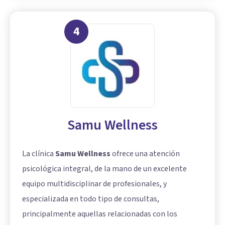
4
Samu Wellness
La clínica
Samu Wellness
ofrece una atención
psicológica integral, de la mano de un excelente
equipo multidisciplinar de profesionales, y
especializada en todo tipo de consultas,
principalmente aquellas relacionadas con los