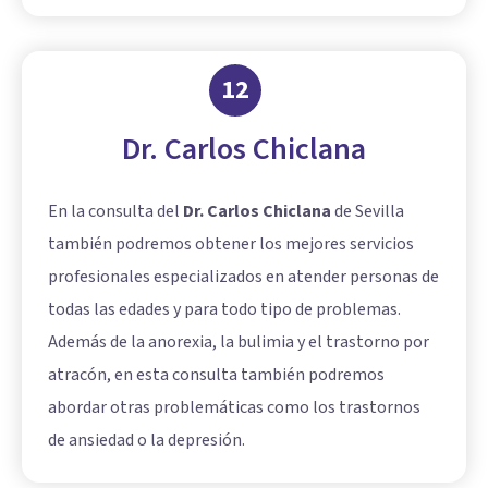
12
Dr. Carlos Chiclana
En la consulta del
Dr. Carlos Chiclana
de Sevilla
también podremos obtener los mejores servicios
profesionales especializados en atender personas de
todas las edades y para todo tipo de problemas.
Además de la anorexia, la bulimia y el trastorno por
atracón, en esta consulta también podremos
abordar otras problemáticas como los trastornos
de ansiedad o la depresión.