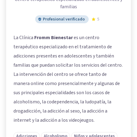
familias
Profesional verificado
5
La Clínica
Fromm Bienestar
es un centro
terapéutico especializado en el tratamiento de
adicciones presentes en adolescentes y también
familias que puedan solicitar los servicios del centro.
La intervención del centro se ofrece tanto de
manera online como presencialmente y algunas de
sus principales especialidades son los casos de
alcoholismo, la codependencia, la ludopatía, la
drogadicción, la adicción al sexo, la adicción a
internet y la adicción a los videojeugos.
Adicciones
Alcoholismo
Niños y adolescentes