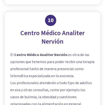
10
Centro Médico Analiter
Nervión
El
Centro Médico Analiter Nervión
es otra de las
opciones que tenemos para poder recibir una terapia
profesional tanto de manera presencial como
telemática especializada en la anorexia.
Los profesionales atenderán a todo tipo de adultos
en esa y otras consultas, como por ejemplo los
casos de bulimia, la obesidad y cuestiones
relacionadas con la alimentación en general.