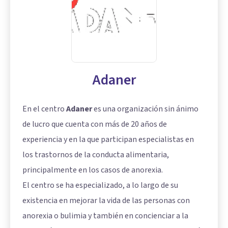
Adaner
En el centro
Adaner
es una organización sin ánimo
de lucro que cuenta con más de 20 años de
experiencia y en la que participan especialistas en
los trastornos de la conducta alimentaria,
principalmente en los casos de anorexia.
El centro se ha especializado, a lo largo de su
existencia en mejorar la vida de las personas con
anorexia o bulimia y también en concienciar a la