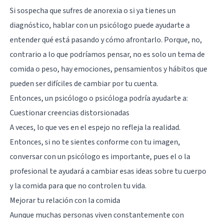
Si sospecha que sufres de anorexia o si ya tienes un
diagnóstico, hablar con un psicólogo puede ayudarte a
entender qué está pasando y cómo afrontarlo. Porque, no,
contrario a lo que podríamos pensar, no es solo un tema de
comida o peso, hay emociones, pensamientos y hábitos que
pueden ser difíciles de cambiar por tu cuenta.
Entonces, un psicólogo o psicóloga podría ayudarte a:
Cuestionar creencias distorsionadas
A veces, lo que ves en el espejo no refleja la realidad.
Entonces, si no te sientes conforme con tu imagen,
conversar con un psicólogo es importante, pues el o la
profesional te ayudará a cambiar esas ideas sobre tu cuerpo
y la comida para que no controlen tu vida.
Mejorar tu relación con la comida
Aunque muchas personas viven constantemente con