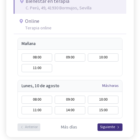
Bienestar en terapia
C. Perú, 49, 41930 Bormujos, Sevilla
Online
Terapia online
Mañana
08:00
09:00
10:00
11:00
Lunes, 10 de agosto
Más horas
08:00
09:00
10:00
11:00
14:00
15:00
Más días
Anterior
Siguiente