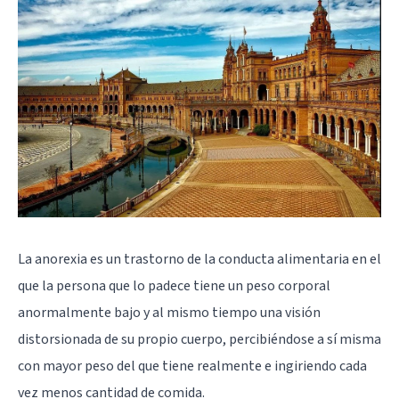
La anorexia
es un trastorno de la conducta alimentaria en el
que la persona que lo padece tiene un peso corporal
anormalmente bajo y al mismo tiempo una visión
distorsionada de su propio cuerpo, percibiéndose a sí misma
con mayor peso del que tiene realmente e ingiriendo cada
vez menos cantidad de comida.