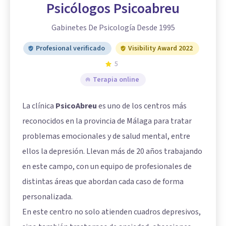
Psicólogos Psicoabreu
Gabinetes De Psicología Desde 1995
Profesional verificado
Visibility Award 2022
5
Terapia online
La clínica
PsicoAbreu
es uno de los centros más
reconocidos en la provincia de Málaga para tratar
problemas emocionales y de salud mental, entre
ellos la depresión. Llevan más de 20 años trabajando
en este campo, con un equipo de profesionales de
distintas áreas que abordan cada caso de forma
personalizada.
En este centro no solo atienden cuadros depresivos,