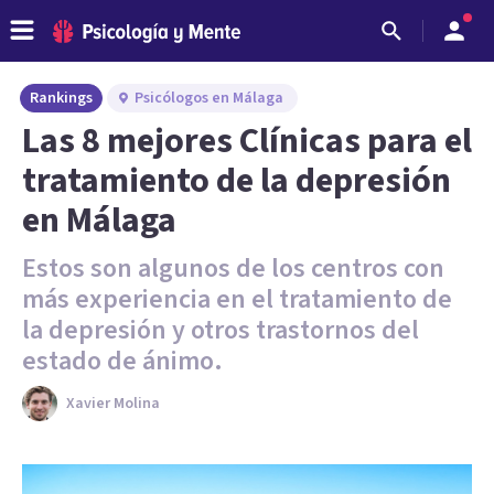
Rankings
Psicólogos en Málaga
Las 8 mejores Clínicas para el
tratamiento de la depresión
en Málaga
Estos son algunos de los centros con
más experiencia en el tratamiento de
la depresión y otros trastornos del
estado de ánimo.
Xavier Molina