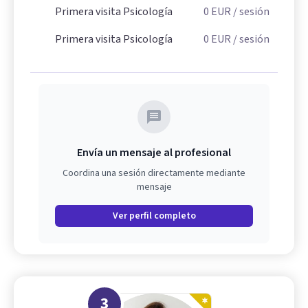
Primera visita Psicología
0
EUR
/ sesión
Primera visita Psicología
0
EUR
/ sesión
Envía un mensaje al profesional
Coordina una sesión directamente mediante
mensaje
Ver perfil completo
3