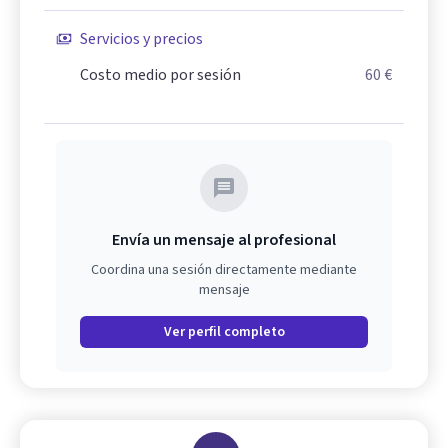
Servicios y precios
Costo medio por sesión
60 €
Envía un mensaje al profesional
Coordina una sesión directamente mediante
mensaje
Ver perfil completo