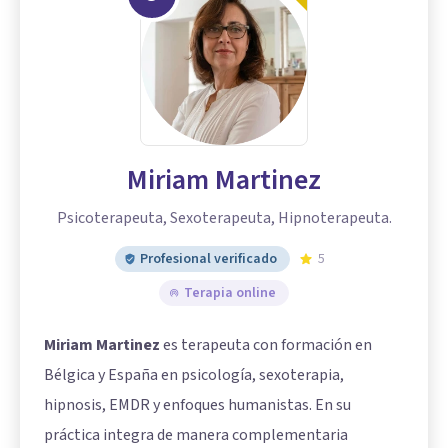
Miriam Martinez
Psicoterapeuta, Sexoterapeuta, Hipnoterapeuta.
Profesional verificado
5
Terapia online
Miriam Martinez
es terapeuta con formación en
Bélgica y España en psicología, sexoterapia,
hipnosis, EMDR y enfoques humanistas. En su
práctica integra de manera complementaria