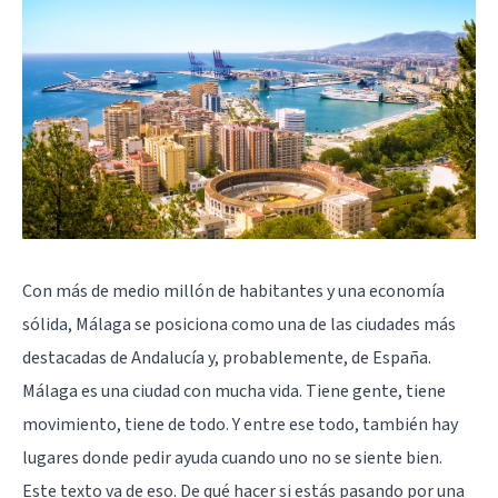
Con más de medio millón de habitantes y una economía
sólida, Málaga se posiciona como una de las ciudades más
destacadas de Andalucía y, probablemente, de España.
Málaga es una ciudad con mucha vida. Tiene gente, tiene
movimiento, tiene de todo. Y entre ese todo, también hay
lugares donde pedir ayuda cuando uno no se siente bien.
Este texto va de eso. De qué hacer si estás pasando por una