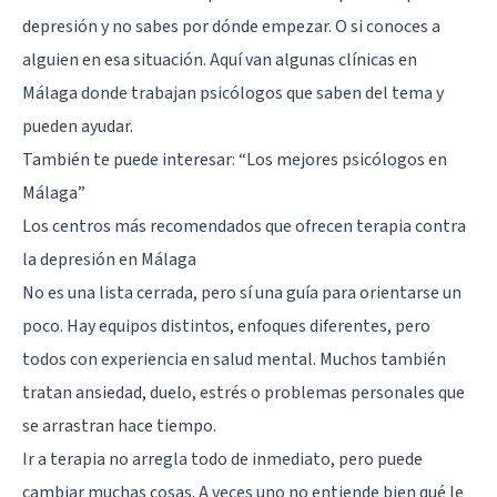
depresión y no sabes por dónde empezar. O si conoces a
alguien en esa situación. Aquí van algunas clínicas en
Málaga donde trabajan psicólogos que saben del tema y
pueden ayudar.
También te puede interesar:
“Los mejores psicólogos en
Málaga”
Los centros más recomendados que ofrecen terapia contra
la depresión en Málaga
No es una lista cerrada, pero sí una guía para orientarse un
poco. Hay equipos distintos, enfoques diferentes, pero
todos con experiencia en salud mental. Muchos también
tratan ansiedad, duelo, estrés o problemas personales que
se arrastran hace tiempo.
Ir a terapia no arregla todo de inmediato, pero puede
cambiar muchas cosas. A veces uno no entiende bien qué le