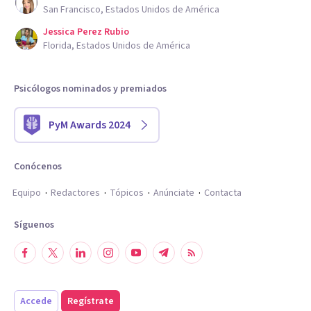
San Francisco, Estados Unidos de América
Jessica Perez Rubio
Florida, Estados Unidos de América
Psicólogos nominados y premiados
PyM Awards 2024
Conócenos
Equipo
Redactores
Tópicos
Anúnciate
Contacta
Síguenos
Accede
Regístrate