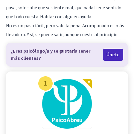
pasa, solo sabe que se siente mal, que nada tiene sentido,
que todo cuesta. Hablar con alguien ayuda.
No es un paso fácil, pero vale la pena. Acompañado es más
llevadero. Y sí, se puede salir, aunque cueste al principio.
¿Eres psicólogo/a y te gustaría tener
Únete
más clientes?
1