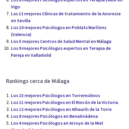
Vigo
Las 13 mejores Clínicas de tratamiento de la Anorexia
en Sevilla
Los 10 mejores Psicólogos en Poblats Marítims
(Valencia)
Los 5 mejores Centros de Salud Mental en Málaga
Los 9 mejores Psicólogos expertos en Terapia de
Pareja en Valladolid
Rankings cerca de Málaga
Los 15 mejores Psicólogos en Torremolinos
Los 11 mejores Psicólogos en El Rincón de la Victoria
Los 12 mejores Psicólogos en Alhaurín de la Torre
Los 8 mejores Psicólogos en Benalmádena
Los 4 mejores Psicólogos en Arroyo de la Miel