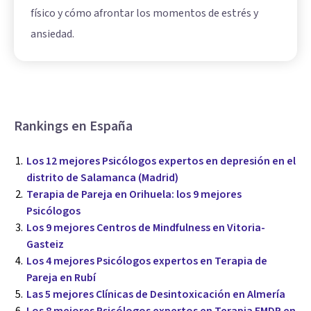
físico y cómo afrontar los momentos de estrés y
ansiedad.
Rankings en España
Los 12 mejores Psicólogos expertos en depresión en el
distrito de Salamanca (Madrid)
Terapia de Pareja en Orihuela: los 9 mejores
Psicólogos
Los 9 mejores Centros de Mindfulness en Vitoria-
Gasteiz
Los 4 mejores Psicólogos expertos en Terapia de
Pareja en Rubí
Las 5 mejores Clínicas de Desintoxicación en Almería
Los 8 mejores Psicólogos expertos en Terapia EMDR en