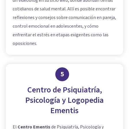
un videoblog en su sitio web, donde abordan temas
cotidianos de salud mental. Allí es posible encontrar
reflexiones y consejos sobre comunicación en pareja,
control emocional en adolescentes, y cómo
enfrentar el estrés en etapas exigentes como las
oposiciones.
5
Centro de Psiquiatría,
Psicología y Logopedia
Ementis
El
Centro Ementis
de Psiquiatría, Psicología y