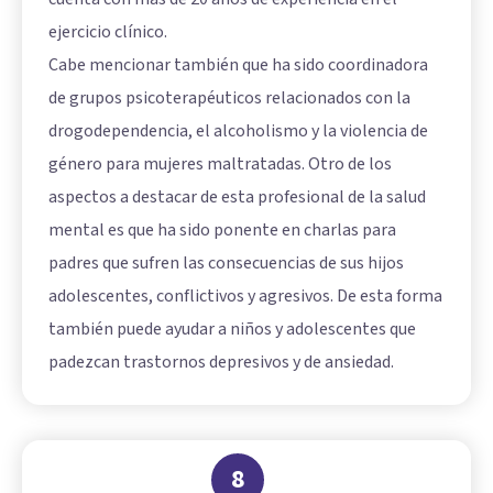
ejercicio clínico.
Cabe mencionar también que ha sido coordinadora
de grupos psicoterapéuticos relacionados con la
drogodependencia, el alcoholismo y la violencia de
género para mujeres maltratadas. Otro de los
aspectos a destacar de esta profesional de la salud
mental es que ha sido ponente en charlas para
padres que sufren las consecuencias de sus hijos
adolescentes, conflictivos y agresivos. De esta forma
también puede ayudar a niños y adolescentes que
padezcan trastornos depresivos y de ansiedad.
8