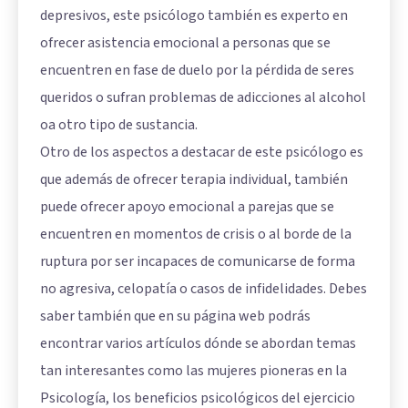
depresivos, este psicólogo también es experto en
ofrecer asistencia emocional a personas que se
encuentren en fase de duelo por la pérdida de seres
queridos o sufran problemas de adicciones al alcohol
oa otro tipo de sustancia.
Otro de los aspectos a destacar de este psicólogo es
que además de ofrecer terapia individual, también
puede ofrecer apoyo emocional a parejas que se
encuentren en momentos de crisis o al borde de la
ruptura por ser incapaces de comunicarse de forma
no agresiva, celopatía o casos de infidelidades. Debes
saber también que en su página web podrás
encontrar varios artículos dónde se abordan temas
tan interesantes como las mujeres pioneras en la
Psicología, los beneficios psicológicos del ejercicio