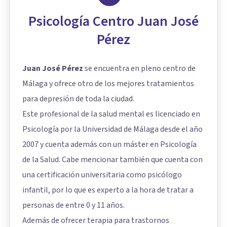
Psicología Centro Juan José
Pérez
Juan José Pérez
se encuentra en pleno centro de
Málaga y ofrece otro de los mejores tratamientos
para depresión de toda la ciudad.
Este profesional de la salud mental es licenciado en
Psicología por la Universidad de Málaga desde el año
2007 y cuenta además con un máster en Psicología
de la Salud. Cabe mencionar también que cuenta con
una certificación universitaria como psicólogo
infantil, por lo que es experto a la hora de tratar a
personas de entre 0 y 11 años.
Además de ofrecer terapia para trastornos