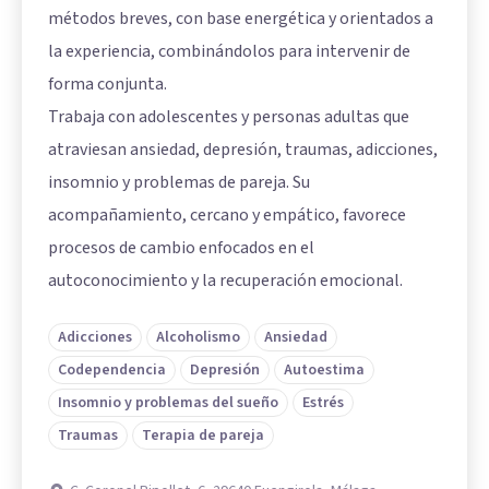
métodos breves, con base energética y orientados a
la experiencia, combinándolos para intervenir de
forma conjunta.
Trabaja con adolescentes y personas adultas que
atraviesan ansiedad, depresión, traumas, adicciones,
insomnio y problemas de pareja. Su
acompañamiento, cercano y empático, favorece
procesos de cambio enfocados en el
autoconocimiento y la recuperación emocional.
Adicciones
Alcoholismo
Ansiedad
Codependencia
Depresión
Autoestima
Insomnio y problemas del sueño
Estrés
Traumas
Terapia de pareja