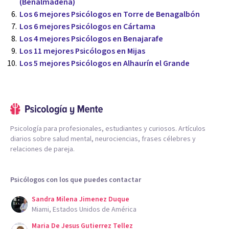
(Benalmádena)
Los 6 mejores Psicólogos en Torre de Benagalbón
Los 6 mejores Psicólogos en Cártama
Los 4 mejores Psicólogos en Benajarafe
Los 11 mejores Psicólogos en Mijas
Los 5 mejores Psicólogos en Alhaurín el Grande
Psicología para profesionales, estudiantes y curiosos. Artículos
diarios sobre salud mental, neurociencias, frases célebres y
relaciones de pareja.
Psicólogos con los que puedes contactar
Sandra Milena Jimenez Duque
Miami, Estados Unidos de América
Maria De Jesus Gutierrez Tellez