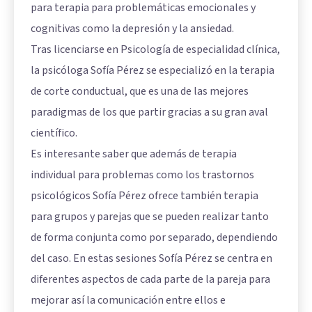
para terapia para problemáticas emocionales y
cognitivas como la depresión y la ansiedad.
Tras licenciarse en Psicología de especialidad clínica,
la psicóloga Sofía Pérez se especializó en la terapia
de corte conductual, que es una de las mejores
paradigmas de los que partir gracias a su gran aval
científico.
Es interesante saber que además de terapia
individual para problemas como los trastornos
psicológicos Sofía Pérez ofrece también terapia
para grupos y parejas que se pueden realizar tanto
de forma conjunta como por separado, dependiendo
del caso. En estas sesiones Sofía Pérez se centra en
diferentes aspectos de cada parte de la pareja para
mejorar así la comunicación entre ellos e