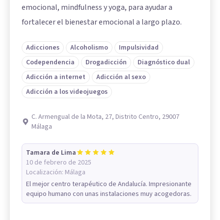
emocional, mindfulness y yoga, para ayudar a
fortalecer el bienestar emocional a largo plazo.
Adicciones
Alcoholismo
Impulsividad
Codependencia
Drogadicción
Diagnóstico dual
Adicción a internet
Adicción al sexo
Adicción a los videojuegos
C. Armengual de la Mota, 27, Distrito Centro, 29007
Málaga
Tamara de Lima
10 de febrero de 2025
Localización:
Málaga
El mejor centro terapéutico de Andalucía. Impresionante
equipo humano con unas instalaciones muy acogedoras.