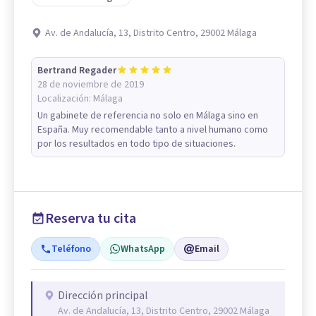
Av. de Andalucía, 13, Distrito Centro, 29002 Málaga
Bertrand Regader
28 de noviembre de 2019
Localización:
Málaga
Un gabinete de referencia no solo en Málaga sino en
España. Muy recomendable tanto a nivel humano como
por los resultados en todo tipo de situaciones.
Reserva tu cita
Teléfono
WhatsApp
Email
Dirección principal
Av. de Andalucía, 13, Distrito Centro, 29002 Málaga