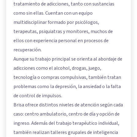
tratamiento de adicciones, tanto con sustancias
como sin ellas. Cuentan con un equipo
multidisciplinar formado por psicólogos,
terapeutas, psiquiatras y monitores, muchos de
ellos con experiencia personal en procesos de
recuperación.
Aunque su trabajo principal se orienta al abordaje de
adicciones como el alcohol, drogas, juego,
tecnología o compras compulsivas, también tratan
problemas como la depresión, la ansiedad o la falta
de control de impulsos.
Brisa ofrece distintos niveles de atención según cada
caso: centro ambulatorio, centro de día y opción de
ingreso. Además del trabajo terapéutico individual,
también realizan talleres grupales de inteligencia