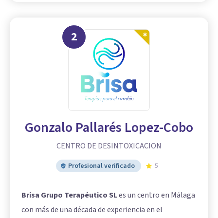
2
Gonzalo Pallarés Lopez-Cobo
CENTRO DE DESINTOXICACION
Profesional verificado
5
Brisa Grupo Terapéutico SL
es un centro en Málaga
con más de una década de experiencia en el