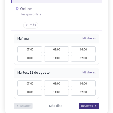
Online
Terapia online
+1 más
Mañana
Más horas
07:00
08:00
09:00
10:00
11:00
12:00
Martes, 11 de agosto
Más horas
07:00
08:00
09:00
10:00
11:00
12:00
Más días
Anterior
Siguiente