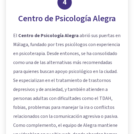
4
Centro de Psicología Alegra
El
Centro de Psicología Alegra
abrió sus puertas en
Málaga, fundado por tres psicólogos con experiencia
en psicoterapia. Desde entonces, se ha consolidado
como una de las alternativas más recomendadas
para quienes buscan apoyo psicológico en la ciudad.
Se especializan en el tratamiento de trastornos
depresivos y de ansiedad, y también atienden a
personas adultas con dificultades como el TDAH,
fobias, problemas para manejar la ira o conflictos
relacionados con la comunicación agresiva o pasiva.
Como complemento, el equipo de Alegra mantiene