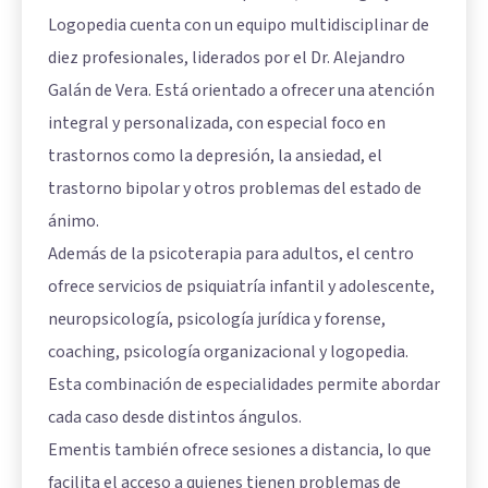
Logopedia cuenta con un equipo multidisciplinar de
diez profesionales, liderados por el Dr. Alejandro
Galán de Vera. Está orientado a ofrecer una atención
integral y personalizada, con especial foco en
trastornos como la depresión, la ansiedad, el
trastorno bipolar y otros problemas del estado de
ánimo.
Además de la psicoterapia para adultos, el centro
ofrece servicios de psiquiatría infantil y adolescente,
neuropsicología, psicología jurídica y forense,
coaching, psicología organizacional y logopedia.
Esta combinación de especialidades permite abordar
cada caso desde distintos ángulos.
Ementis también ofrece sesiones a distancia, lo que
facilita el acceso a quienes tienen problemas de