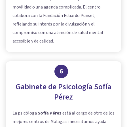
movilidad o una agenda complicada. El centro
colabora con la Fundación Eduardo Punset,
reflejando su interés por la divulgación y el
compromiso con una atención de salud mental
accesible y de calidad.
6
Gabinete de Psicología Sofía
Pérez
La psicóloga
Sofía Pérez
está al cargo de otro de los
mejores centros de Málaga si necesitamos ayuda