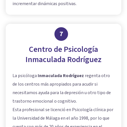
incrementar dinámicas positivas.
7
Centro de Psicología
Inmaculada Rodríguez
La psicóloga
Inmaculada Rodríguez
regenta otro
de los centros más apropiados para acudir si
necesitamos ayuda para la depresión u otro tipo de
trastorno emocional o cognitivo.
Esta profesional se licenció en Psicología clínica por
la Universidad de Málaga en el año 1998, por lo que
cuenta con más de 20 años de experiencia en el