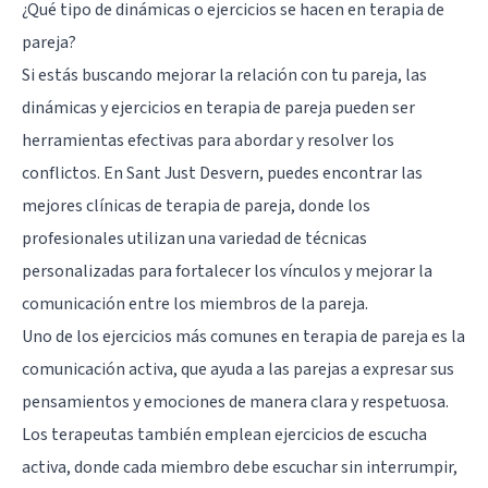
¿Qué tipo de dinámicas o ejercicios se hacen en terapia de
pareja?
Si estás buscando mejorar la relación con tu pareja, las
dinámicas y ejercicios en terapia de pareja pueden ser
herramientas efectivas para abordar y resolver los
conflictos. En Sant Just Desvern, puedes encontrar las
mejores clínicas de terapia de pareja, donde los
profesionales utilizan una variedad de técnicas
personalizadas para fortalecer los vínculos y mejorar la
comunicación entre los miembros de la pareja.
Uno de los ejercicios más comunes en terapia de pareja es la
comunicación activa, que ayuda a las parejas a expresar sus
pensamientos y emociones de manera clara y respetuosa.
Los terapeutas también emplean ejercicios de escucha
activa, donde cada miembro debe escuchar sin interrumpir,