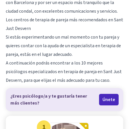
con Barcelona y por ser un espacio más tranquilo que la
ciudad condal, con excelentes comunicaciones y servicios.
Los centros de terapia de pareja más recomendados en Sant
Just Desvern
Si estás experimentando un mal momento con tu pareja y
quieres contar con la ayuda de un especialista en terapia de
pareja, estás en el lugar adecuado.
A continuación podrás encontrar a los 10 mejores
psicólogos especializados en terapia de pareja en Sant Just
Desvern, para que elijas el más adecuado para tu caso.
¿Eres psicólogo/a y te gustaría tener
Únete
más clientes?
1