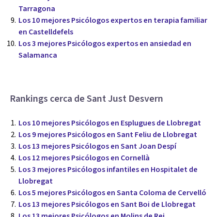
Tarragona
Los 10 mejores Psicólogos expertos en terapia familiar
en Castelldefels
Los 3 mejores Psicólogos expertos en ansiedad en
Salamanca
Rankings cerca de Sant Just Desvern
Los 10 mejores Psicólogos en Esplugues de Llobregat
Los 9 mejores Psicólogos en Sant Feliu de Llobregat
Los 13 mejores Psicólogos en Sant Joan Despí
Los 12 mejores Psicólogos en Cornellà
Los 3 mejores Psicólogos infantiles en Hospitalet de
Llobregat
Los 5 mejores Psicólogos en Santa Coloma de Cervelló
Los 13 mejores Psicólogos en Sant Boi de Llobregat
Los 13 mejores Psicólogos en Molins de Rei