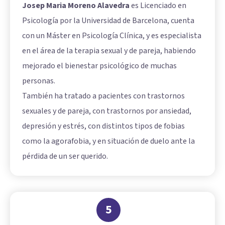
Josep Maria Moreno Alavedra
es Licenciado en
Psicología por la Universidad de Barcelona, cuenta
con un Máster en Psicología Clínica, y es especialista
en el área de la terapia sexual y de pareja, habiendo
mejorado el bienestar psicológico de muchas
personas.
También ha tratado a pacientes con trastornos
sexuales y de pareja, con trastornos por ansiedad,
depresión y estrés, con distintos tipos de fobias
como la agorafobia, y en situación de duelo ante la
pérdida de un ser querido.
5