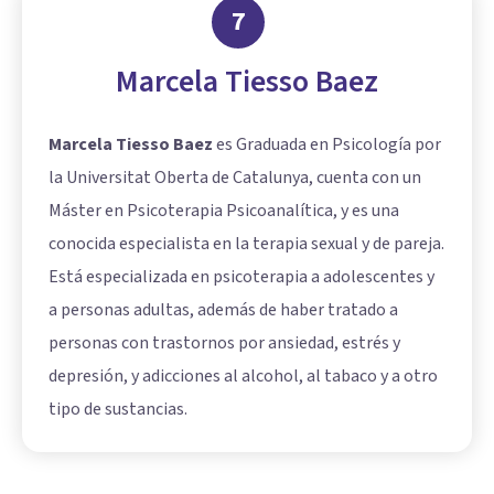
7
Marcela Tiesso Baez
Marcela Tiesso Baez
es Graduada en Psicología por
la Universitat Oberta de Catalunya, cuenta con un
Máster en Psicoterapia Psicoanalítica, y es una
conocida especialista en la terapia sexual y de pareja.
Está especializada en psicoterapia a adolescentes y
a personas adultas, además de haber tratado a
personas con trastornos por ansiedad, estrés y
depresión, y adicciones al alcohol, al tabaco y a otro
tipo de sustancias.