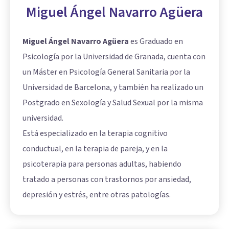
Miguel Ángel Navarro Agüera
Miguel Ángel Navarro Agüera
es Graduado en
Psicología por la Universidad de Granada, cuenta con
un Máster en Psicología General Sanitaria por la
Universidad de Barcelona, y también ha realizado un
Postgrado en Sexología y Salud Sexual por la misma
universidad.
Está especializado en la terapia cognitivo
conductual, en la terapia de pareja, y en la
psicoterapia para personas adultas, habiendo
tratado a personas con trastornos por ansiedad,
depresión y estrés, entre otras patologías.