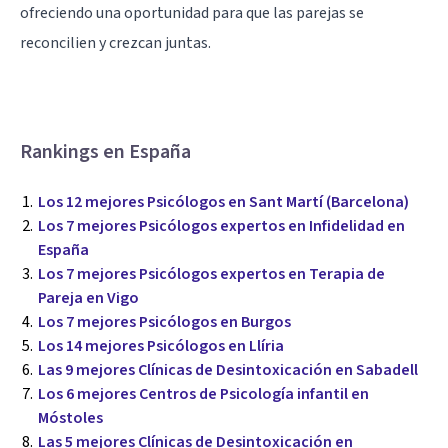
ofreciendo una oportunidad para que las parejas se
reconcilien y crezcan juntas.
Rankings en España
Los 12 mejores Psicólogos en Sant Martí (Barcelona)
Los 7 mejores Psicólogos expertos en Infidelidad en
España
Los 7 mejores Psicólogos expertos en Terapia de
Pareja en Vigo
Los 7 mejores Psicólogos en Burgos
Los 14 mejores Psicólogos en Llíria
Las 9 mejores Clínicas de Desintoxicación en Sabadell
Los 6 mejores Centros de Psicología infantil en
Móstoles
Las 5 mejores Clínicas de Desintoxicación en