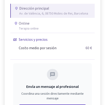
Dirección principal
Av. de València, 6, 08750 Molins de Rei, Barcelona
Online
Terapia online
Servicios y precios
Costo medio por sesión
60 €
Envía un mensaje al profesional
Coordina una sesión directamente mediante
mensaje