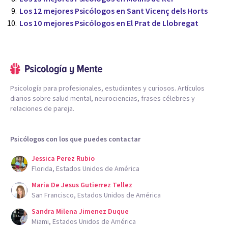
Los 12 mejores Psicólogos en Sant Vicenç dels Horts
Los 10 mejores Psicólogos en El Prat de Llobregat
Psicología para profesionales, estudiantes y curiosos. Artículos
diarios sobre salud mental, neurociencias, frases célebres y
relaciones de pareja.
Psicólogos con los que puedes contactar
Jessica Perez Rubio
Florida, Estados Unidos de América
Maria De Jesus Gutierrez Tellez
San Francisco, Estados Unidos de América
Sandra Milena Jimenez Duque
Miami, Estados Unidos de América