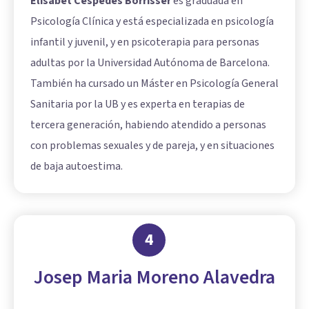
Elisabet Céspedes Borrisser
es graduada en
Psicología Clínica y está especializada en psicología
infantil y juvenil, y en psicoterapia para personas
adultas por la Universidad Autónoma de Barcelona.
También ha cursado un Máster en Psicología General
Sanitaria por la UB y es experta en terapias de
tercera generación, habiendo atendido a personas
con problemas sexuales y de pareja, y en situaciones
de baja autoestima.
4
Josep Maria Moreno Alavedra