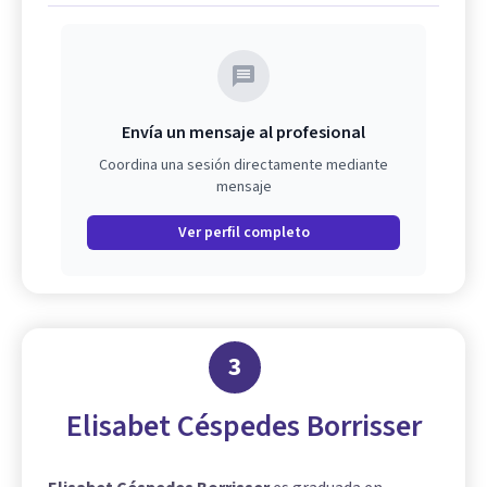
Envía un mensaje al profesional
Coordina una sesión directamente mediante
mensaje
Ver perfil completo
3
Elisabet Céspedes Borrisser