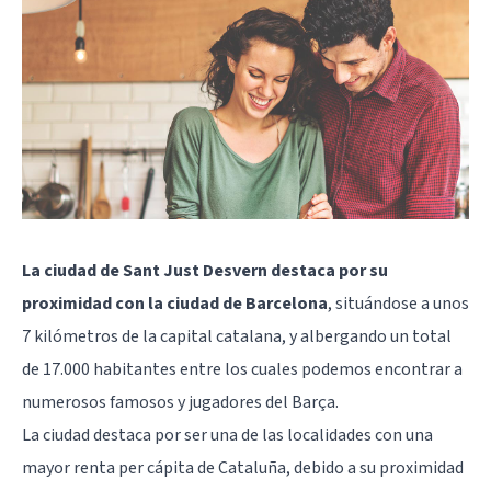
La ciudad de Sant Just Desvern destaca por su
proximidad con la ciudad de Barcelona
, situándose a unos
7 kilómetros de la capital catalana, y albergando un total
de 17.000 habitantes entre los cuales podemos encontrar a
numerosos famosos y jugadores del Barça.
La ciudad destaca por ser una de las localidades con una
mayor renta per cápita de Cataluña, debido a su proximidad