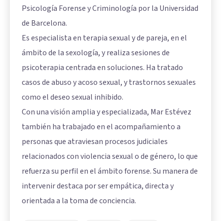
Psicología Forense y Criminología por la Universidad
de Barcelona.
Es especialista en terapia sexual y de pareja, en el
ámbito de la sexología, y realiza sesiones de
psicoterapia centrada en soluciones. Ha tratado
casos de abuso y acoso sexual, y trastornos sexuales
como el deseo sexual inhibido.
Con una visión amplia y especializada, Mar Estévez
también ha trabajado en el acompañamiento a
personas que atraviesan procesos judiciales
relacionados con violencia sexual o de género, lo que
refuerza su perfil en el ámbito forense. Su manera de
intervenir destaca por ser empática, directa y
orientada a la toma de conciencia.