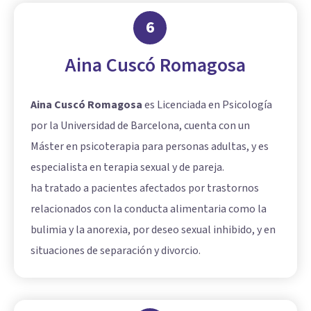
6
Aina Cuscó Romagosa
Aina Cuscó Romagosa
es Licenciada en Psicología
por la Universidad de Barcelona, cuenta con un
Máster en psicoterapia para personas adultas, y es
especialista en terapia sexual y de pareja.
ha tratado a pacientes afectados por trastornos
relacionados con la conducta alimentaria como la
bulimia y la anorexia, por deseo sexual inhibido, y en
situaciones de separación y divorcio.