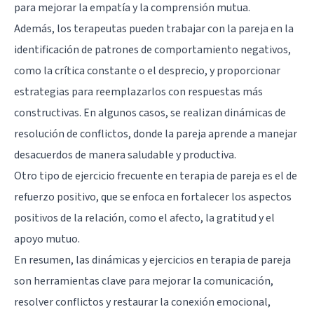
para mejorar la empatía y la comprensión mutua.
Además, los terapeutas pueden trabajar con la pareja en la
identificación de patrones de comportamiento negativos,
como la crítica constante o el desprecio, y proporcionar
estrategias para reemplazarlos con respuestas más
constructivas. En algunos casos, se realizan dinámicas de
resolución de conflictos, donde la pareja aprende a manejar
desacuerdos de manera saludable y productiva.
Otro tipo de ejercicio frecuente en terapia de pareja es el de
refuerzo positivo, que se enfoca en fortalecer los aspectos
positivos de la relación, como el afecto, la gratitud y el
apoyo mutuo.
En resumen, las dinámicas y ejercicios en terapia de pareja
son herramientas clave para mejorar la comunicación,
resolver conflictos y restaurar la conexión emocional,