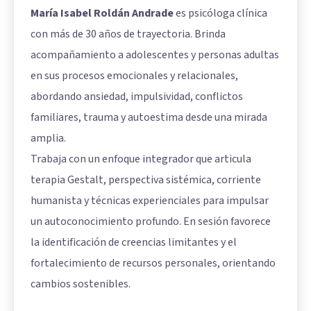
María Isabel Roldán Andrade
es psicóloga clínica
con más de 30 años de trayectoria. Brinda
acompañamiento a adolescentes y personas adultas
en sus procesos emocionales y relacionales,
abordando ansiedad, impulsividad, conflictos
familiares, trauma y autoestima desde una mirada
amplia.
Trabaja con un enfoque integrador que articula
terapia Gestalt, perspectiva sistémica, corriente
humanista y técnicas experienciales para impulsar
un autoconocimiento profundo. En sesión favorece
la identificación de creencias limitantes y el
fortalecimiento de recursos personales, orientando
cambios sostenibles.