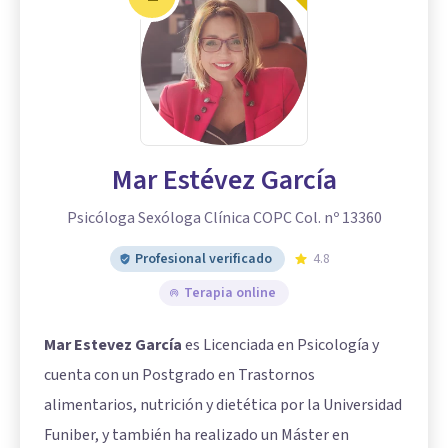
Mar Estévez García
Psicóloga Sexóloga Clínica COPC Col. nº 13360
Profesional verificado
4.8
Terapia online
Mar Estevez García
es Licenciada en Psicología y
cuenta con un Postgrado en Trastornos
alimentarios, nutrición y dietética por la Universidad
Funiber, y también ha realizado un Máster en