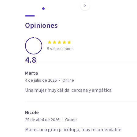
Opiniones
5
valoraciones
4.8
Marta
·
4 de julio de 2026
Online
Una mujer muy cálida, cercana y empática
Nicole
·
29 de abril de 2026
Online
Mar es una gran psicóloga, muy recomendable