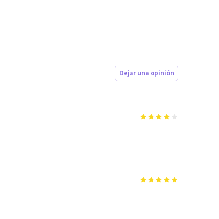
Dejar una opinión