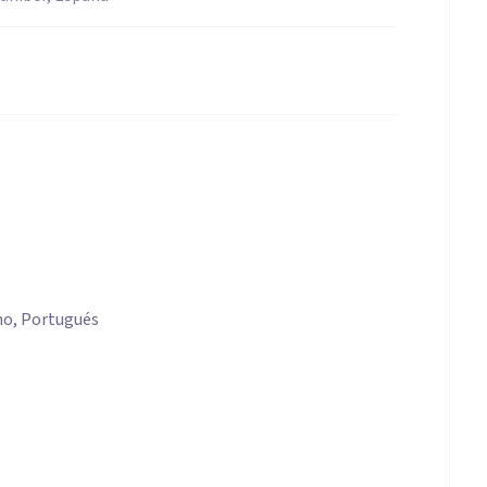
ano, Portugués