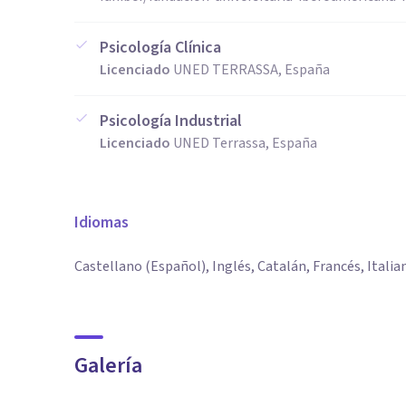
Psicología Clínica
Licenciado
UNED TERRASSA, España
Psicología Industrial
Licenciado
UNED Terrassa, España
Idiomas
Castellano (Español), Inglés, Catalán, Francés, Itali
Galería