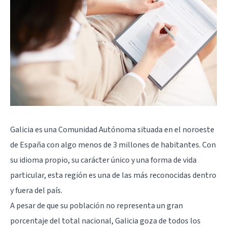
Galicia es una Comunidad Autónoma situada en el noroeste
de España con algo menos de 3 millones de habitantes. Con
su idioma propio, su carácter único y una forma de vida
particular, esta región es una de las más reconocidas dentro
y fuera del país.
A pesar de que su población no representa un gran
porcentaje del total nacional, Galicia goza de todos los