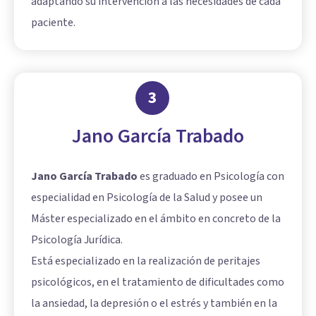
adaptando su intervención a las necesidades de cada
paciente.
3
Jano García Trabado
Jano García Trabado
es graduado en Psicología con
especialidad en Psicología de la Salud y posee un
Máster especializado en el ámbito en concreto de la
Psicología Jurídica.
Está especializado en la realización de peritajes
psicológicos, en el tratamiento de dificultades como
la ansiedad, la depresión o el estrés y también en la