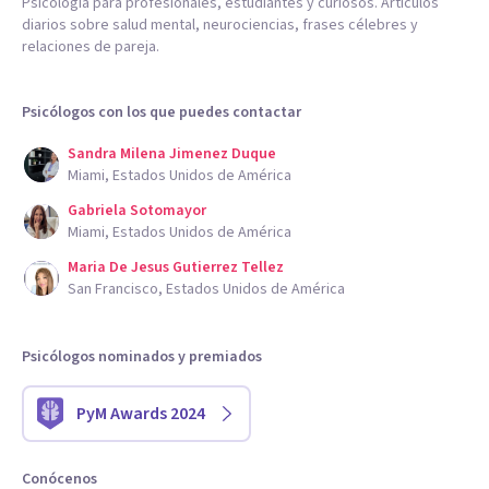
Psicología para profesionales, estudiantes y curiosos. Artículos
diarios sobre salud mental, neurociencias, frases célebres y
relaciones de pareja.
Psicólogos con los que puedes contactar
Sandra Milena Jimenez Duque
Miami, Estados Unidos de América
Gabriela Sotomayor
Miami, Estados Unidos de América
Maria De Jesus Gutierrez Tellez
San Francisco, Estados Unidos de América
Psicólogos nominados y premiados
PyM Awards 2024
Conócenos