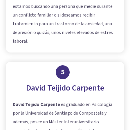
estamos buscando una persona que medie durante
un conflicto familiar o si deseamos recibir
tratamiento para un trastorno de la ansiedad, una
depresión o quizás, unos niveles elevados de estrés
laboral.
5
David Teijido Carpente
David Teijido Carpente
es graduado en Psicología
por la Universidad de Santiago de Compostela y
además, posee un Máster Interuniversitario