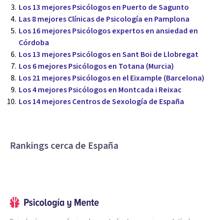
Los 13 mejores Psicólogos en Puerto de Sagunto
Las 8 mejores Clínicas de Psicología en Pamplona
Los 16 mejores Psicólogos expertos en ansiedad en
Córdoba
Los 13 mejores Psicólogos en Sant Boi de Llobregat
Los 6 mejores Psicólogos en Totana (Murcia)
Los 21 mejores Psicólogos en el Eixample (Barcelona)
Los 4 mejores Psicólogos en Montcada i Reixac
Los 14 mejores Centros de Sexología de España
Rankings cerca de España