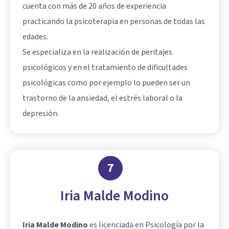
cuenta con más de 20 años de experiencia
practicando la psicoterapia en personas de todas las
edades.
Se especializa en la realización de peritajes
psicológicos y en el tratamiento de dificultades
psicológicas como por ejemplo lo pueden ser un
trastorno de la ansiedad, el estrés laboral o la
depresión.
7
Iria Malde Modino
Iria Malde Modino
es licenciada en Psicología por la