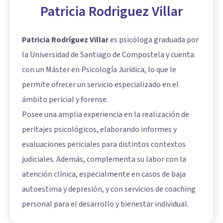
Patricia Rodriguez Villar
Patricia Rodríguez Villar
es psicóloga graduada por
la Universidad de Santiago de Compostela y cuenta
con un Máster en Psicología Jurídica, lo que le
permite ofrecer un servicio especializado en el
ámbito pericial y forense.
Posee una amplia experiencia en la realización de
peritajes psicológicos, elaborando informes y
evaluaciones periciales para distintos contextos
judiciales. Además, complementa su labor con la
atención clínica, especialmente en casos de baja
autoestima y depresión, y con servicios de coaching
personal para el desarrollo y bienestar individual.