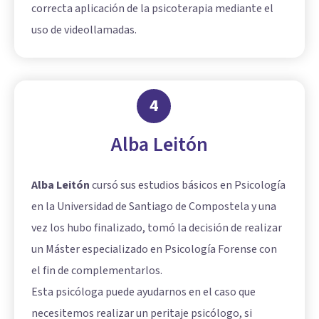
correcta aplicación de la psicoterapia mediante el
uso de videollamadas.
4
Alba Leitón
Alba Leitón
cursó sus estudios básicos en Psicología
en la Universidad de Santiago de Compostela y una
vez los hubo finalizado, tomó la decisión de realizar
un Máster especializado en Psicología Forense con
el fin de complementarlos.
Esta psicóloga puede ayudarnos en el caso que
necesitemos realizar un peritaje psicólogo, si