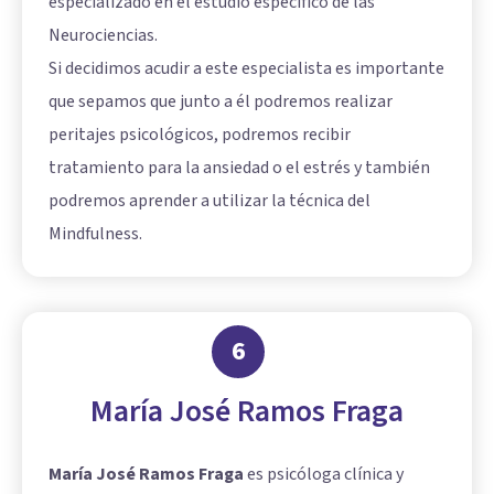
especializado en el estudio específico de las
Neurociencias.
Si decidimos acudir a este especialista es importante
que sepamos que junto a él podremos realizar
peritajes psicológicos, podremos recibir
tratamiento para la ansiedad o el estrés y también
podremos aprender a utilizar la técnica del
Mindfulness.
6
María José Ramos Fraga
María José Ramos Fraga
es psicóloga clínica y