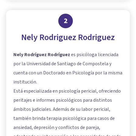
2
Nely Rodriguez Rodriguez
Nely Rodríguez Rodríguez
es psicóloga licenciada
por la Universidad de Santiago de Compostela y
cuenta con un Doctorado en Psicología por la misma
institución.
Está especializada en psicología pericial, ofreciendo
peritajes e informes psicológicos para distintos
ámbitos judiciales. Además de su labor pericial,
también brinda terapia psicológica para casos de
ansiedad, depresión y conflictos de pareja,