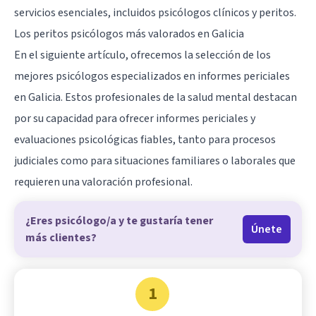
servicios esenciales, incluidos psicólogos clínicos y peritos.
Los peritos psicólogos más valorados en Galicia
En el siguiente artículo, ofrecemos la selección de los
mejores psicólogos especializados en informes periciales
en Galicia. Estos profesionales de la salud mental destacan
por su capacidad para ofrecer informes periciales y
evaluaciones psicológicas fiables, tanto para procesos
judiciales como para situaciones familiares o laborales que
requieren una valoración profesional.
¿Eres psicólogo/a y te gustaría tener
Únete
más clientes?
1