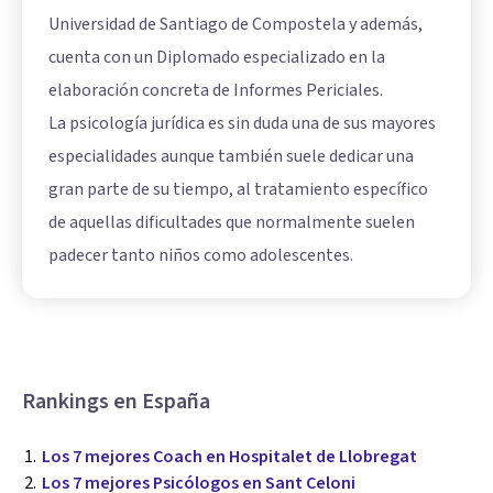
Universidad de Santiago de Compostela y además,
cuenta con un Diplomado especializado en la
elaboración concreta de Informes Periciales.
La psicología jurídica es sin duda una de sus mayores
especialidades aunque también suele dedicar una
gran parte de su tiempo, al tratamiento específico
de aquellas dificultades que normalmente suelen
padecer tanto niños como adolescentes.
Rankings en España
Los 7 mejores Coach en Hospitalet de Llobregat
Los 7 mejores Psicólogos en Sant Celoni