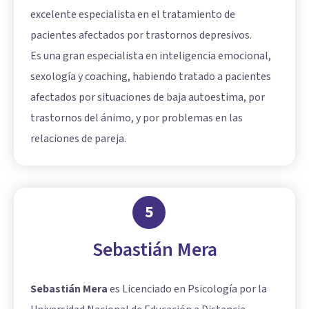
excelente especialista en el tratamiento de
pacientes afectados por trastornos depresivos.
Es una gran especialista en inteligencia emocional,
sexología y coaching, habiendo tratado a pacientes
afectados por situaciones de baja autoestima, por
trastornos del ánimo, y por problemas en las
relaciones de pareja.
5
Sebastián Mera
Sebastián Mera
es Licenciado en Psicología por la