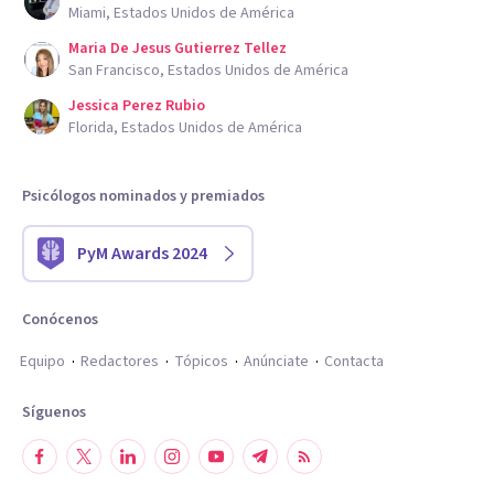
Miami, Estados Unidos de América
Maria De Jesus Gutierrez Tellez
San Francisco, Estados Unidos de América
Jessica Perez Rubio
Florida, Estados Unidos de América
Psicólogos nominados y premiados
PyM Awards 2024
Conócenos
Equipo
Redactores
Tópicos
Anúnciate
Contacta
Síguenos