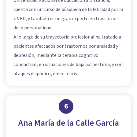
Universidad Nacional de Educación a Distancia,
cuenta con un curso de búsqueda de la felicidad por la
UNED, y también es un gran experto en trastornos
de la personalidad.
A lo largo de su trayectoria profesional ha tratado a
pacientes afectados por trastornos por ansiedad y
depresión, mediante la terapia cognitivo
conductual, en situaciones de baja autoestima, y con
ataques de pánico, entre otros.
6
Ana María de la Calle García