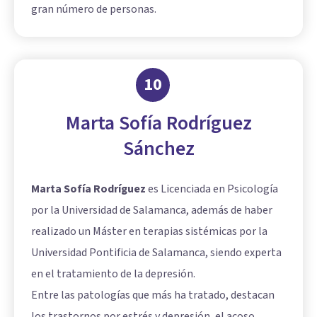
gran número de personas.
10
Marta Sofía Rodríguez
Sánchez
Marta Sofía Rodríguez
es Licenciada en Psicología
por la Universidad de Salamanca, además de haber
realizado un Máster en terapias sistémicas por la
Universidad Pontificia de Salamanca, siendo experta
en el tratamiento de la depresión.
Entre las patologías que más ha tratado, destacan
los trastornos por estrés y depresión, el acoso