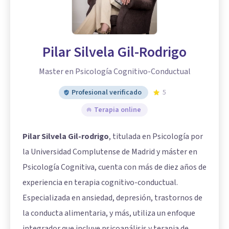
Pilar Silvela Gil-Rodrigo
Master en Psicología Cognitivo-Conductual
Profesional verificado
5
Terapia online
Pilar Silvela Gil-rodrigo
, titulada en Psicología por
la Universidad Complutense de Madrid y máster en
Psicología Cognitiva, cuenta con más de diez años de
experiencia en terapia cognitivo-conductual.
Especializada en ansiedad, depresión, trastornos de
la conducta alimentaria, y más, utiliza un enfoque
integrador que incluye psicoanálisis y terapia de