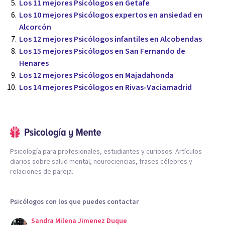
Los 11 mejores Psicólogos en Getafe
Los 10 mejores Psicólogos expertos en ansiedad en
Alcorcón
Los 12 mejores Psicólogos infantiles en Alcobendas
Los 15 mejores Psicólogos en San Fernando de
Henares
Los 12 mejores Psicólogos en Majadahonda
Los 14 mejores Psicólogos en Rivas-Vaciamadrid
Psicología para profesionales, estudiantes y curiosos. Artículos
diarios sobre salud mental, neurociencias, frases célebres y
relaciones de pareja.
Psicólogos con los que puedes contactar
Sandra Milena Jimenez Duque