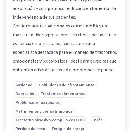
aceptación y compromiso, enfocado en fomentar la
independencia de sus pacientes.
Con formaciones adicionales como un MBA y un
máster en liderazgo, su práctica clínica basada en la
evidencia empírica la posiciona como una
especialista destacada para el manejo de trastornos
emocionales y psicológicos, ideal para personas que
enfrentan crisis de ansiedad o problemas de pareja.
Ansiedad
Habilidades de afrontamiento
Depresión
Trastornos alimentarios
Problemas emocionales
Matrimonios y prematrimonios
Trastorno obsesivo-compulsivo (TOC)
Estrés
Pérdida de peso
Terapia de pareja