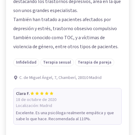
destacando los trastornos depresivos, área en la que
son unos grandes especialistas.
También han tratado a pacientes afectados por
depresión y estrés, trastorno obsesivo compulsivo
también conocido como TOC, y a víctimas de
violencia de género, entre otros tipos de pacientes.
Infidelidad
Terapia sexual
Terapia de pareja
C. de Miguel Ángel, 7, Chamberí, 28010 Madrid
Clara F.
18 de octubre de 2020
Localización:
Madrid
Excelente. Es una psicóloga realmente empática y que
sabe lo que hace. Recomendada al 110%.