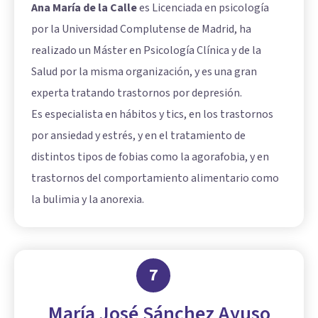
Ana María de la Calle
es Licenciada en psicología
por la Universidad Complutense de Madrid, ha
realizado un Máster en Psicología Clínica y de la
Salud por la misma organización, y es una gran
experta tratando trastornos por depresión.
Es especialista en hábitos y tics, en los trastornos
por ansiedad y estrés, y en el tratamiento de
distintos tipos de fobias como la agorafobia, y en
trastornos del comportamiento alimentario como
la bulimia y la anorexia.
7
María José Sánchez Ayuso