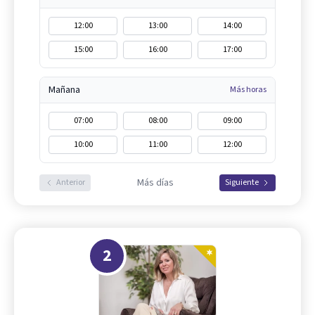
12:00
13:00
14:00
15:00
16:00
17:00
Mañana
Más horas
07:00
08:00
09:00
10:00
11:00
12:00
Más días
Anterior
Siguiente
2