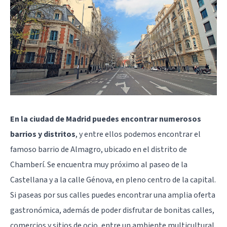
En la ciudad de Madrid puedes encontrar numerosos
barrios y distritos
, y entre ellos podemos encontrar el
famoso barrio de
Almagro
, ubicado en el distrito de
Chamberí
. Se encuentra muy próximo al paseo de la
Castellana y a la calle Génova, en pleno centro de la capital.
Si paseas por sus calles puedes encontrar una amplia oferta
gastronómica, además de poder disfrutar de bonitas calles,
comercios y sitios de ocio, entre un ambiente multicultural