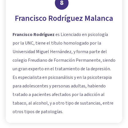
8
Francisco Rodríguez Malanca
Francisco Rodríguez
es Licenciado en psicología
por la UNC, tiene el título homologado por la
Universidad Miguel Hernández, y forma parte del
colegio Freudiano de Formación Permanente, siendo
un gran experto en el tratamiento de la depresión.
Es especialista en psicoanálisis y en la psicoterapia
para adolescentes y personas adultas, habiendo
tratado a pacientes afectados por la adicción al
tabaco, al alcohol, y a otro tipo de sustancias, entre
otros tipos de patologías.