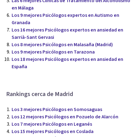
Las 6 mejores Clínicas de Tratamiento del Alcoholismo
en Málaga
Los 9 mejores Psicólogos expertos en Autismo en
Granada
Los 16 mejores Psicólogos expertos en ansiedad en
Sarrià-Sant Gervasi
Los 8 mejores Psicólogos en Malasaña (Madrid)
Los 9 mejores Psicólogos en Tarazona
Los 18 mejores Psicólogos expertos en ansiedad en
España
Rankings cerca de Madrid
Los 3 mejores Psicólogos en Somosaguas
Los 12 mejores Psicólogos en Pozuelo de Alarcón
Los 7 mejores Psicólogos en Leganés
Los 15 mejores Psicólogos en Coslada