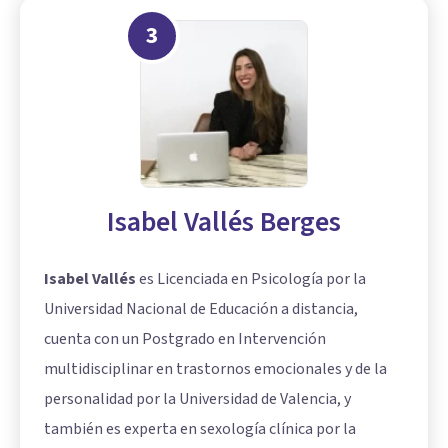
3
Isabel Vallés Berges
Isabel Vallés
es Licenciada en Psicología por la
Universidad Nacional de Educación a distancia,
cuenta con un Postgrado en Intervención
multidisciplinar en
trastornos emocionales
y de la
personalidad por la Universidad de Valencia, y
también es experta en sexología clínica por la