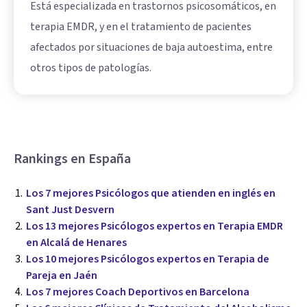
Está especializada en trastornos psicosomáticos, en
terapia EMDR, y en el tratamiento de pacientes
afectados por situaciones de baja autoestima, entre
otros tipos de patologías.
Rankings en España
Los 7 mejores Psicólogos que atienden en inglés en
Sant Just Desvern
Los 13 mejores Psicólogos expertos en Terapia EMDR
en Alcalá de Henares
Los 10 mejores Psicólogos expertos en Terapia de
Pareja en Jaén
Los 7 mejores Coach Deportivos en Barcelona