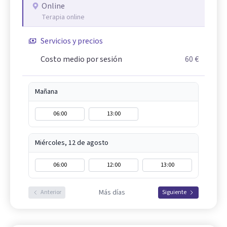
Online
Terapia online
Servicios y precios
Costo medio por sesión
60 €
Mañana
06:00
13:00
Miércoles, 12 de agosto
06:00
12:00
13:00
Más días
Anterior
Siguiente