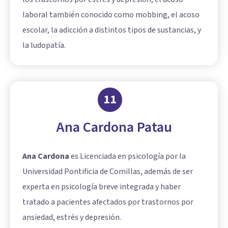
laboral también conocido como mobbing, el acoso
escolar, la adicción a distintos tipos de sustancias, y
la ludopatía.
11
Ana Cardona Patau
Ana Cardona
es Licenciada en psicología por la
Universidad Pontificia de Comillas, además de ser
experta en psicología breve integrada y haber
tratado a pacientes afectados por trastornos por
ansiedad, estrés y depresión.