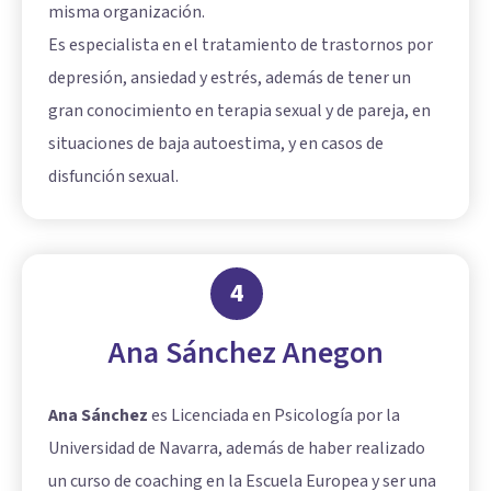
misma organización.
Es especialista en el tratamiento de trastornos por
depresión, ansiedad y estrés, además de tener un
gran conocimiento en terapia sexual y de pareja, en
situaciones de baja autoestima, y en casos de
disfunción sexual.
4
Ana Sánchez Anegon
Ana Sánchez
es Licenciada en Psicología por la
Universidad de Navarra, además de haber realizado
un curso de coaching en la Escuela Europea y ser una