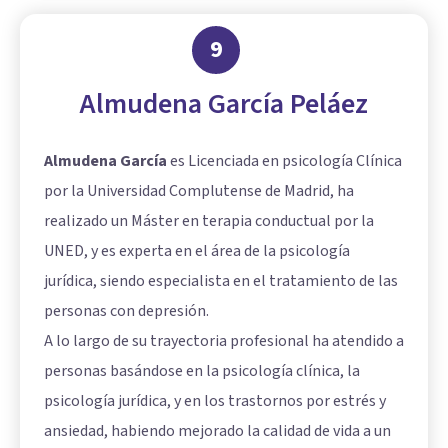
9
Almudena García Peláez
Almudena García
es Licenciada en psicología Clínica
por la Universidad Complutense de Madrid, ha
realizado un Máster en terapia conductual por la
UNED, y es experta en el área de la psicología
jurídica, siendo especialista en el tratamiento de las
personas con depresión.
A lo largo de su trayectoria profesional ha atendido a
personas basándose en la psicología clínica, la
psicología jurídica, y en los trastornos por estrés y
ansiedad, habiendo mejorado la calidad de vida a un