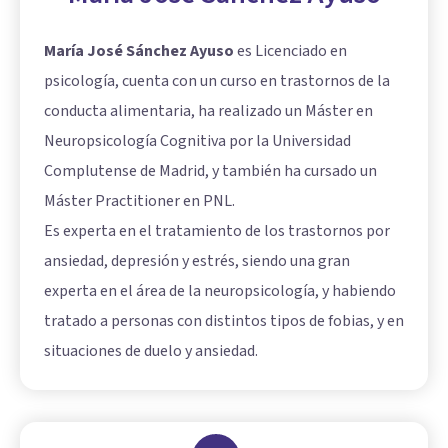
María José Sánchez Ayuso
es Licenciado en
psicología, cuenta con un curso en trastornos de la
conducta alimentaria, ha realizado un Máster en
Neuropsicología Cognitiva por la Universidad
Complutense de Madrid, y también ha cursado un
Máster Practitioner en PNL.
Es experta en el tratamiento de los trastornos por
ansiedad, depresión y estrés, siendo una gran
experta en el área de la neuropsicología, y habiendo
tratado a personas con distintos tipos de fobias, y en
situaciones de duelo y ansiedad.