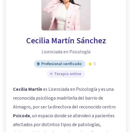
Cecilia Martín Sánchez
Licenciada en Psicología
Profesional verificado
5
Terapia online
Cecilia Martín
es Licenciada en Psicología y es una
reconocida psicóloga madrileña del barrio de
Almagro, por ser la directora del reconocido centro
Psicode
, un espacio donde se atienden a pacientes
afectados por distintos tipos de patologías,