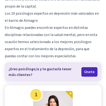
propio de la capital.
Los 10 psicólogos expertos en depresión más valorados en
el barrio de Almagro
En Almagro puedes encontrar expertos en distintas
disciplinas relacionadas con la salud mental, pero en esta
ocasión hemos seleccionado a los mejores psicólogos
expertos en el tratamiento de la depresión, para que
puedas contar con los mejores especialistas.
¿Eres psicólogo/a y te gustaría tener
Únete
más clientes?
1