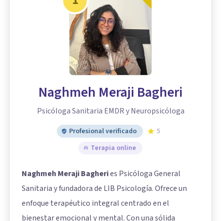
1
Naghmeh Meraji Bagheri
Psicóloga Sanitaria EMDR y Neuropsicóloga
Profesional verificado
5
Terapia online
Naghmeh Meraji Bagheri
es Psicóloga General
Sanitaria y fundadora de LIB Psicología. Ofrece un
enfoque terapéutico integral centrado en el
bienestar emocional y mental. Con una sólida