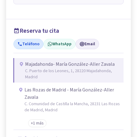
Reserva tu cita
Teléfono
WhatsApp
Email
Majadahonda- María González-Aller Zavala
C. Puerto de los Leones, 1, 28220 Majadahonda,
Madrid
Las Rozas de Madrid - María González-Aller
Zavala
C. Comunidad de Castilla la Mancha, 28231 Las Rozas
de Madrid, Madrid
+1 más