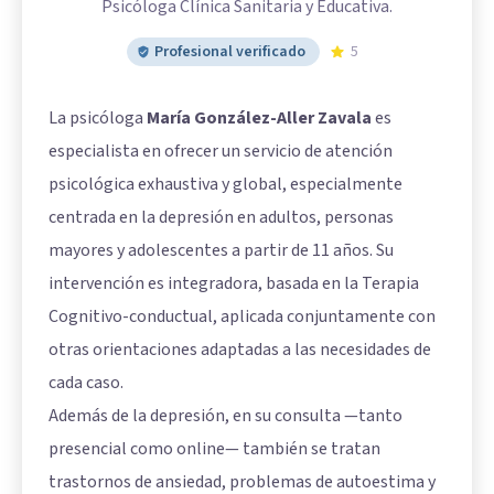
Psicóloga Clínica Sanitaria y Educativa.
Profesional verificado
5
La psicóloga
María González-Aller Zavala
es
especialista en ofrecer un servicio de atención
psicológica exhaustiva y global, especialmente
centrada en la depresión en adultos, personas
mayores y adolescentes a partir de 11 años. Su
intervención es integradora, basada en la Terapia
Cognitivo-conductual, aplicada conjuntamente con
otras orientaciones adaptadas a las necesidades de
cada caso.
Además de la depresión, en su consulta —tanto
presencial como online— también se tratan
trastornos de ansiedad, problemas de autoestima y