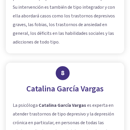
Su intervención es también de tipo integrador y con
ella abordará casos como los trastornos depresivos
graves, las fobias, los trastornos de ansiedad en
general, los déficits en las habilidades sociales y las
adicciones de todo tipo.
8
Catalina García Vargas
La psicóloga
Catalina García Vargas
es experta en
atender trastornos de tipo depresivo y la depresión
crónica en particular, en personas de todas las