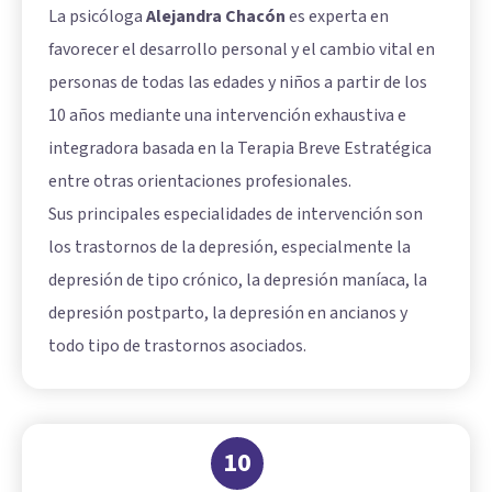
La psicóloga
Alejandra Chacón
es experta en
favorecer el desarrollo personal y el cambio vital en
personas de todas las edades y niños a partir de los
10 años mediante una intervención exhaustiva e
integradora basada en la Terapia Breve Estratégica
entre otras orientaciones profesionales.
Sus principales especialidades de intervención son
los trastornos de la depresión, especialmente la
depresión de tipo crónico, la depresión maníaca, la
depresión postparto, la depresión en ancianos y
todo tipo de trastornos asociados.
10