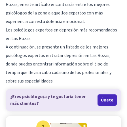
Rozas, en este artículo encontrarás entre los mejores
psicólogos de la zona a aquellos expertos con más
experiencia con esta dolencia emocional.
Los psicólogos expertos en depresión más recomendados
en Las Rozas
A continuación, se presenta un listado de los mejores
psicólogos expertos en tratar depresión en Las Rozas,
donde puedes encontrar información sobre el tipo de
terapia que lleva a cabo cada uno de los profesionales y
sobre sus especialidades.
¿Eres psicólogo/a y te gustaría tener
Únete
más clientes?