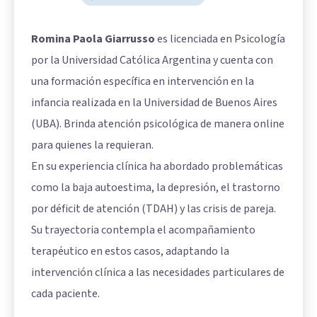
Romina Paola Giarrusso
es licenciada en Psicología
por la Universidad Católica Argentina y cuenta con
una formación específica en intervención en la
infancia realizada en la Universidad de Buenos Aires
(UBA). Brinda atención psicológica de manera online
para quienes la requieran.
En su experiencia clínica ha abordado problemáticas
como la baja autoestima, la depresión, el trastorno
por déficit de atención (TDAH) y las crisis de pareja.
Su trayectoria contempla el acompañamiento
terapéutico en estos casos, adaptando la
intervención clínica a las necesidades particulares de
cada paciente.