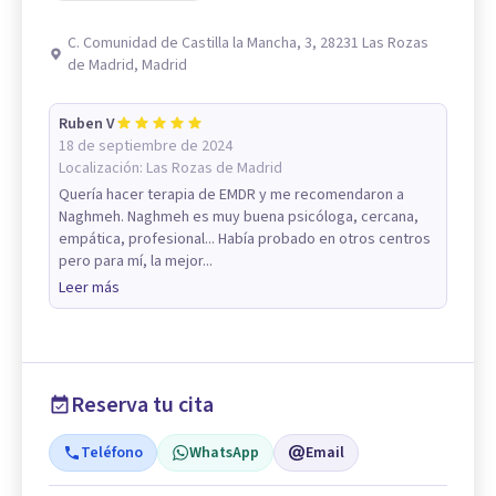
C. Comunidad de Castilla la Mancha, 3, 28231 Las Rozas
de Madrid, Madrid
Ruben V
18 de septiembre de 2024
Localización:
Las Rozas de Madrid
Quería hacer terapia de EMDR y me recomendaron a
Naghmeh. Naghmeh es muy buena psicóloga, cercana,
empática, profesional... Había probado en otros centros
pero para mí, la mejor...
Leer más
Reserva tu cita
Teléfono
WhatsApp
Email