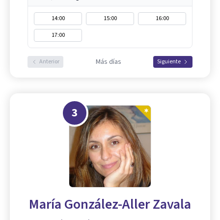
14:00
15:00
16:00
17:00
Más días
Anterior
Siguiente
3
María González-Aller Zavala