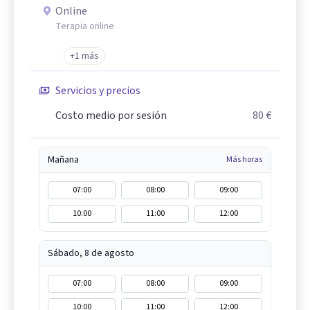
Online
Terapia online
+1 más
Servicios y precios
Costo medio por sesión
80 €
Mañana
Más horas
07:00
08:00
09:00
10:00
11:00
12:00
Sábado, 8 de agosto
07:00
08:00
09:00
10:00
11:00
12:00