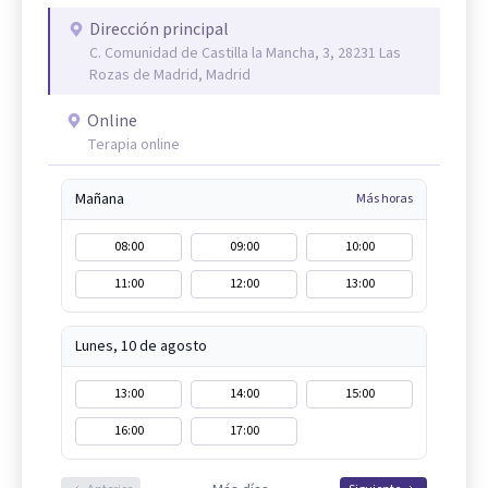
Dirección principal
C. Comunidad de Castilla la Mancha, 3, 28231 Las
Rozas de Madrid, Madrid
Online
Terapia online
Mañana
Más horas
08:00
09:00
10:00
11:00
12:00
13:00
Lunes, 10 de agosto
13:00
14:00
15:00
16:00
17:00