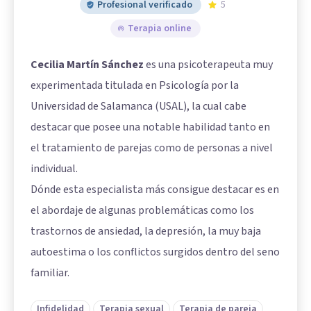
Profesional verificado
5
Terapia online
Cecilia Martín Sánchez
es una psicoterapeuta muy
experimentada titulada en Psicología por la
Universidad de Salamanca (USAL), la cual cabe
destacar que posee una notable habilidad tanto en
el tratamiento de parejas como de personas a nivel
individual.
Dónde esta especialista más consigue destacar es en
el abordaje de algunas problemáticas como los
trastornos de ansiedad, la depresión, la muy baja
autoestima o los conflictos surgidos dentro del seno
familiar.
Infidelidad
Terapia sexual
Terapia de pareja