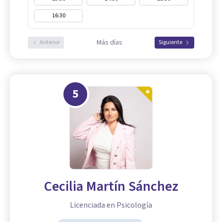
16:30
Más días
Anterior
Siguiente
5
Cecilia Martín Sánchez
Licenciada en Psicología