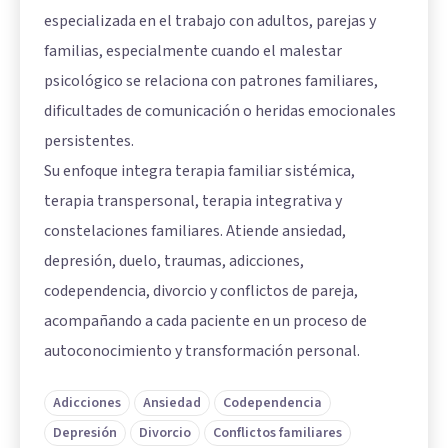
especializada en el trabajo con adultos, parejas y
familias, especialmente cuando el malestar
psicológico se relaciona con patrones familiares,
dificultades de comunicación o heridas emocionales
persistentes.
Su enfoque integra terapia familiar sistémica,
terapia transpersonal, terapia integrativa y
constelaciones familiares. Atiende ansiedad,
depresión, duelo, traumas, adicciones,
codependencia, divorcio y conflictos de pareja,
acompañando a cada paciente en un proceso de
autoconocimiento y transformación personal.
Adicciones
Ansiedad
Codependencia
Depresión
Divorcio
Conflictos familiares