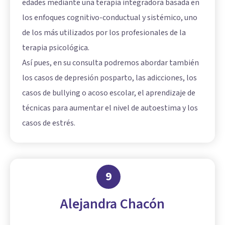
edades mediante una terapia integradora basada en
los enfoques cognitivo-conductual y sistémico, uno
de los más utilizados por los profesionales de la
terapia psicológica.
Así pues, en su consulta podremos abordar también
los casos de depresión posparto, las adicciones, los
casos de bullying o acoso escolar, el aprendizaje de
técnicas para aumentar el nivel de autoestima y los
casos de estrés.
9
Alejandra Chacón