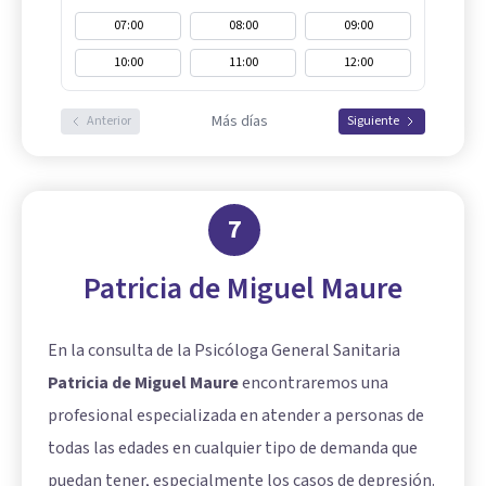
07:00
08:00
09:00
10:00
11:00
12:00
Más días
Anterior
Siguiente
7
Patricia de Miguel Maure
En la consulta de la Psicóloga General Sanitaria
Patricia de Miguel Maure
encontraremos una
profesional especializada en atender a personas de
todas las edades en cualquier tipo de demanda que
puedan tener, especialmente los casos de depresión.