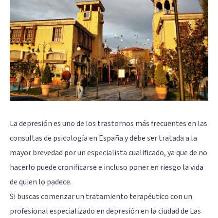
La
depresión
es uno de los trastornos más frecuentes en las
consultas de psicología en España y debe ser tratada a la
mayor brevedad por un especialista cualificado, ya que de no
hacerlo puede cronificarse e incluso poner en riesgo la vida
de quien lo padece.
Si buscas comenzar un tratamiento terapéutico con un
profesional especializado en depresión en la ciudad de Las