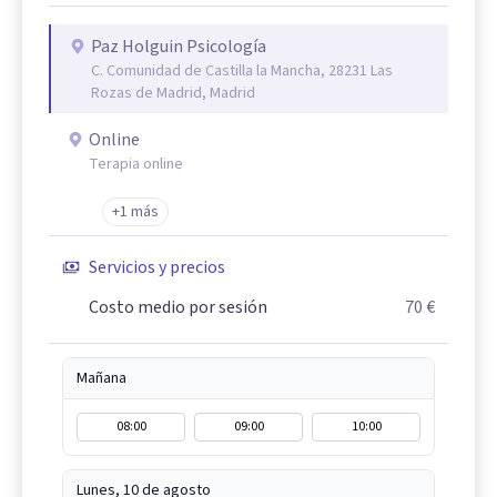
Paz Holguin Psicología
C. Comunidad de Castilla la Mancha, 28231 Las
Rozas de Madrid, Madrid
Online
Terapia online
+1 más
Servicios y precios
Costo medio por sesión
70 €
Mañana
08:00
09:00
10:00
Lunes, 10 de agosto