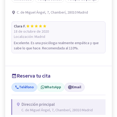
C. de Miguel Ángel, 7, Chamberí, 28010 Madrid
Clara F.
18 de octubre de 2020
Localización:
Madrid
Excelente. Es una psicóloga realmente empática y que
sabe lo que hace. Recomendada al 110%.
Reserva tu cita
Teléfono
WhatsApp
Email
Dirección principal
C. de Miguel Ángel, 7, Chamberí, 28010 Madrid