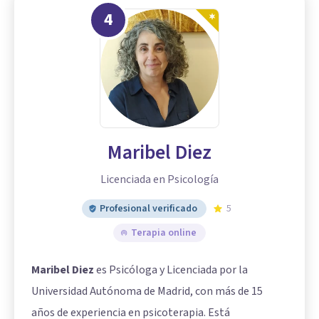
4
Maribel Diez
Licenciada en Psicología
Profesional verificado
5
Terapia online
Maribel Diez
es Psicóloga y Licenciada por la
Universidad Autónoma de Madrid, con más de 15
años de experiencia en psicoterapia. Está