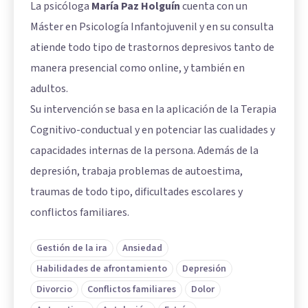
La psicóloga
María Paz Holguín
cuenta con un
Máster en Psicología Infantojuvenil y en su consulta
atiende todo tipo de trastornos depresivos tanto de
manera presencial como online, y también en
adultos.
Su intervención se basa en la aplicación de la Terapia
Cognitivo-conductual y en potenciar las cualidades y
capacidades internas de la persona. Además de la
depresión, trabaja problemas de autoestima,
traumas de todo tipo, dificultades escolares y
conflictos familiares.
Gestión de la ira
Ansiedad
Habilidades de afrontamiento
Depresión
Divorcio
Conflictos familiares
Dolor