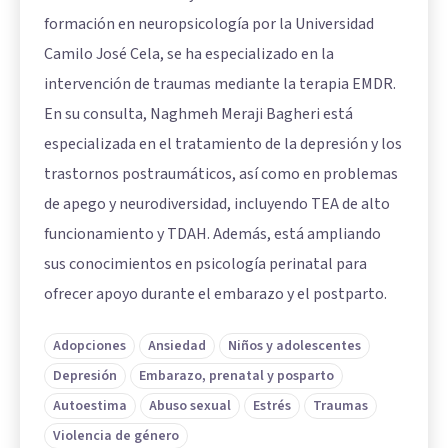
formación en neuropsicología por la Universidad
Camilo José Cela, se ha especializado en la
intervención de traumas mediante la terapia EMDR.
En su consulta, Naghmeh Meraji Bagheri está
especializada en el tratamiento de la depresión y los
trastornos postraumáticos, así como en problemas
de apego y neurodiversidad, incluyendo TEA de alto
funcionamiento y TDAH. Además, está ampliando
sus conocimientos en psicología perinatal para
ofrecer apoyo durante el embarazo y el postparto.
Adopciones
Ansiedad
Niños y adolescentes
Depresión
Embarazo, prenatal y posparto
Autoestima
Abuso sexual
Estrés
Traumas
Violencia de género