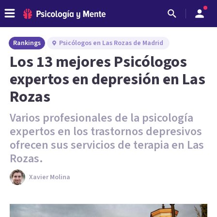
Rankings
Psicólogos en Las Rozas de Madrid
Los 13 mejores Psicólogos
expertos en depresión en Las
Rozas
Varios profesionales de la psicología
expertos en los trastornos depresivos
ofrecen sus servicios de terapia en Las
Rozas.
Xavier Molina