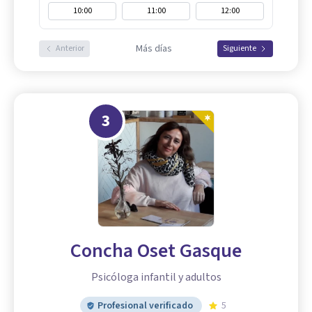
10:00
11:00
12:00
Más días
Anterior
Siguiente
3
Concha Oset Gasque
Psicóloga infantil y adultos
Profesional verificado
5