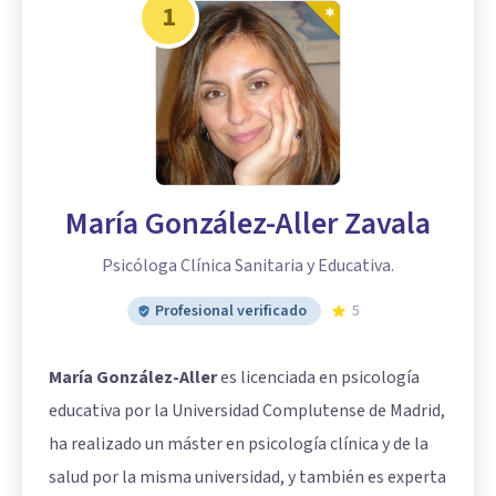
1
María González-Aller Zavala
Psicóloga Clínica Sanitaria y Educativa.
Profesional verificado
5
María González-Aller
es licenciada en psicología
educativa por la Universidad Complutense de Madrid,
ha realizado un máster en psicología clínica y de la
salud por la misma universidad, y también es experta