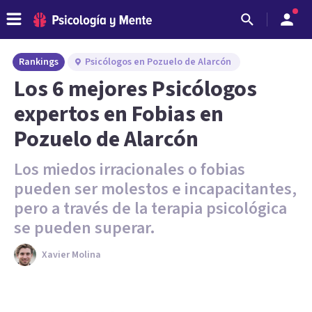
Rankings
Psicólogos en Pozuelo de Alarcón
Los 6 mejores Psicólogos
expertos en Fobias en
Pozuelo de Alarcón
Los miedos irracionales o fobias
pueden ser molestos e incapacitantes,
pero a través de la terapia psicológica
se pueden superar.
Xavier Molina