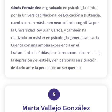
Ginés Fernández
es graduado en psicología clínica
por la Universidad Nacional de Educación a Distancia,
cuenta con un máster en neurociencia cognitiva por
la Universidad Rey Juan Carlos, y también ha
realizado un máster en psicología general sanitaria.
Cuenta con una amplia experiencia en el
tratamiento de fobias, trastornos como la ansiedad,
la depresión y el estrés, y en personas en situación
de duelo ante la pérdida de un ser querido.
5
Marta Vallejo González