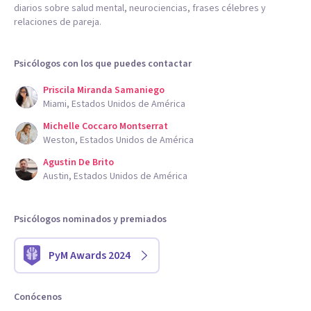
diarios sobre salud mental, neurociencias, frases célebres y
relaciones de pareja.
Psicólogos con los que puedes contactar
Priscila Miranda Samaniego
Miami, Estados Unidos de América
Michelle Coccaro Montserrat
Weston, Estados Unidos de América
Agustin De Brito
Austin, Estados Unidos de América
Psicólogos nominados y premiados
PyM Awards 2024
Conócenos