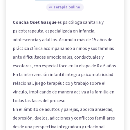
Terapia online
Concha Oset Gasque
es psicóloga sanitaria y
psicoterapeuta, especializada en infancia,
adolescencia y adultos. Acumula más de 15 años de
práctica clínica acompañando a niños y sus familias
ante dificultades emocionales, conductuales y
escolares, con especial foco en la etapa de 0 a 6 años.
En la intervención infantil integra psicomotricidad
relacional, juego terapéutico y trabajo sobre el
vínculo, implicando de manera activa a la familia en
todas las fases del proceso.
En el ámbito de adultos y parejas, aborda ansiedad,
depresión, duelos, adicciones y conflictos familiares
desde una perspectiva integradora y relacional.