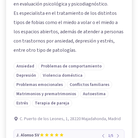
en evaluación psicológica y psicodiagnóstico.
Es especialista en el tratamiento de los distintos
tipos de fobias como el miedo a volar o el miedo a
los espacios abiertos, además de atender a personas
con trastornos por ansiedad, depresión y estrés,
entre otro tipo de patologías.
Ansiedad
Problemas de comportamiento
Depresión
Violencia doméstica
Problemas emocionales
Conflictos familiares
Matrimonios y prematrimonios
Autoestima
Estrés
Terapia de pareja
C. Puerto de los Leones, 1, 28220 Majadahonda, Madrid
J. Alonso SV
1
/
5