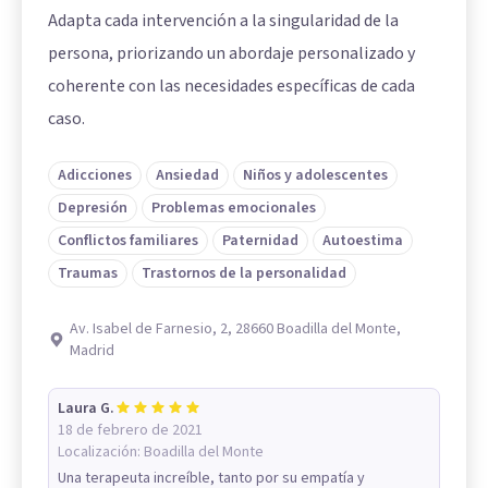
Adapta cada intervención a la singularidad de la
persona, priorizando un abordaje personalizado y
coherente con las necesidades específicas de cada
caso.
Adicciones
Ansiedad
Niños y adolescentes
Depresión
Problemas emocionales
Conflictos familiares
Paternidad
Autoestima
Traumas
Trastornos de la personalidad
Av. Isabel de Farnesio, 2, 28660 Boadilla del Monte,
Madrid
Laura G.
18 de febrero de 2021
Localización:
Boadilla del Monte
Una terapeuta increíble, tanto por su empatía y