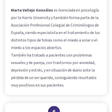
Marta Vallejo González
es licenciada en psicología
por la Harris University y también forma parte de la
Asociación Profesional Colegial de Criminólogos de
España, siendo especialista en el tratamiento de los
distintos tipos de fobias como el miedo a volar o el
miedo a los espacios abiertos.
También ha tratado a pacientes con problemas
sexuales y de pareja, con trastornos por ansiedad,
depresión y estrés, y en situación de duelo ante la
pérdida de un ser querido, consiguiendo resultados
muy positivos en sus pacientes.
6