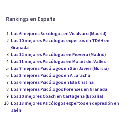
Rankings en España
Los 6 mejores Sexólogos en Vicálvaro (Madrid)
Los 10 mejores Psicólogos expertos en TDAH en
Granada
Los 12 mejores Psicólogos en Piovera (Madrid)
Los 11 mejores Psicólogos en Mollet del Vallès
Los 7 mejores Psicólogos en San Javier (Murcia)
Los 3 mejores Psicólogos en A Laracha
Los 6 mejores Psicólogos en Isla Cristina
Los 7 mejores Psicólogos Forenses en Granada
Los 10 mejores Coach en Cartagena (España)
Los 13 mejores Psicólogos expertos en depresión en
Jaén