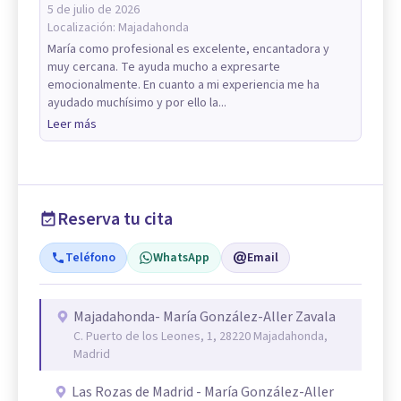
5 de julio de 2026
Localización:
Majadahonda
María como profesional es excelente, encantadora y
muy cercana. Te ayuda mucho a expresarte
emocionalmente. En cuanto a mi experiencia me ha
ayudado muchísimo y por ello la...
Leer más
Reserva tu cita
Teléfono
WhatsApp
Email
Majadahonda- María González-Aller Zavala
C. Puerto de los Leones, 1, 28220 Majadahonda,
Madrid
Las Rozas de Madrid - María González-Aller