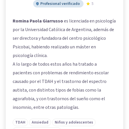
Profesional verificado
5
Romina Paola Giarrusso
es licenciada en psicología
por la Universidad Católica de Argentina, además de
ser directora y fundadora del centro psicológico
Psicobai, habiendo realizado un máster en
psicología clínica.
A lo largo de todos estos años ha tratado a
pacientes con problemas de rendimiento escolar
causado por el TDAH y el trastorno del espectro
autista, con distintos tipos de fobias como la
agorafobia, y con trastornos del sueño como el
insomnio, entre otras patologías.
TDAH
Ansiedad
Niños y adolescentes