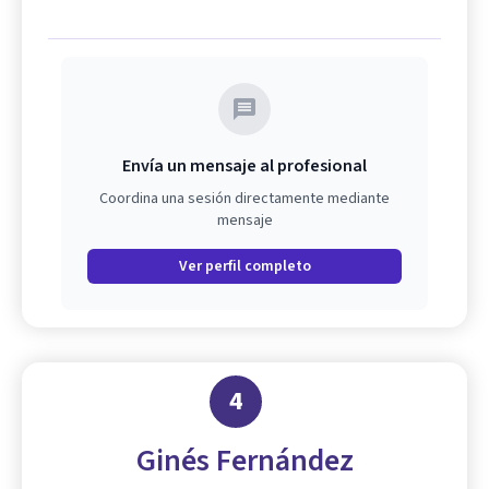
Envía un mensaje al profesional
Coordina una sesión directamente mediante
mensaje
Ver perfil completo
4
Ginés Fernández