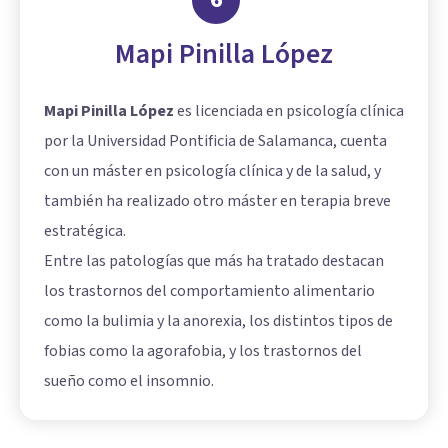
Mapi Pinilla López
Mapi Pinilla López
es licenciada en psicología clínica
por la Universidad Pontificia de Salamanca, cuenta
con un máster en psicología clínica y de la salud, y
también ha realizado otro máster en terapia breve
estratégica.
Entre las patologías que más ha tratado destacan
los trastornos del comportamiento alimentario
como la bulimia y la anorexia, los distintos tipos de
fobias como la agorafobia, y los trastornos del
sueño como el insomnio.