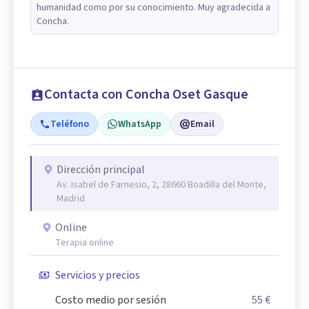
humanidad como por su conocimiento. Muy agradecida a
Concha.
Contacta con Concha Oset Gasque
Teléfono
WhatsApp
Email
Dirección principal
Av. Isabel de Farnesio, 2, 28660 Boadilla del Monte,
Madrid
Online
Terapia online
Servicios y precios
Costo medio por sesión
55 €