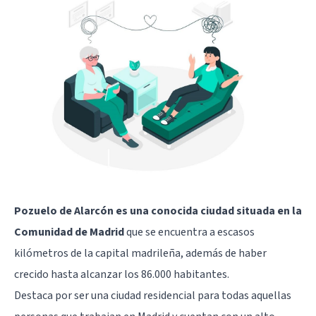
Pozuelo de Alarcón es una conocida ciudad situada en la
Comunidad de Madrid
que se encuentra a escasos
kilómetros de la capital madrileña, además de haber
crecido hasta alcanzar los 86.000 habitantes.
Destaca por ser una ciudad residencial para todas aquellas