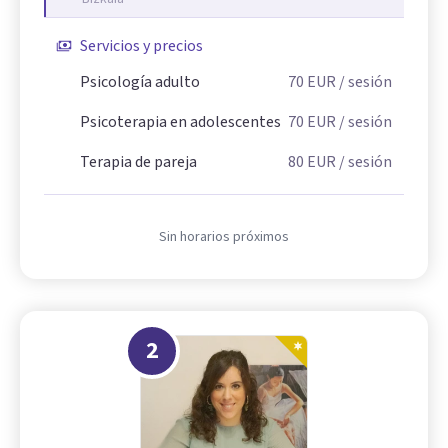
Servicios y precios
Psicología adulto
70
EUR
/ sesión
Psicoterapia en adolescentes
70
EUR
/ sesión
Terapia de pareja
80
EUR
/ sesión
Sin horarios próximos
2