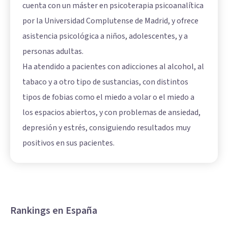
cuenta con un máster en psicoterapia psicoanalítica
por la Universidad Complutense de Madrid, y ofrece
asistencia psicológica a niños, adolescentes, y a
personas adultas.
Ha atendido a pacientes con adicciones al alcohol, al
tabaco y a otro tipo de sustancias, con distintos
tipos de fobias como el miedo a volar o el miedo a
los espacios abiertos, y con problemas de ansiedad,
depresión y estrés, consiguiendo resultados muy
positivos en sus pacientes.
Rankings en España