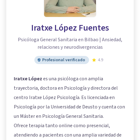
Iratxe López Fuentes
Psicóloga General Sanitaria en Bilbao | Ansiedad,
relaciones y neurodivergencias
Profesional verificado
4.9
Iratxe López
es una psicóloga con amplia
trayectoria, doctora en Psicología y directora del
centro Iratxe López Psicología. Es licenciada en
Psicología por la Universidad de Deusto y cuenta con
un Máster en Psicología General Sanitaria.
Ofrece terapia tanto online como presencial,
atendiendo a pacientes con una amplia variedad de