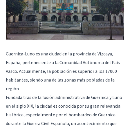
Guernica-Luno es una ciudad en la provincia de Vizcaya,
España, perteneciente a la Comunidad Autónoma del País
Vasco. Actualmente, la población es superior a los 17000
habitantes, siendo una de las zonas más pobladas de la
región.
Fundada tras de la fusión administrativa de Guernica y Luno
en el siglo XIX, la ciudad es conocida por su gran relevancia
histórica, especialmente por el bombardeo de Guernica
durante la Guerra Civil Española, un acontecimiento que