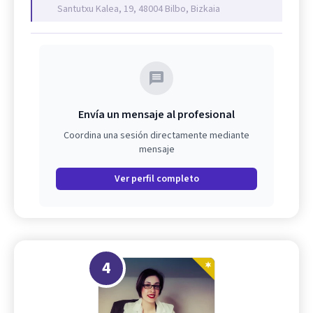
Santutxu Kalea, 19, 48004 Bilbo, Bizkaia
Envía un mensaje al profesional
Coordina una sesión directamente mediante
mensaje
Ver perfil completo
4