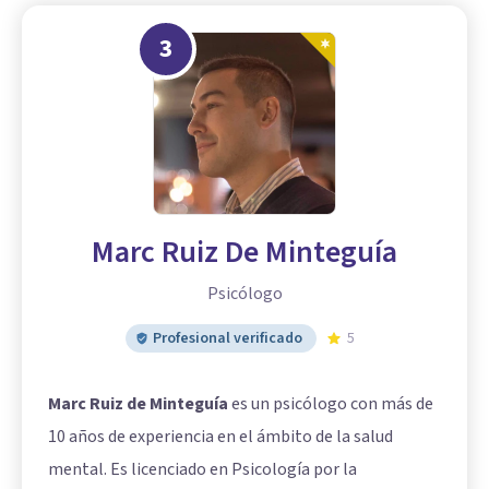
3
Marc Ruiz De Minteguía
Psicólogo
Profesional verificado
5
Marc Ruiz de Minteguía
es un psicólogo con más de
10 años de experiencia en el ámbito de la salud
mental. Es licenciado en Psicología por la