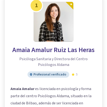
1
Amaia Amalur Ruiz Las Heras
Psicóloga Sanitaria y Directora del Centro
Psicólogos Aldama
Profesional verificado
5
Amaia Amalur
es licenciada en psicología y forma
parte del centro Psicólogos Aldama, situado en la
ciudad de Bilbao, además de ser licenciada en