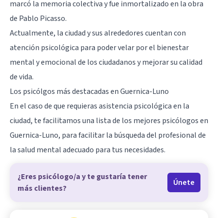
marcó la memoria colectiva y fue inmortalizado en la obra
de Pablo Picasso.
Actualmente, la ciudad y sus alrededores cuentan con
atención psicológica para poder velar por el bienestar
mental y emocional de los ciudadanos y mejorar su calidad
de vida.
Los psicólgos más destacadas en Guernica-Luno
En el caso de que requieras asistencia psicológica en la
ciudad, te facilitamos una lista de los mejores psicólogos en
Guernica-Luno, para facilitar la búsqueda del profesional de
la salud mental adecuado para tus necesidades.
¿Eres psicólogo/a y te gustaría tener
Únete
más clientes?