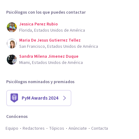
Psicólogos con los que puedes contactar
Jessica Perez Rubio
Florida, Estados Unidos de América
Maria De Jesus Gutierrez Tellez
San Francisco, Estados Unidos de América
Sandra Milena Jimenez Duque
Miami, Estados Unidos de América
Psicólogos nominados y premiados
PyM Awards 2024
Conócenos
Equipo
Redactores
Tópicos
Anúnciate
Contacta