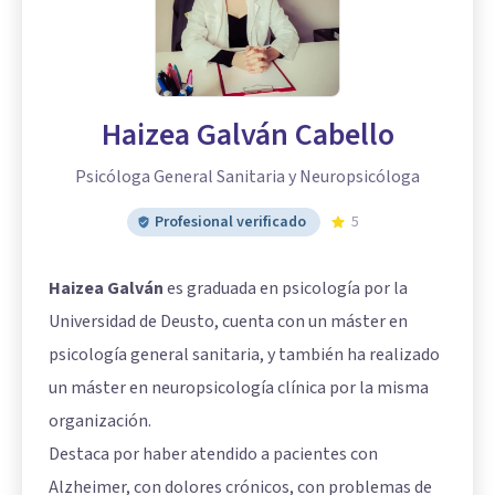
Haizea Galván Cabello
Psicóloga General Sanitaria y Neuropsicóloga
Profesional verificado
5
Haizea Galván
es graduada en psicología por la
Universidad de Deusto, cuenta con un máster en
psicología general sanitaria, y también ha realizado
un máster en neuropsicología clínica por la misma
organización.
Destaca por haber atendido a pacientes con
Alzheimer, con dolores crónicos, con problemas de