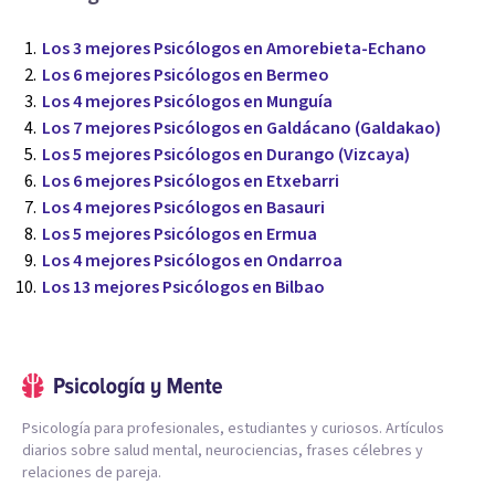
Los 3 mejores Psicólogos en Amorebieta-Echano
Los 6 mejores Psicólogos en Bermeo
Los 4 mejores Psicólogos en Munguía
Los 7 mejores Psicólogos en Galdácano (Galdakao)
Los 5 mejores Psicólogos en Durango (Vizcaya)
Los 6 mejores Psicólogos en Etxebarri
Los 4 mejores Psicólogos en Basauri
Los 5 mejores Psicólogos en Ermua
Los 4 mejores Psicólogos en Ondarroa
Los 13 mejores Psicólogos en Bilbao
Psicología para profesionales, estudiantes y curiosos. Artículos
diarios sobre salud mental, neurociencias, frases célebres y
relaciones de pareja.