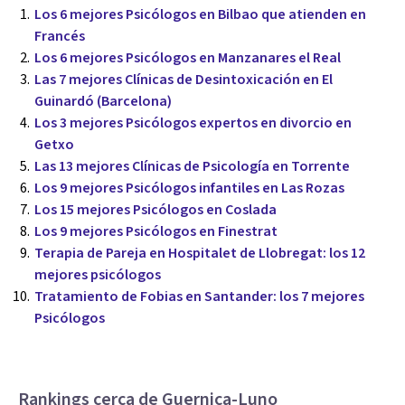
Los 6 mejores Psicólogos en Bilbao que atienden en
Francés
Los 6 mejores Psicólogos en Manzanares el Real
Las 7 mejores Clínicas de Desintoxicación en El
Guinardó (Barcelona)
Los 3 mejores Psicólogos expertos en divorcio en
Getxo
Las 13 mejores Clínicas de Psicología en Torrente
Los 9 mejores Psicólogos infantiles en Las Rozas
Los 15 mejores Psicólogos en Coslada
Los 9 mejores Psicólogos en Finestrat
Terapia de Pareja en Hospitalet de Llobregat: los 12
mejores psicólogos
Tratamiento de Fobias en Santander: los 7 mejores
Psicólogos
Rankings cerca de Guernica-Luno