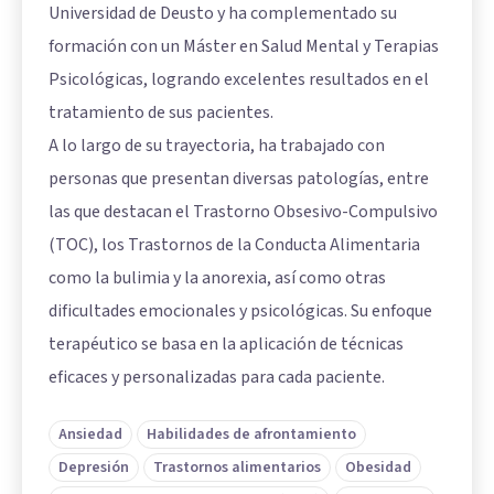
Universidad de Deusto y ha complementado su
formación con un Máster en Salud Mental y Terapias
Psicológicas, logrando excelentes resultados en el
tratamiento de sus pacientes.
A lo largo de su trayectoria, ha trabajado con
personas que presentan diversas patologías, entre
las que destacan el Trastorno Obsesivo-Compulsivo
(TOC), los Trastornos de la Conducta Alimentaria
como la bulimia y la anorexia, así como otras
dificultades emocionales y psicológicas. Su enfoque
terapéutico se basa en la aplicación de técnicas
eficaces y personalizadas para cada paciente.
Ansiedad
Habilidades de afrontamiento
Depresión
Trastornos alimentarios
Obesidad