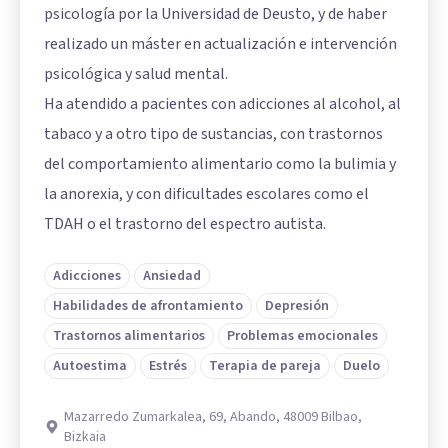
psicología por la Universidad de Deusto, y de haber
realizado un máster en actualización e intervención
psicológica y salud mental.
Ha atendido a pacientes con adicciones al alcohol, al
tabaco y a otro tipo de sustancias, con trastornos
del comportamiento alimentario como la bulimia y
la anorexia, y con dificultades escolares como el
TDAH o el trastorno del espectro autista.
Adicciones
Ansiedad
Habilidades de afrontamiento
Depresión
Trastornos alimentarios
Problemas emocionales
Autoestima
Estrés
Terapia de pareja
Duelo
Mazarredo Zumarkalea, 69, Abando, 48009 Bilbao,
Bizkaia