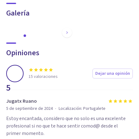
Galería
Opiniones
Dejar una opinión
15
valoraciones
5
Jugatx Ruano
·
5 de septiembre de 2024
Localización:
Portugalete
Estoy encantada, considero que no solo es una excelente
profesional si no que te hace sentir comod@ desde el
primer momento.