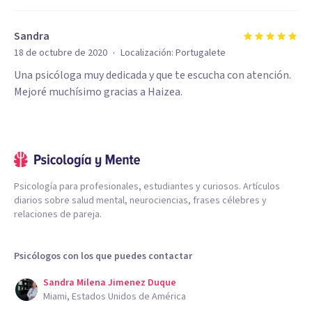
Sandra
·
18 de octubre de 2020
Localización:
Portugalete
Una psicóloga muy dedicada y que te escucha con atención.
Mejoré muchísimo gracias a Haizea.
Psicología para profesionales, estudiantes y curiosos. Artículos
diarios sobre salud mental, neurociencias, frases célebres y
relaciones de pareja.
Psicólogos con los que puedes contactar
Sandra Milena Jimenez Duque
Miami, Estados Unidos de América