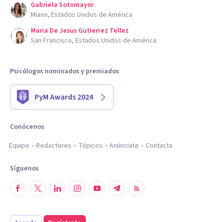
Gabriela Sotomayor
Miami, Estados Unidos de América
Maria De Jesus Gutierrez Tellez
San Francisco, Estados Unidos de América
Psicólogos nominados y premiados
PyM Awards 2024
Conócenos
Equipo
Redactores
Tópicos
Anúnciate
Contacta
Síguenos