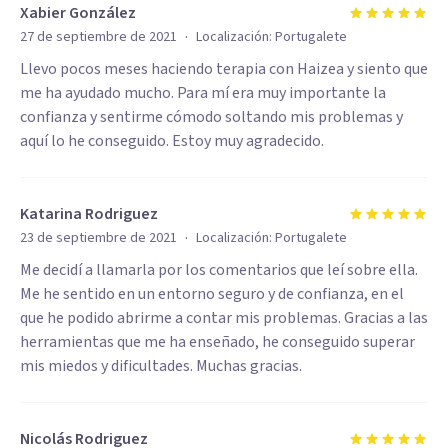
Xabier González
·
27 de septiembre de 2021
Localización:
Portugalete
Llevo pocos meses haciendo terapia con Haizea y siento que
me ha ayudado mucho. Para mí era muy importante la
confianza y sentirme cómodo soltando mis problemas y
aquí lo he conseguido. Estoy muy agradecido.
Katarina Rodriguez
·
23 de septiembre de 2021
Localización:
Portugalete
Me decidí a llamarla por los comentarios que leí sobre ella.
Me he sentido en un entorno seguro y de confianza, en el
que he podido abrirme a contar mis problemas. Gracias a las
herramientas que me ha enseñado, he conseguido superar
mis miedos y dificultades. Muchas gracias.
Nicolás Rodriguez