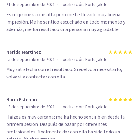
·
21 de septiembre de 2021
Localización:
Portugalete
Es mi primera consulta pero me he llevado muy buena
impresión. Me he sentido escuchado en todo momento y
además, me ha resultado una persona muy agradable.
Nérida Martínez
·
15 de septiembre de 2021
Localización:
Portugalete
Muy satisfecha con el resultado. Si vuelvo a necesitarlo,
volveré a contactar con ella.
Nuria Esteban
·
13 de septiembre de 2021
Localización:
Portugalete
Haizea es muy cercana; me ha hecho sentir bien desde la
primera sesión. Después de pasar por diferentes
profesionales, finalmente dar con ella ha sido todo un