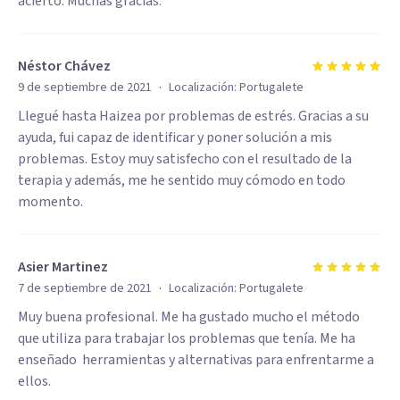
acierto. Muchas gracias.
Néstor Chávez
·
9 de septiembre de 2021
Localización:
Portugalete
Llegué hasta Haizea por problemas de estrés. Gracias a su
ayuda, fui capaz de identificar y poner solución a mis
problemas. Estoy muy satisfecho con el resultado de la
terapia y además, me he sentido muy cómodo en todo
momento.
Asier Martinez
·
7 de septiembre de 2021
Localización:
Portugalete
Muy buena profesional. Me ha gustado mucho el método
que utiliza para trabajar los problemas que tenía. Me ha
enseñado herramientas y alternativas para enfrentarme a
ellos.