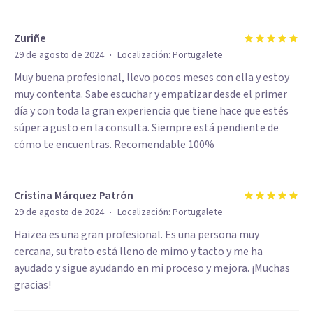
Zuriñe
·
29 de agosto de 2024
Localización:
Portugalete
Muy buena profesional, llevo pocos meses con ella y estoy
muy contenta. Sabe escuchar y empatizar desde el primer
día y con toda la gran experiencia que tiene hace que estés
súper a gusto en la consulta. Siempre está pendiente de
cómo te encuentras. Recomendable 100%
Cristina Márquez Patrón
·
29 de agosto de 2024
Localización:
Portugalete
Haizea es una gran profesional. Es una persona muy
cercana, su trato está lleno de mimo y tacto y me ha
ayudado y sigue ayudando en mi proceso y mejora. ¡Muchas
gracias!