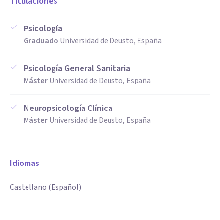
Titulaciones
Psicología
Graduado
Universidad de Deusto, España
Psicología General Sanitaria
Máster
Universidad de Deusto, España
Neuropsicología Clínica
Máster
Universidad de Deusto, España
Idiomas
Castellano (Español)