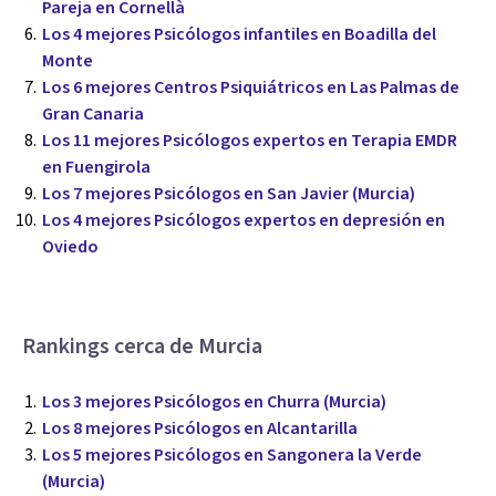
Pareja en Cornellà
Los 4 mejores Psicólogos infantiles en Boadilla del
Monte
Los 6 mejores Centros Psiquiátricos en Las Palmas de
Gran Canaria
Los 11 mejores Psicólogos expertos en Terapia EMDR
en Fuengirola
Los 7 mejores Psicólogos en San Javier (Murcia)
Los 4 mejores Psicólogos expertos en depresión en
Oviedo
Rankings cerca de Murcia
Los 3 mejores Psicólogos en Churra (Murcia)
Los 8 mejores Psicólogos en Alcantarilla
Los 5 mejores Psicólogos en Sangonera la Verde
(Murcia)