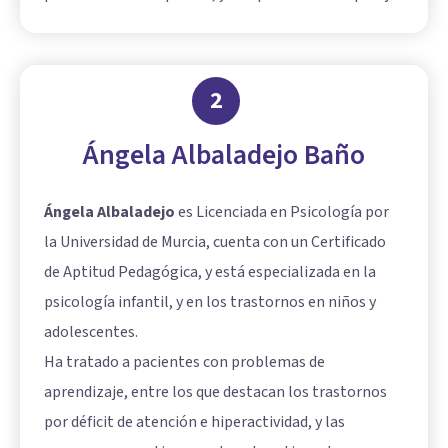
2
Ángela Albaladejo Baño
Ángela Albaladejo
es Licenciada en Psicología por
la Universidad de Murcia, cuenta con un Certificado
de Aptitud Pedagógica, y está especializada en la
psicología infantil, y en los trastornos en niños y
adolescentes.
Ha tratado a pacientes con problemas de
aprendizaje, entre los que destacan los trastornos
por déficit de atención e hiperactividad, y las