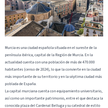
Murcia es una ciudad española situada en el sureste de la
península ibérica, capital de la Región de Murcia. En la
actualidad cuenta con una población de más de 470.000
habitantes (censo de 2024), lo que la convierte en la ciudad
más importante de su territorio y en la séptima ciudad más
poblada de España.
La capital murciana cuenta con equipamiento universitario,
así como un importante patrimonio, entre el que destaca la
conocida plaza del Cardenal Belluga y su catedral de estilo