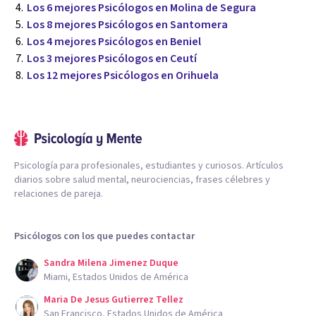
Los 6 mejores Psicólogos en Molina de Segura
Los 8 mejores Psicólogos en Santomera
Los 4 mejores Psicólogos en Beniel
Los 3 mejores Psicólogos en Ceutí
Los 12 mejores Psicólogos en Orihuela
Psicología para profesionales, estudiantes y curiosos. Artículos
diarios sobre salud mental, neurociencias, frases célebres y
relaciones de pareja.
Psicólogos con los que puedes contactar
Sandra Milena Jimenez Duque
Miami, Estados Unidos de América
Maria De Jesus Gutierrez Tellez
San Francisco, Estados Unidos de América