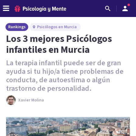
Rankings
Psicólogos en Murcia
Los 3 mejores Psicólogos
infantiles en Murcia
La terapia infantil puede ser de gran
ayuda si tu hijo/a tiene problemas de
conducta, de autoestima o algún
trastorno de personalidad.
Xavier Molina