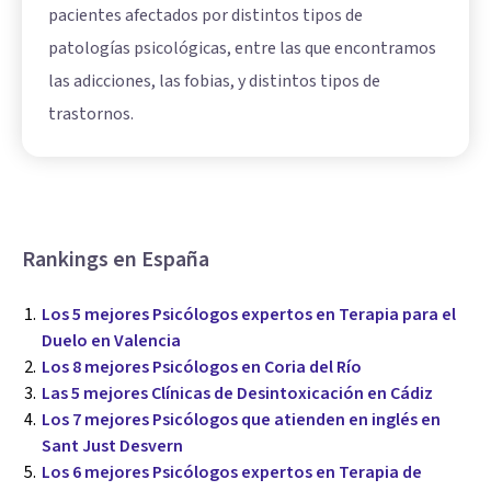
pacientes afectados por distintos tipos de
patologías psicológicas, entre las que encontramos
las adicciones, las fobias, y distintos tipos de
trastornos.
Rankings en España
Los 5 mejores Psicólogos expertos en Terapia para el
Duelo en Valencia
Los 8 mejores Psicólogos en Coria del Río
Las 5 mejores Clínicas de Desintoxicación en Cádiz
Los 7 mejores Psicólogos que atienden en inglés en
Sant Just Desvern
Los 6 mejores Psicólogos expertos en Terapia de