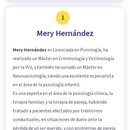
1
Mery Hernández
Mery Hernández
es Licenciada en Psicología, ha
realizado un Máster en Criminología y Victimología
por la VIU, y también ha cursado un Máster en
Neuropsicología, siendo una excelente especialista
en el área de la
psicología infantil
.
Es una experta en el área de la psicología clínica, la
terapia familiar, y la terapia de pareja, habiendo
tratado a pacientes afectados por trastornos
conductuales, en situaciones de duelo ante la
pérdida de un ser querido, y con problemas de pareja.