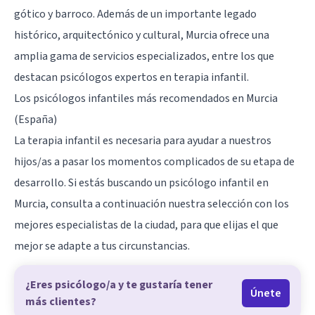
gótico y barroco. Además de un importante legado
histórico, arquitectónico y cultural, Murcia ofrece una
amplia gama de servicios especializados, entre los que
destacan psicólogos expertos en terapia infantil.
Los psicólogos infantiles más recomendados en Murcia
(España)
La terapia infantil es necesaria para ayudar a nuestros
hijos/as a pasar los momentos complicados de su etapa de
desarrollo. Si estás buscando un psicólogo infantil en
Murcia, consulta a continuación nuestra selección con los
mejores especialistas de la ciudad, para que elijas el que
mejor se adapte a tus circunstancias.
¿Eres psicólogo/a y te gustaría tener
Únete
más clientes?