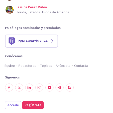
Jessica Perez Rubio
Florida, Estados Unidos de América
Psicólogos nominados y premiados
PyM Awards 2024
Conócenos
Equipo
Redactores
Tópicos
Anúnciate
Contacta
Síguenos
Accede
Regístrate