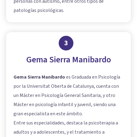
personas con autismo, entre otros tipos de
patologías psicológicas.
3
Gema Sierra Manibardo
Gema Sierra Manibardo
es Graduada en Psicología
por la Universitat Oberta de Catalunya, cuenta con
un Máster en Psicología General Sanitaria, y otro
Máster en psicología infantil y juvenil, siendo una
gran especialista en este ámbito.
Entre sus especialidades, destaca la psicoterapia a
adultos y a adolescentes, y el tratamiento a