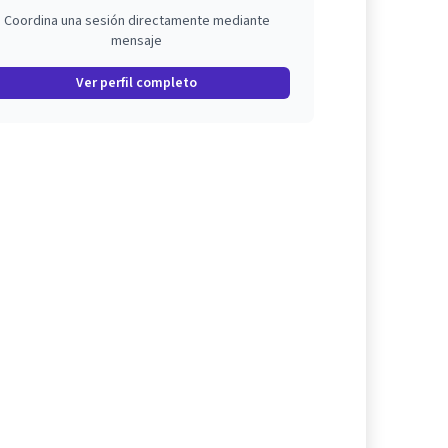
Coordina una sesión directamente mediante
mensaje
Ver perfil completo