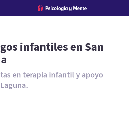
gos infantiles en San
na
tas en terapia infantil y apoyo
a Laguna.