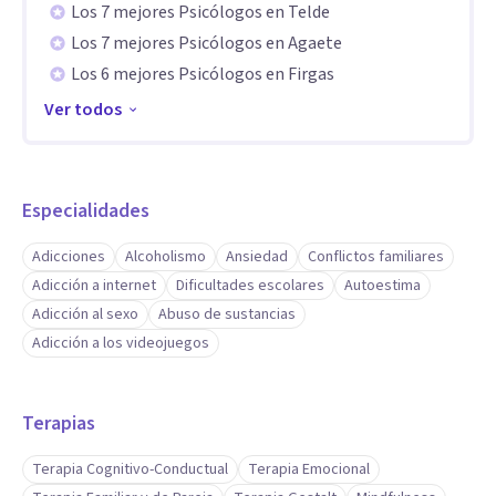
Los 7 mejores Psicólogos en Telde
Los 7 mejores Psicólogos en Agaete
Los 6 mejores Psicólogos en Firgas
Ver todos
Especialidades
Adicciones
Alcoholismo
Ansiedad
Conflictos familiares
Adicción a internet
Dificultades escolares
Autoestima
Adicción al sexo
Abuso de sustancias
Adicción a los videojuegos
Terapias
Terapia Cognitivo-Conductual
Terapia Emocional