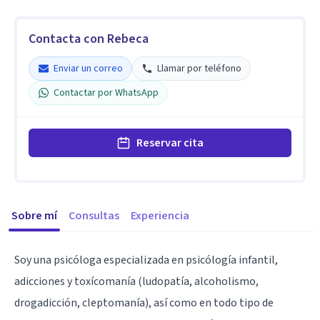
Contacta con Rebeca
Enviar un correo
Llamar por teléfono
Contactar por WhatsApp
Reservar cita
Sobre mí
Consultas
Experiencia
Soy una psicóloga especializada en psicólogía infantil,
adicciones y toxícomanía (ludopatía, alcoholismo,
drogadicción, cleptomanía), así como en todo tipo de