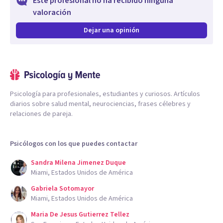
Este profesional no ha recibido ninguna
valoración
Dejar una opinión
Psicología para profesionales, estudiantes y curiosos. Artículos
diarios sobre salud mental, neurociencias, frases célebres y
relaciones de pareja.
Psicólogos con los que puedes contactar
Sandra Milena Jimenez Duque
Miami, Estados Unidos de América
Gabriela Sotomayor
Miami, Estados Unidos de América
Maria De Jesus Gutierrez Tellez