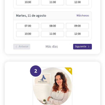
10:00
11:00
12:00
Martes, 11 de agosto
Más horas
07:00
08:00
09:00
10:00
11:00
12:00
Más días
Anterior
Siguiente
2