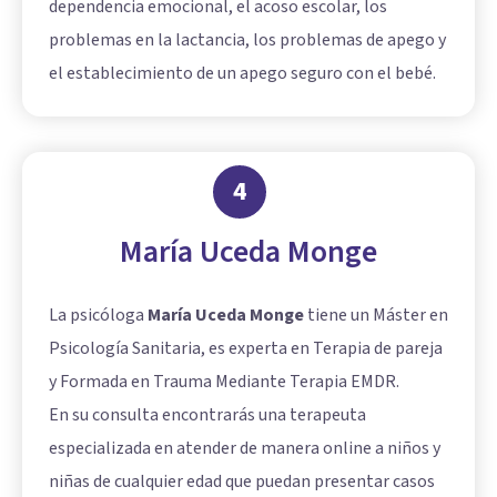
dependencia emocional, el acoso escolar, los
problemas en la lactancia, los problemas de apego y
el establecimiento de un apego seguro con el bebé.
4
María Uceda Monge
La psicóloga
María Uceda Monge
tiene un Máster en
Psicología Sanitaria, es experta en Terapia de pareja
y Formada en Trauma Mediante Terapia EMDR.
En su consulta encontrarás una terapeuta
especializada en atender de manera online a niños y
niñas de cualquier edad que puedan presentar casos