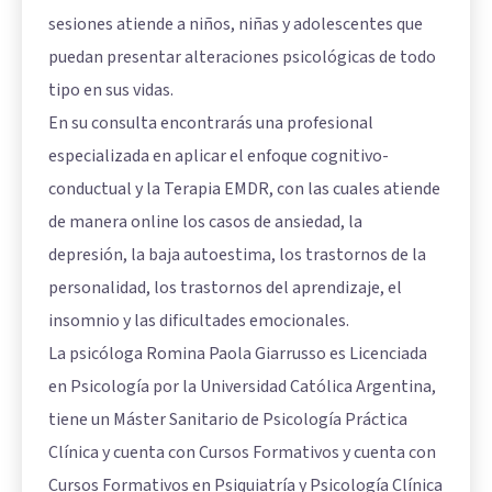
sesiones atiende a niños, niñas y adolescentes que
puedan presentar alteraciones psicológicas de todo
tipo en sus vidas.
En su consulta encontrarás una profesional
especializada en aplicar el enfoque cognitivo-
conductual y la Terapia EMDR, con las cuales atiende
de manera online los casos de ansiedad, la
depresión, la baja autoestima, los trastornos de la
personalidad, los trastornos del aprendizaje, el
insomnio y las dificultades emocionales.
La psicóloga Romina Paola Giarrusso es Licenciada
en Psicología por la Universidad Católica Argentina,
tiene un Máster Sanitario de Psicología Práctica
Clínica y cuenta con Cursos Formativos y cuenta con
Cursos Formativos en Psiquiatría y Psicología Clínica