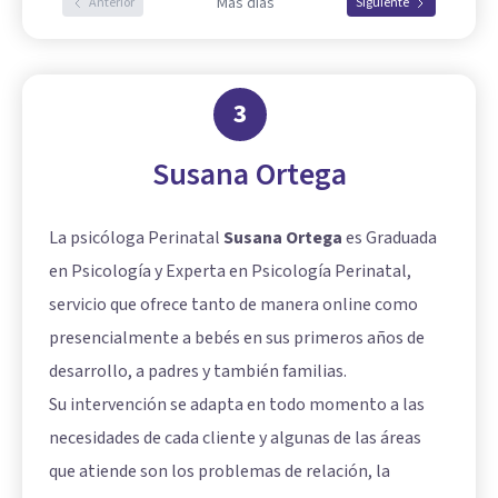
Más días
Anterior
Siguiente
3
Susana Ortega
La psicóloga Perinatal
Susana Ortega
es Graduada
en Psicología y Experta en Psicología Perinatal,
servicio que ofrece tanto de manera online como
presencialmente a bebés en sus primeros años de
desarrollo, a padres y también familias.
Su intervención se adapta en todo momento a las
necesidades de cada cliente y algunas de las áreas
que atiende son los problemas de relación, la