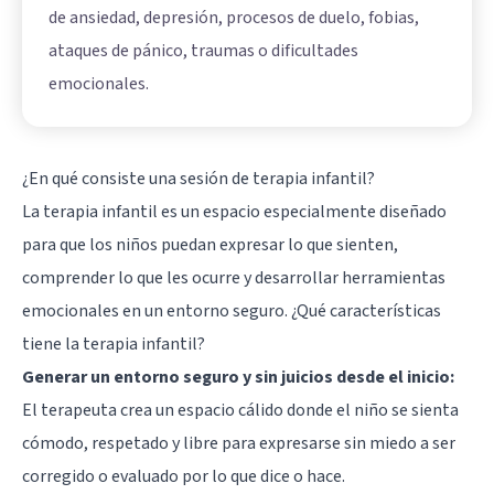
de ansiedad, depresión, procesos de duelo, fobias,
ataques de pánico, traumas o dificultades
emocionales.
¿En qué consiste una sesión de terapia infantil?
La terapia infantil es un espacio especialmente diseñado
para que los niños puedan expresar lo que sienten,
comprender lo que les ocurre y desarrollar herramientas
emocionales en un entorno seguro. ¿Qué características
tiene la terapia infantil?
Generar un entorno seguro y sin juicios desde el inicio:
El terapeuta crea un espacio cálido donde el niño se sienta
cómodo, respetado y libre para expresarse sin miedo a ser
corregido o evaluado por lo que dice o hace.