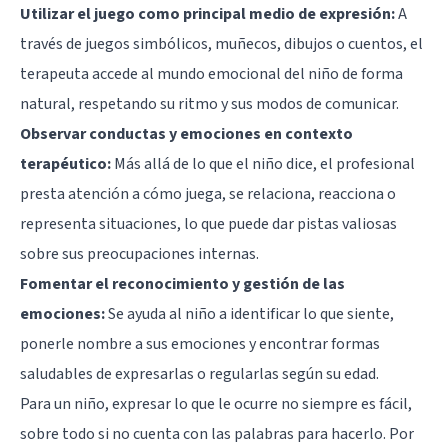
Utilizar el juego como principal medio de expresión:
A
través de juegos simbólicos, muñecos, dibujos o cuentos, el
terapeuta accede al mundo emocional del niño de forma
natural, respetando su ritmo y sus modos de comunicar.
Observar conductas y emociones en contexto
terapéutico:
Más allá de lo que el niño dice, el profesional
presta atención a cómo juega, se relaciona, reacciona o
representa situaciones, lo que puede dar pistas valiosas
sobre sus preocupaciones internas.
Fomentar el reconocimiento y gestión de las
emociones:
Se ayuda al niño a identificar lo que siente,
ponerle nombre a sus emociones y encontrar formas
saludables de expresarlas o regularlas según su edad.
Para un niño, expresar lo que le ocurre no siempre es fácil,
sobre todo si no cuenta con las palabras para hacerlo. Por