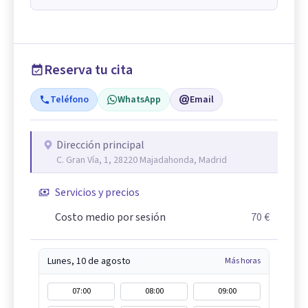
Reserva tu cita
Teléfono
WhatsApp
Email
Dirección principal
C. Gran Vía, 1, 28220 Majadahonda, Madrid
Servicios y precios
Costo medio por sesión
70 €
Lunes, 10 de agosto
Más horas
07:00
08:00
09:00