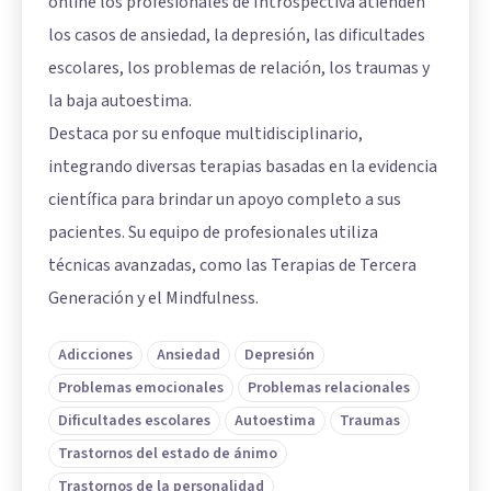
online los profesionales de Introspectiva atienden
los casos de ansiedad, la depresión, las dificultades
escolares, los problemas de relación, los traumas y
la baja autoestima.
Destaca por su enfoque multidisciplinario,
integrando diversas terapias basadas en la evidencia
científica para brindar un apoyo completo a sus
pacientes. Su equipo de profesionales utiliza
técnicas avanzadas, como las Terapias de Tercera
Generación y el Mindfulness.
Adicciones
Ansiedad
Depresión
Problemas emocionales
Problemas relacionales
Dificultades escolares
Autoestima
Traumas
Trastornos del estado de ánimo
Trastornos de la personalidad