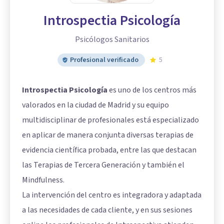
Introspectia Psicología
Psicólogos Sanitarios
Profesional verificado
5
Introspectia Psicología
es uno de los centros más
valorados en la ciudad de Madrid y su equipo
multidisciplinar de profesionales está especializado
en aplicar de manera conjunta diversas terapias de
evidencia científica probada, entre las que destacan
las Terapias de Tercera Generación y también el
Mindfulness.
La intervención del centro es integradora y adaptada
a las necesidades de cada cliente, y en sus sesiones