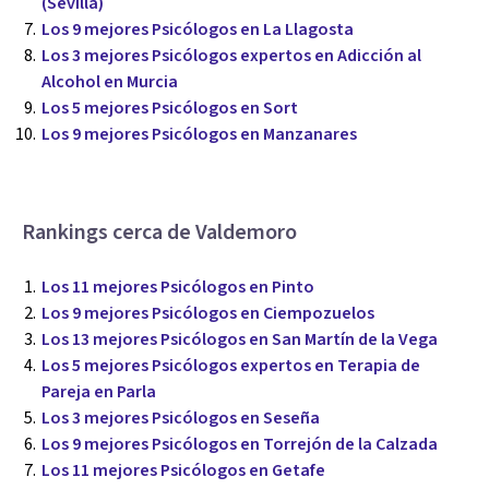
(Sevilla)
Los 9 mejores Psicólogos en La Llagosta
Los 3 mejores Psicólogos expertos en Adicción al
Alcohol en Murcia
Los 5 mejores Psicólogos en Sort
Los 9 mejores Psicólogos en Manzanares
Rankings cerca de Valdemoro
Los 11 mejores Psicólogos en Pinto
Los 9 mejores Psicólogos en Ciempozuelos
Los 13 mejores Psicólogos en San Martín de la Vega
Los 5 mejores Psicólogos expertos en Terapia de
Pareja en Parla
Los 3 mejores Psicólogos en Seseña
Los 9 mejores Psicólogos en Torrejón de la Calzada
Los 11 mejores Psicólogos en Getafe