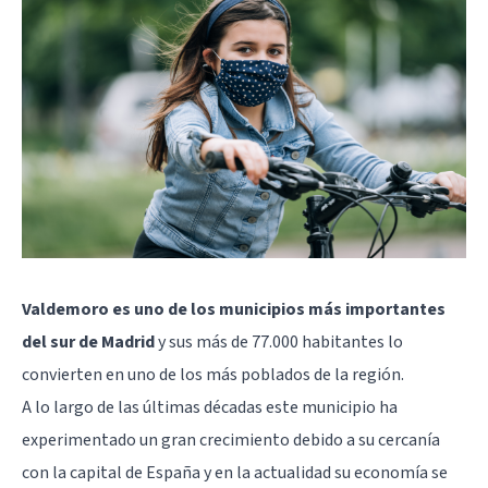
Valdemoro es uno de los municipios más importantes
del sur de Madrid
y sus más de 77.000 habitantes lo
convierten en uno de los más poblados de la región.
A lo largo de las últimas décadas este municipio ha
experimentado un gran crecimiento debido a su cercanía
con la capital de España y en la actualidad su economía se