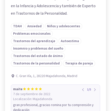
en la Infancia y Adolescencia y también de Experto
en Trastornos de la Personalidad.
TDAH
Ansiedad
Niños y adolescentes
Problemas emocionales
Trastornos del aprendizaje
Autoestima
Insomnio y problemas del sueño
Trastornos del estado de ánimo
Trastornos de la personalidad
Terapia de pareja
C. Gran Vía, 1, 28220 Majadahonda, Madrid
maite
1
/
5
7 de septiembre de 2022
Localización:
Majadahonda
gran profesional, gracias romina por tu comprensión y
dedicación