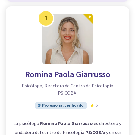
1
Romina Paola Giarrusso
Psicóloga, Directora de Centro de Psicología
PSiCOBAi
Profesional verificado
5
La psicóloga
Romina Paola Giarrusso
es directora y
fundadora del centro de Psicología
PSiCOBAi
y en sus