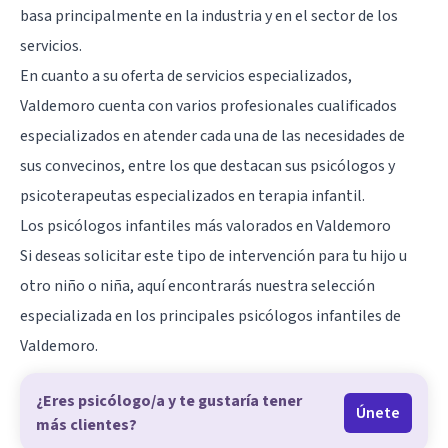
basa principalmente en la industria y en el sector de los
servicios.
En cuanto a su oferta de servicios especializados,
Valdemoro cuenta con varios profesionales cualificados
especializados en atender cada una de las necesidades de
sus convecinos, entre los que destacan sus psicólogos y
psicoterapeutas especializados en terapia infantil.
Los psicólogos infantiles más valorados en Valdemoro
Si deseas solicitar este tipo de intervención para tu hijo u
otro niño o niña, aquí encontrarás nuestra selección
especializada en los principales psicólogos infantiles de
Valdemoro
.
¿Eres psicólogo/a y te gustaría tener
Únete
más clientes?