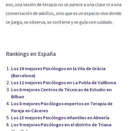
eso, una sesión de terapia no se parece a una clase ni a una
conversación de adultos, sino que es un espacio vivo donde
se juega, se observa, se contiene y se guía con cuidado.
Rankings en España
Los 16 mejores Psicólogos en la Vila de Gràcia
(Barcelona)
Los 12 mejores Psicólogos en La Pobla de Vallbona
Los 6 mejores Centros de Técnicas de Estudio en
Bilbao
Los 8 mejores Psicólogos expertos en Terapia de
Pareja en Cáceres
Los 15 mejores Psicólogos infantiles en Almería
Los 9 mejores Psicólogos en el distrito de Triana