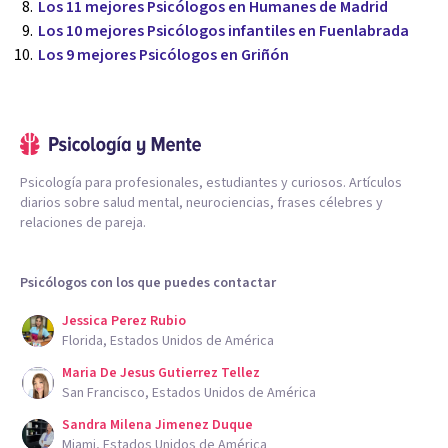
Los 11 mejores Psicólogos en Humanes de Madrid
Los 10 mejores Psicólogos infantiles en Fuenlabrada
Los 9 mejores Psicólogos en Griñón
Psicología para profesionales, estudiantes y curiosos. Artículos
diarios sobre salud mental, neurociencias, frases célebres y
relaciones de pareja.
Psicólogos con los que puedes contactar
Jessica Perez Rubio
Florida, Estados Unidos de América
Maria De Jesus Gutierrez Tellez
San Francisco, Estados Unidos de América
Sandra Milena Jimenez Duque
Miami, Estados Unidos de América