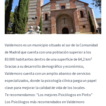
Valdemoro es un municipio situado al sur de la Comunidad
de
Madrid
que cuenta con una población superior a los
83.000 habitantes dentro de una superficie de 64,2 km²
Gracias a su desarrollo demográfico y económico,
Valdemoro cuenta con un amplio abanico de servicios
especializados, donde la psicología clínica juega un papel
clave para mejorar la calidad de vida de los locales.
Te recomendamos:
"Los mejores Psicólogos en Pinto"
Los Psicólogos más recomendados en Valdemoro