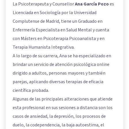
La Psicoterapeuta y Counsellor
Ana García Pozo
es
Licenciada en Sociología por la Universidad
Complutense de Madrid, tiene un Graduado en
Enfermería Especialista en Salud Mental y cuenta
con Másters en Psicoterapia Psicoanalista y en
Terapia Humanista Integrativa.
A lo largo de su carrera, Ana se ha especializado en
brindar un servicio de atención psicológica online
dirigido a adultos, personas mayores y también
parejas, aplicando diversas terapias de eficacia
científica probada.
Algunas de las principales alteraciones que atiende
esta profesional en sus sesiones a distancia son los
casos de ansiedad, la depresión, los procesos de
duelo, la codependencia, la baja autoestima, el