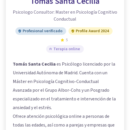
Tomas Santa Cecilia
Psicologo Consultor: Master en Psicología Cognitivo
Conductual
Profesional verificado
Profile Award 2024
5
Terapia online
Tomás Santa Cecilia
es Psicólogo licenciado por la
Universidad Autónoma de Madrid. Cuenta con un
Máster en Psicología Cognitivo-Conductual
Avanzada por el Grupo Albor-Cohs y un Posgrado
especializado en el tratamiento e intervención de la
ansiedad y el estrés.
Ofrece atención psicológica online a personas de
todas las edades, así como a parejas y empresas que