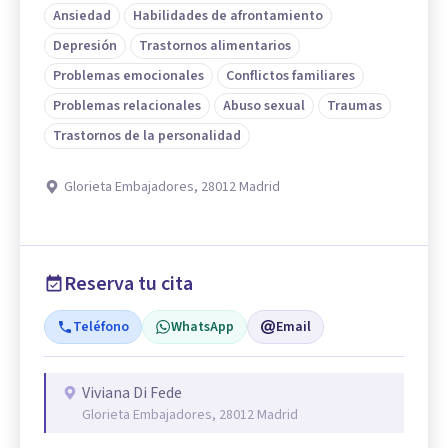
Ansiedad
Habilidades de afrontamiento
Depresión
Trastornos alimentarios
Problemas emocionales
Conflictos familiares
Problemas relacionales
Abuso sexual
Traumas
Trastornos de la personalidad
Glorieta Embajadores, 28012 Madrid
Reserva tu cita
Teléfono
WhatsApp
Email
Viviana Di Fede
Glorieta Embajadores, 28012 Madrid