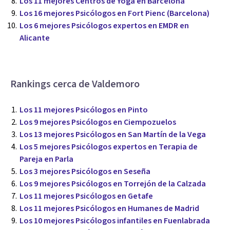
Los 11 mejores Centros de Yoga en Barcelona
Los 16 mejores Psicólogos en Fort Pienc (Barcelona)
Los 6 mejores Psicólogos expertos en EMDR en
Alicante
Rankings cerca de Valdemoro
Los 11 mejores Psicólogos en Pinto
Los 9 mejores Psicólogos en Ciempozuelos
Los 13 mejores Psicólogos en San Martín de la Vega
Los 5 mejores Psicólogos expertos en Terapia de
Pareja en Parla
Los 3 mejores Psicólogos en Seseña
Los 9 mejores Psicólogos en Torrejón de la Calzada
Los 11 mejores Psicólogos en Getafe
Los 11 mejores Psicólogos en Humanes de Madrid
Los 10 mejores Psicólogos infantiles en Fuenlabrada