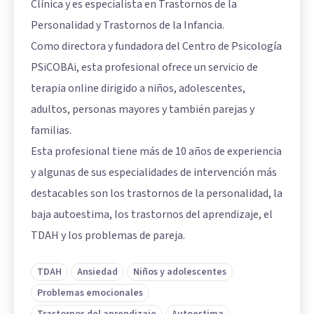
Clínica y es especialista en Trastornos de la
Personalidad y Trastornos de la Infancia.
Como directora y fundadora del Centro de Psicología
PSiCOBAi, esta profesional ofrece un servicio de
terapia online dirigido a niños, adolescentes,
adultos, personas mayores y también parejas y
familias.
Esta profesional tiene más de 10 años de experiencia
y algunas de sus especialidades de intervención más
destacables son los trastornos de la personalidad, la
baja autoestima, los trastornos del aprendizaje, el
TDAH y los problemas de pareja.
TDAH
Ansiedad
Niños y adolescentes
Problemas emocionales
Trastornos del aprendizaje
Autoestima