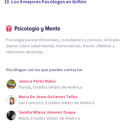
Los 9 mejores Psicólogos en Griñón
Psicología para profesionales, estudiantes y curiosos. Artículos
diarios sobre salud mental, neurociencias, frases célebres y
relaciones de pareja.
Psicólogos con los que puedes contactar
Jessica Perez Rubio
Florida, Estados Unidos de América
Maria De Jesus Gutierrez Tellez
San Francisco, Estados Unidos de América
Sandra Milena Jimenez Duque
Miami, Estados Unidos de América