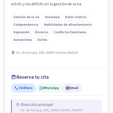
estrés y los déficits en la gestión de la ira.
Gestión de la ira
Ansiedad
Dolor crónico
Codependencia
Habilidades de afrontamiento
Depresión
Divorcio
Conflictos familiares
Autoestima
Estrés
Av. de Europa, 186, 28905 Getafe, Madrid
Reserva tu cita
Teléfono
WhatsApp
Email
Dirección principal
Av. de Europa, 186, 28905 Getafe, Madrid