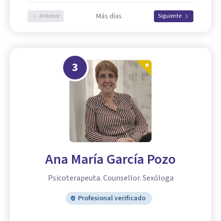
Más días
Anterior
Siguiente
3
Ana María García Pozo
Psicoterapeuta. Counsellor. Sexóloga
Profesional verificado