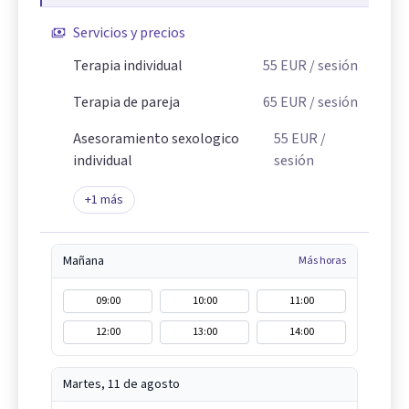
Servicios y precios
Terapia individual
55
EUR
/ sesión
Terapia de pareja
65
EUR
/ sesión
Asesoramiento sexologico
55
EUR
/
individual
sesión
+
1
más
Mañana
Más horas
09:00
10:00
11:00
12:00
13:00
14:00
Martes, 11 de agosto