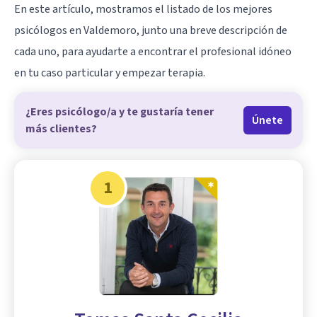
En este artículo, mostramos el listado de los mejores
psicólogos en Valdemoro, junto una breve descripción de
cada uno, para ayudarte a encontrar el profesional idóneo
en tu caso particular y empezar terapia.
¿Eres psicólogo/a y te gustaría tener
Únete
más clientes?
1