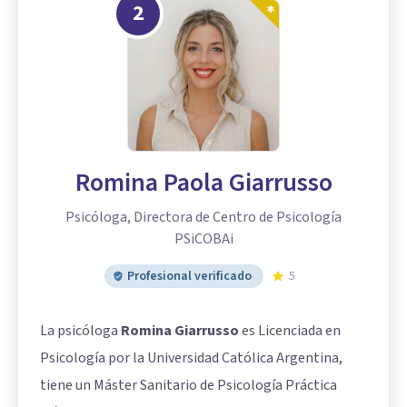
2
Romina Paola Giarrusso
Psicóloga, Directora de Centro de Psicología
PSiCOBAi
Profesional verificado
5
La psicóloga
Romina Giarrusso
es Licenciada en
Psicología por la Universidad Católica Argentina,
tiene un Máster Sanitario de Psicología Práctica