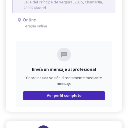
Calle del Príncipe de Vergara, 208b, Chamartín,
28002 Madrid
Online
Terapia online
Envía un mensaje al profesional
Coordina una sesión directamente mediante
mensaje
Ver perfil completo