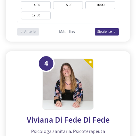
14:00
15:00
16:00
17:00
Más días
Anterior
Siguiente
4
Viviana Di Fede Di Fede
Psicologa sanitaria. Psicoterapeuta