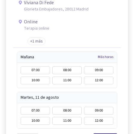
Viviana Di Fede
Glorieta Embajadores, 28012 Madrid
Online
Terapia online
+1 más
Mañana
Más horas
07:00
08:00
09:00
10:00
11:00
12:00
Martes, 11 de agosto
07:00
08:00
09:00
10:00
11:00
12:00