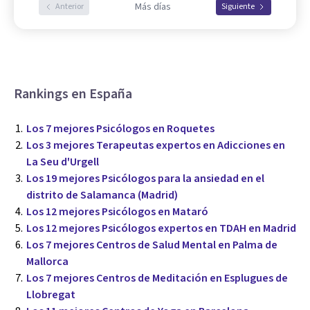
Más días
Anterior
Siguiente
Rankings en España
Los 7 mejores Psicólogos en Roquetes
Los 3 mejores Terapeutas expertos en Adicciones en
La Seu d'Urgell
Los 19 mejores Psicólogos para la ansiedad en el
distrito de Salamanca (Madrid)
Los 12 mejores Psicólogos en Mataró
Los 12 mejores Psicólogos expertos en TDAH en Madrid
Los 7 mejores Centros de Salud Mental en Palma de
Mallorca
Los 7 mejores Centros de Meditación en Esplugues de
Llobregat