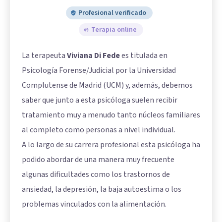
Profesional verificado
Terapia online
La terapeuta
Viviana Di Fede
es titulada en
Psicología Forense/Judicial por la Universidad
Complutense de Madrid (UCM) y, además, debemos
saber que junto a esta psicóloga suelen recibir
tratamiento muy a menudo tanto núcleos familiares
al completo como personas a nivel individual.
A lo largo de su carrera profesional esta psicóloga ha
podido abordar de una manera muy frecuente
algunas dificultades como los trastornos de
ansiedad, la depresión, la baja autoestima o los
problemas vinculados con la alimentación.