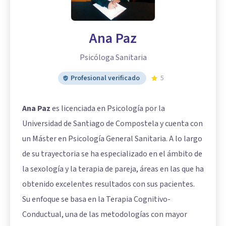
Ana Paz
Psicóloga Sanitaria
Profesional verificado
5
Ana Paz
es licenciada en Psicología por la
Universidad de Santiago de Compostela y cuenta con
un Máster en Psicología General Sanitaria. A lo largo
de su trayectoria se ha especializado en el ámbito de
la sexología y la terapia de pareja, áreas en las que ha
obtenido excelentes resultados con sus pacientes.
Su enfoque se basa en la Terapia Cognitivo-
Conductual, una de las metodologías con mayor