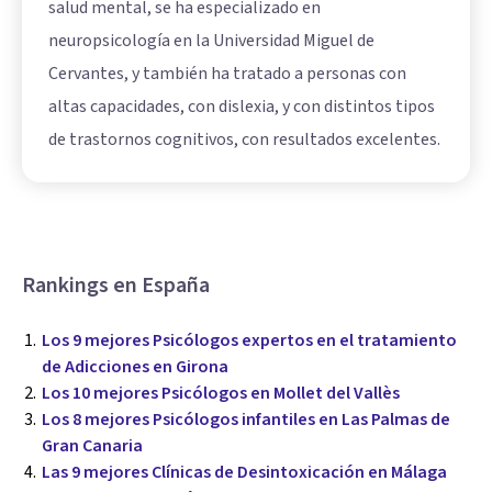
salud mental, se ha especializado en
neuropsicología en la Universidad Miguel de
Cervantes, y también ha tratado a personas con
altas capacidades, con dislexia, y con distintos tipos
de trastornos cognitivos, con resultados excelentes.
Rankings en España
Los 9 mejores Psicólogos expertos en el tratamiento
de Adicciones en Girona
Los 10 mejores Psicólogos en Mollet del Vallès
Los 8 mejores Psicólogos infantiles en Las Palmas de
Gran Canaria
Las 9 mejores Clínicas de Desintoxicación en Málaga