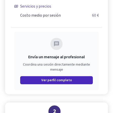
Servicios y precios
Costo medio por sesión
60 €
Envía un mensaje al profesional
Coordina una sesión directamente mediante
mensaje
Ver perfil completo
2