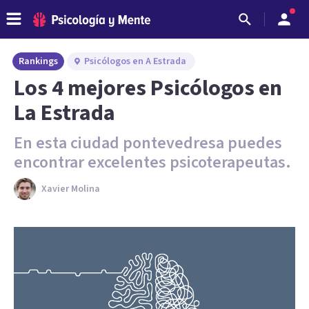
Rankings
Psicólogos en A Estrada
Los 4 mejores Psicólogos en
La Estrada
En esta ciudad pontevedresa puedes
encontrar excelentes psicoterapeutas.
Xavier Molina