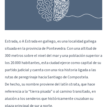
Estrada, o A Estrada en gallego, es una localidad gallega
situada en la provincia de Pontevedra. Con una altitud de
300 metros sobre el nivel del mar y una población superior a
los 20.000 habitantes, esta ciudad ejerce como capital de su
partido judicial y cuenta con una rica historia ligada a las
rutas de peregrinaje hacia Santiago de Compostela.
De hecho, su nombre proviene del latín strata, que hace
referencia a la “tierra pisada” o al camino transitado, en
alusión a los senderos que históricamente cruzaban su
plaza principal de sur a norte.