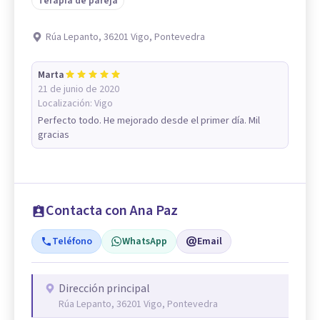
Terapia de pareja
Rúa Lepanto, 36201 Vigo, Pontevedra
Marta
21 de junio de 2020
Localización:
Vigo
Perfecto todo. He mejorado desde el primer día. Mil
gracias
Contacta con Ana Paz
Teléfono
WhatsApp
Email
Dirección principal
Rúa Lepanto, 36201 Vigo, Pontevedra