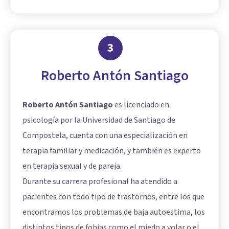
3
Roberto Antón Santiago
Roberto Antón Santiago
es licenciado en
psicología por la Universidad de Santiago de
Compostela, cuenta con una especialización en
terapia familiar y medicación, y también es experto
en terapia sexual y de pareja.
Durante su carrera profesional ha atendido a
pacientes con todo tipo de trastornos, entre los que
encontramos los problemas de baja autoestima, los
distintos tipos de fobias como el miedo a volar o el