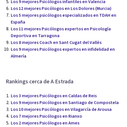
Los 9 mejores Psicólogos infantiles en Valencia
Los 12 mejores Psicólogos en Los Dolores (Murcia)
Los 5 mejores psicólogos especializados en TDAH en
España
Los 11 mejores Psicólogos expertos en Psicología
Deportiva en Tarragona
Los 8 mejores Coach en Sant Cugat del Vallès
Los 9 mejores Psicólogos expertos en infidelidad en
Almería
Rankings cerca de A Estrada
Los 3 mejores Psicólogos en Caldas de Reis
Los 9 mejores Psicólogos en Santiago de Compostela
Los 10 mejores Psicólogos en Vilagarcía de Arousa
Los 7 mejores Psicólogos en Rianxo
Los 2 mejores Psicólogos en Ames