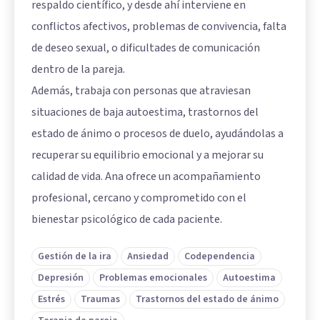
respaldo científico, y desde ahí interviene en
conflictos afectivos, problemas de convivencia, falta
de deseo sexual, o dificultades de comunicación
dentro de la pareja.
Además, trabaja con personas que atraviesan
situaciones de baja autoestima, trastornos del
estado de ánimo o procesos de duelo, ayudándolas a
recuperar su equilibrio emocional y a mejorar su
calidad de vida. Ana ofrece un acompañamiento
profesional, cercano y comprometido con el
bienestar psicológico de cada paciente.
Gestión de la ira
Ansiedad
Codependencia
Depresión
Problemas emocionales
Autoestima
Estrés
Traumas
Trastornos del estado de ánimo