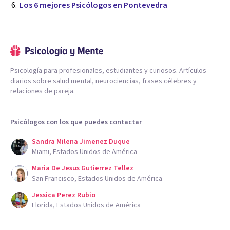
Los 6 mejores Psicólogos en Pontevedra
Psicología para profesionales, estudiantes y curiosos. Artículos
diarios sobre salud mental, neurociencias, frases célebres y
relaciones de pareja.
Psicólogos con los que puedes contactar
Sandra Milena Jimenez Duque
Miami, Estados Unidos de América
Maria De Jesus Gutierrez Tellez
San Francisco, Estados Unidos de América
Jessica Perez Rubio
Florida, Estados Unidos de América