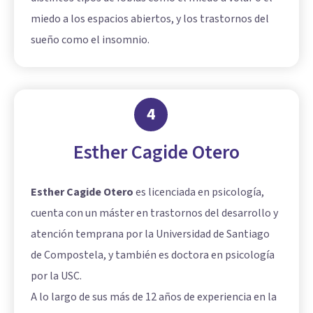
miedo a los espacios abiertos, y los trastornos del
sueño como el insomnio.
4
Esther Cagide Otero
Esther Cagide Otero
es licenciada en psicología,
cuenta con un máster en trastornos del desarrollo y
atención temprana por la Universidad de Santiago
de Compostela, y también es doctora en psicología
por la USC.
A lo largo de sus más de 12 años de experiencia en la