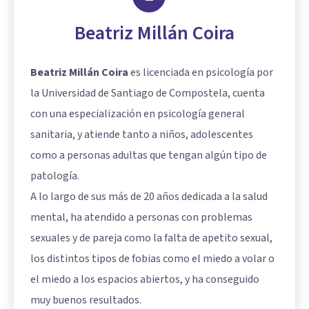
Beatriz Millán Coira
Beatriz Millán Coira
es licenciada en psicología por
la Universidad de Santiago de Compostela, cuenta
con una especialización en psicología general
sanitaria, y atiende tanto a niños, adolescentes
como a personas adultas que tengan algún tipo de
patología.
A lo largo de sus más de 20 años dedicada a la salud
mental, ha atendido a personas con problemas
sexuales y de pareja como la falta de apetito sexual,
los distintos tipos de fobias como el miedo a volar o
el miedo a los espacios abiertos, y ha conseguido
muy buenos resultados.