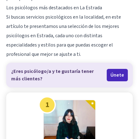
Los psicólogos más destacados en La Estrada
Si buscas servicios psicológicos en la localidad, en este
artículo te presentamos una selección de los mejores
psicólogos en Estrada, cada uno con distintas
especialidades y estilos para que puedas escoger el
profesional que mejor se ajuste a ti.
¿Eres psicólogo/a y te gustaría tener
Únete
más clientes?
1