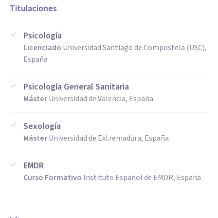
Titulaciones
Psicología
Licenciado
Universidad Santiago de Compostela (USC),
España
Psicología General Sanitaria
Máster
Universidad de Valencia, España
Sexología
Máster
Universidad de Extremadura, España
EMDR
Curso Formativo
Instituto Español de EMDR, España