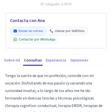
Nº colegiado:
G-5579
Contacta con Ana
Enviar un correo
Llamar por teléfono
Contactar por WhatsApp
Sobre mí
Consultas
Experiencia
Opiniones
Tengo la suerte de que mi profesión, coincide con mi
vocación. Disfrutando de esa pasión (y saciando una
curiosidad innata), a lo largo de los años me he ido
formando en diversas teorías y técnicas psicológicas
(terapia cognitivo-conductual, terapia EMDR, terapias de