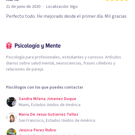
·
21 de junio de 2020
Localización:
Vigo
Perfecto todo. He mejorado desde el primer día. Mil gracias
Psicología para profesionales, estudiantes y curiosos. Artículos
diarios sobre salud mental, neurociencias, frases célebres y
relaciones de pareja.
Psicólogos con los que puedes contactar
Sandra Milena Jimenez Duque
Miami, Estados Unidos de América
Maria De Jesus Gutierrez Tellez
San Francisco, Estados Unidos de América
Jessica Perez Rubio