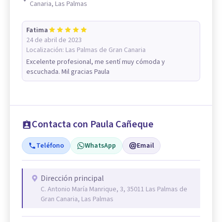
Canaria, Las Palmas
Fatima
24 de abril de 2023
Localización:
Las Palmas de Gran Canaria
Excelente profesional, me sentí muy cómoda y
escuchada. Mil gracias Paula
Contacta con Paula Cañeque
Teléfono
WhatsApp
Email
Dirección principal
C. Antonio María Manrique, 3, 35011 Las Palmas de
Gran Canaria, Las Palmas