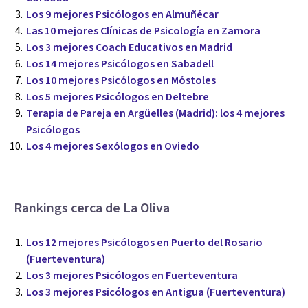
Los 9 mejores Psicólogos en Almuñécar
Las 10 mejores Clínicas de Psicología en Zamora
Los 3 mejores Coach Educativos en Madrid
Los 14 mejores Psicólogos en Sabadell
Los 10 mejores Psicólogos en Móstoles
Los 5 mejores Psicólogos en Deltebre
Terapia de Pareja en Argüelles (Madrid): los 4 mejores
Psicólogos
Los 4 mejores Sexólogos en Oviedo
Rankings cerca de La Oliva
Los 12 mejores Psicólogos en Puerto del Rosario
(Fuerteventura)
Los 3 mejores Psicólogos en Fuerteventura
Los 3 mejores Psicólogos en Antigua (Fuerteventura)