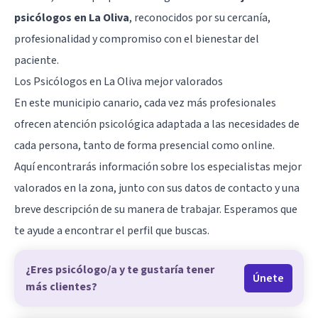
psicólogos en La Oliva
, reconocidos por su cercanía,
profesionalidad y compromiso con el bienestar del
paciente.
Los Psicólogos en La Oliva mejor valorados
En este municipio canario, cada vez más profesionales
ofrecen atención psicológica adaptada a las necesidades de
cada persona, tanto de forma presencial como online.
Aquí encontrarás información sobre los especialistas mejor
valorados en la zona, junto con sus datos de contacto y una
breve descripción de su manera de trabajar. Esperamos que
te ayude a encontrar el perfil que buscas.
¿Eres psicólogo/a y te gustaría tener
Únete
más clientes?