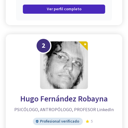
Ver perfil completo
2
Hugo Fernández Robayna
PSICÓLOGO, ANTROPÓLOGO, PROFESOR LinkedIn
Profesional verificado
5