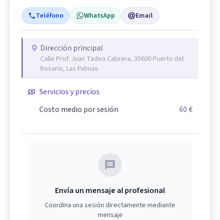
Teléfono
WhatsApp
Email
Dirección principal
Calle Prof. Juan Tadeo Cabrera, 35600 Puerto del
Rosario, Las Palmas
Servicios y precios
Costo medio por sesión
60 €
Envía un mensaje al profesional
Coordina una sesión directamente mediante
mensaje