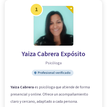
1
Yaiza Cabrera Expósito
Psicóloga
Profesional verificado
Yaiza Cabrera
es psicóloga que atiende de forma
presencial y online. Ofrece un acompañamiento
claro y cercano, adaptado a cada persona.