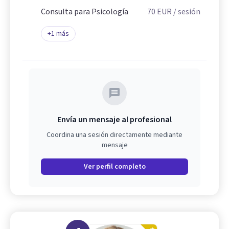
Consulta para Psicología
70
EUR
/ sesión
+
1
más
Envía un mensaje al profesional
Coordina una sesión directamente mediante
mensaje
Ver perfil completo