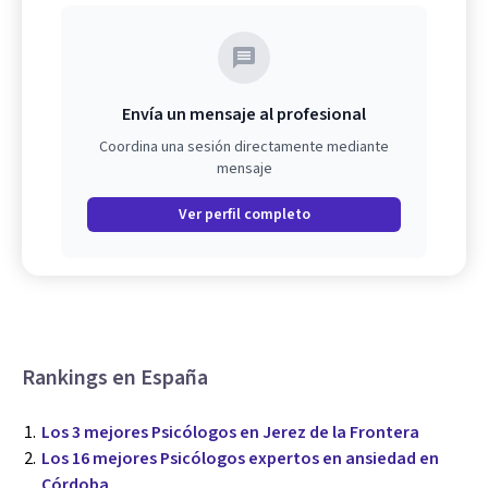
Envía un mensaje al profesional
Coordina una sesión directamente mediante
mensaje
Ver perfil completo
Rankings en España
Los 3 mejores Psicólogos en Jerez de la Frontera
Los 16 mejores Psicólogos expertos en ansiedad en
Córdoba