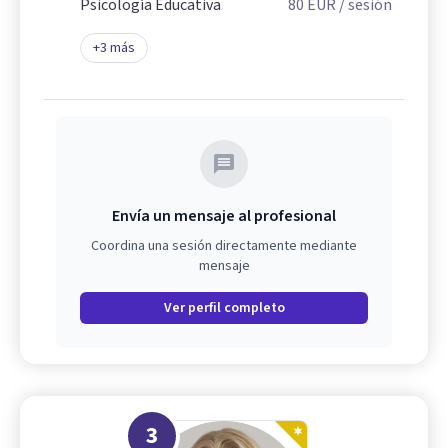
Psicología Educativa
80
EUR
/ sesión
+
3
más
Envía un mensaje al profesional
Coordina una sesión directamente mediante
mensaje
Ver perfil completo
3