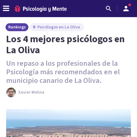
Rankings
Psicólogos en La Oliva
Los 4 mejores psicólogos en
La Oliva
Un repaso a los profesionales de la
Psicología más recomendados en el
municipio canario de La Oliva.
Xavier Molina