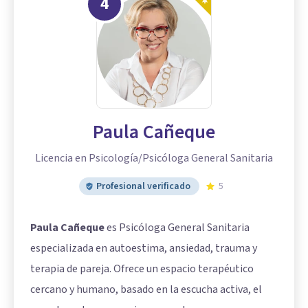
4
Paula Cañeque
Licencia en Psicología/Psicóloga General Sanitaria
Profesional verificado
5
Paula Cañeque
es Psicóloga General Sanitaria
especializada en autoestima, ansiedad, trauma y
terapia de pareja. Ofrece un espacio terapéutico
cercano y humano, basado en la escucha activa, el