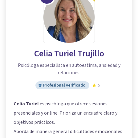
Celia Turiel Trujillo
Psicóloga especialista en autoestima, ansiedad y
relaciones.
Profesional verificado
5
Celia Turiel
es psicóloga que ofrece sesiones
presenciales y online. Prioriza un encuadre claro y
objetivos prácticos.
Aborda de manera general dificultades emocionales