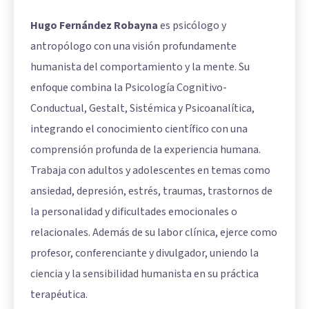
Hugo Fernández Robayna
es psicólogo y
antropólogo con una visión profundamente
humanista del comportamiento y la mente. Su
enfoque combina la Psicología Cognitivo-
Conductual, Gestalt, Sistémica y Psicoanalítica,
integrando el conocimiento científico con una
comprensión profunda de la experiencia humana.
Trabaja con adultos y adolescentes en temas como
ansiedad, depresión, estrés, traumas, trastornos de
la personalidad y dificultades emocionales o
relacionales. Además de su labor clínica, ejerce como
profesor, conferenciante y divulgador, uniendo la
ciencia y la sensibilidad humanista en su práctica
terapéutica.