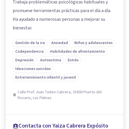
Trabaja problemáticas psicológicas habituales y
promueve herramientas prácticas para el día a día.
Ha ayudado a numerosas personas a mejorar su
bienestar.
Gestión de la ira
Ansiedad
Niños y adolescentes
Codependencia
Habilidades de afrontamiento
Depresión
Autoestima
Estrés
Ideaciones suicidas
Entretenimiento infantil y juvenil
Calle Prof. Juan Tadeo Cabrera, 35600 Puerto del
Rosario, Las Palmas
Contacta con Yaiza Cabrera Expósito