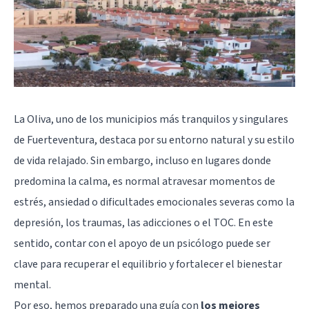
La Oliva, uno de los municipios más tranquilos y singulares
de Fuerteventura, destaca por su entorno natural y su estilo
de vida relajado. Sin embargo, incluso en lugares donde
predomina la calma, es normal atravesar momentos de
estrés, ansiedad o dificultades emocionales severas como la
depresión, los traumas, las adicciones o el TOC. En este
sentido, contar con el apoyo de un psicólogo puede ser
clave para recuperar el equilibrio y fortalecer el bienestar
mental.
Por eso, hemos preparado una guía con
los mejores