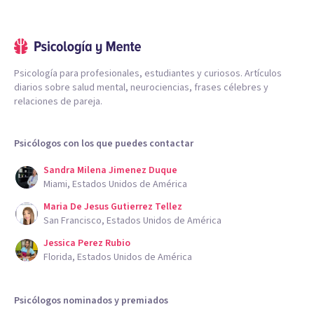
Psicología para profesionales, estudiantes y curiosos. Artículos
diarios sobre salud mental, neurociencias, frases célebres y
relaciones de pareja.
Psicólogos con los que puedes contactar
Sandra Milena Jimenez Duque
Miami, Estados Unidos de América
Maria De Jesus Gutierrez Tellez
San Francisco, Estados Unidos de América
Jessica Perez Rubio
Florida, Estados Unidos de América
Psicólogos nominados y premiados