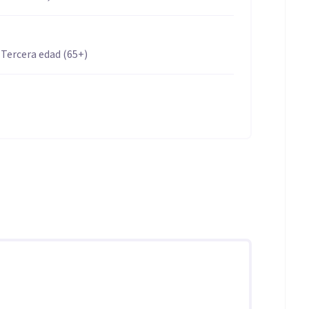
 Tercera edad (65+)