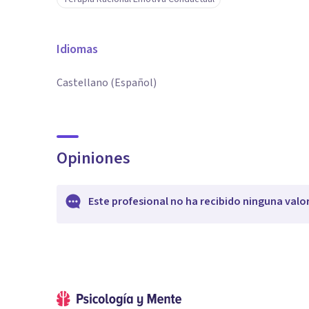
Idiomas
Castellano (Español)
Opiniones
Este profesional no ha recibido ninguna valo