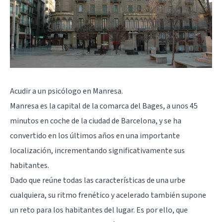
Acudir a un psicólogo en Manresa.
Manresa es la capital de la comarca del Bages, a unos 45
minutos en coche de la ciudad de Barcelona, y se ha
convertido en los últimos años en una importante
localización, incrementando significativamente sus
habitantes.
Dado que reúne todas las características de una urbe
cualquiera, su ritmo frenético y acelerado también supone
un reto para los habitantes del lugar. Es por ello, que