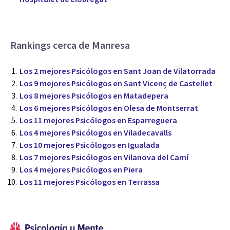
Rankings cerca de Manresa
Los 2 mejores Psicólogos en Sant Joan de Vilatorrada
Los 9 mejores Psicólogos en Sant Vicenç de Castellet
Los 8 mejores Psicólogos en Matadepera
Los 6 mejores Psicólogos en Olesa de Montserrat
Los 11 mejores Psicólogos en Esparreguera
Los 4 mejores Psicólogos en Viladecavalls
Los 10 mejores Psicólogos en Igualada
Los 7 mejores Psicólogos en Vilanova del Camí
Los 4 mejores Psicólogos en Piera
Los 11 mejores Psicólogos en Terrassa