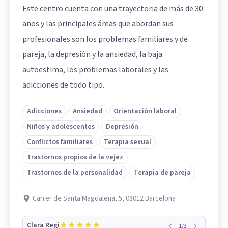
Este centro cuenta con una trayectoria de más de 30
años y las principales áreas que abordan sus
profesionales son los problemas familiares y de
pareja, la depresión y la ansiedad, la baja
autoestima, los problemas laborales y las
adicciones de todo tipo.
Adicciones
Ansiedad
Orientación laboral
Niños y adolescentes
Depresión
Conflictos familiares
Terapia sexual
Trastornos propios de la vejez
Trastornos de la personalidad
Terapia de pareja
Carrer de Santa Magdalena, 5, 08012 Barcelona
Clara Regi
1
/
3