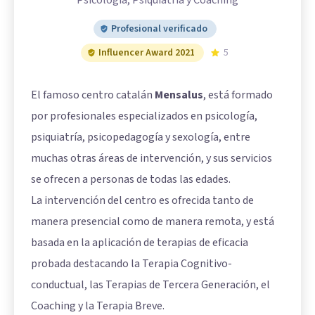
Psicología, Psiquiatría y Coaching
Profesional verificado
Influencer Award 2021
5
El famoso centro catalán
Mensalus
, está formado
por profesionales especializados en psicología,
psiquiatría, psicopedagogía y sexología, entre
muchas otras áreas de intervención, y sus servicios
se ofrecen a personas de todas las edades.
La intervención del centro es ofrecida tanto de
manera presencial como de manera remota, y está
basada en la aplicación de terapias de eficacia
probada destacando la Terapia Cognitivo-
conductual, las Terapias de Tercera Generación, el
Coaching y la Terapia Breve.