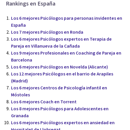
Rankings en España
Los 6 mejores Psicólogos para personas invidentes en
España
Los 7 mejores Psicólogos en Ronda
Los 6 mejores Psicólogos expertos en Terapia de
Pareja en Villanueva de la Cañada
Los 9 mejores Profesionales en Coaching de Pareja en
Barcelona
Los 6 mejores Psicólogos en Novelda (Alicante)
Los 12 mejores Psicólogos en el barrio de Arapiles
(Madrid)
Los 6 mejores Centros de Psicología infantil en
Móstoles
Los 6 mejores Coach en Torrent
Los 8 mejores Psicólogos para Adolescentes en
Granada
Los 6 mejores Psicólogos expertos en ansiedad en
Hospitalet de Llobregat