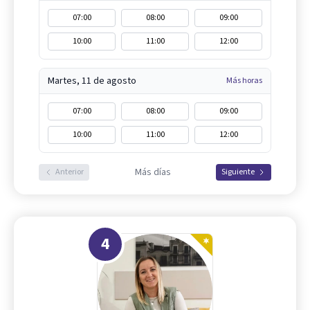
07:00
08:00
09:00
10:00
11:00
12:00
Martes, 11 de agosto
Más horas
07:00
08:00
09:00
10:00
11:00
12:00
Más días
Anterior
Siguiente
4