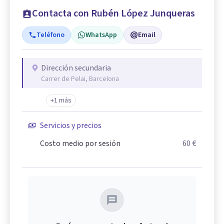
Contacta con Rubén López Junqueras
Teléfono
WhatsApp
Email
Dirección secundaria
Carrer de Pelai, Barcelona
+1 más
Servicios y precios
Costo medio por sesión
60 €