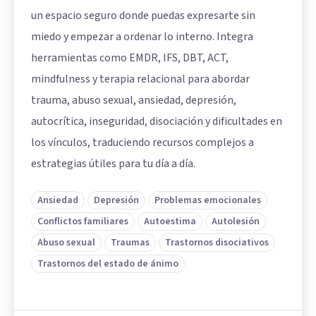
un espacio seguro donde puedas expresarte sin
miedo y empezar a ordenar lo interno. Integra
herramientas como EMDR, IFS, DBT, ACT,
mindfulness y terapia relacional para abordar
trauma, abuso sexual, ansiedad, depresión,
autocrítica, inseguridad, disociación y dificultades en
los vínculos, traduciendo recursos complejos a
estrategias útiles para tu día a día.
Ansiedad
Depresión
Problemas emocionales
Conflictos familiares
Autoestima
Autolesión
Abuso sexual
Traumas
Trastornos disociativos
Trastornos del estado de ánimo