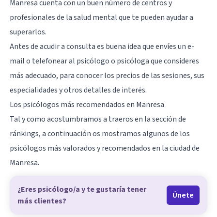
Manresa cuenta con un buen número de centros y
profesionales de la salud mental que te pueden ayudar a
superarlos.
Antes de acudir a consulta es buena idea que envíes un e-
mail o telefonear al psicólogo o psicóloga que consideres
más adecuado, para conocer los precios de las sesiones, sus
especialidades y otros detalles de interés.
Los psicólogos más recomendados en Manresa
Tal y como acostumbramos a traeros en la sección de
ránkings, a continuación os mostramos algunos de los
psicólogos más valorados y recomendados en la ciudad de
Manresa.
¿Eres psicólogo/a y te gustaría tener
Únete
más clientes?