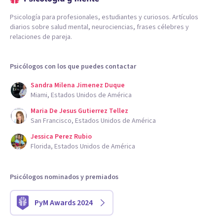
Psicología para profesionales, estudiantes y curiosos. Artículos
diarios sobre salud mental, neurociencias, frases célebres y
relaciones de pareja.
Psicólogos con los que puedes contactar
Sandra Milena Jimenez Duque
Miami, Estados Unidos de América
Maria De Jesus Gutierrez Tellez
San Francisco, Estados Unidos de América
Jessica Perez Rubio
Florida, Estados Unidos de América
Psicólogos nominados y premiados
PyM Awards 2024