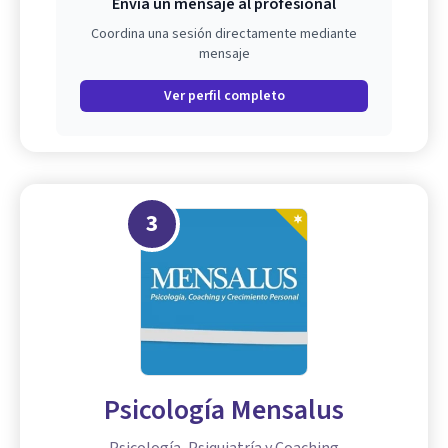
Envía un mensaje al profesional
Coordina una sesión directamente mediante
mensaje
Ver perfil completo
3
Psicología Mensalus