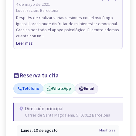
4 de mayo de 2021
Localización:
Barcelona
Después de realizar varias sesiones con el psicólogo
Ignasi Llorach pude disfrutar de mi bienestar emocional.
Gracias por todo el apoyo psicológico. El centro además
cuenta con un...
Leer más
Reserva tu cita
Teléfono
WhatsApp
Email
Dirección principal
Carrer de Santa Magdalena, 5, 08012 Barcelona
Lunes, 10 de agosto
Más horas