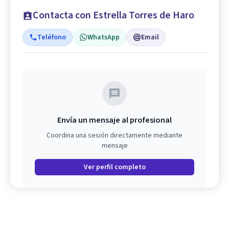
Contacta con Estrella Torres de Haro
Teléfono
WhatsApp
Email
Envía un mensaje al profesional
Coordina una sesión directamente mediante
mensaje
Ver perfil completo