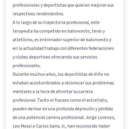
profesionales y deportistas que quieran mejorar sus
respectivos rendimientos.
A lo largo de su trayectoria profesional, este
terapeuta ha competido en baloncesto, tenis y
atletismo, es entrenador superior de baloncesto y
en la actualidad trabaja con diferentes federaciones
y clubes deportivos ofreciendo sus servicios
profesionales.
Durante muchos años, los deportistas de élite no
estaban acostumbrados a reconocer sus problemas
mentales a la hora de afrontar su carrera
profesional. Tanto el fracaso como el estrellato,
pueden derivar en una profunda depresión y pérdida
de una potencial carrera profesional. Jorge Lorenzo,
Leo Messi o Carlos Sainz Jr., han reconocido haber