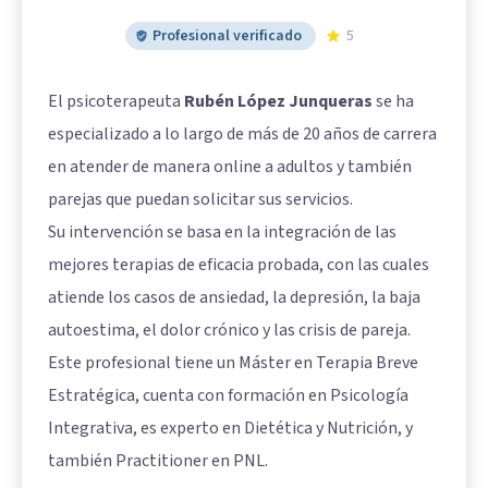
Profesional verificado
5
El psicoterapeuta
Rubén López Junqueras
se ha
especializado a lo largo de más de 20 años de carrera
en atender de manera online a adultos y también
parejas que puedan solicitar sus servicios.
Su intervención se basa en la integración de las
mejores terapias de eficacia probada, con las cuales
atiende los casos de ansiedad, la depresión, la baja
autoestima, el dolor crónico y las crisis de pareja.
Este profesional tiene un Máster en Terapia Breve
Estratégica, cuenta con formación en Psicología
Integrativa, es experto en Dietética y Nutrición, y
también Practitioner en PNL.