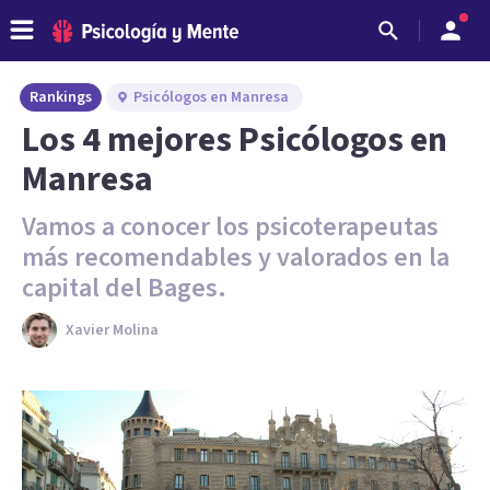
Rankings
Psicólogos en Manresa
Los 4 mejores Psicólogos en
Manresa
Vamos a conocer los psicoterapeutas
más recomendables y valorados en la
capital del Bages.
Xavier Molina