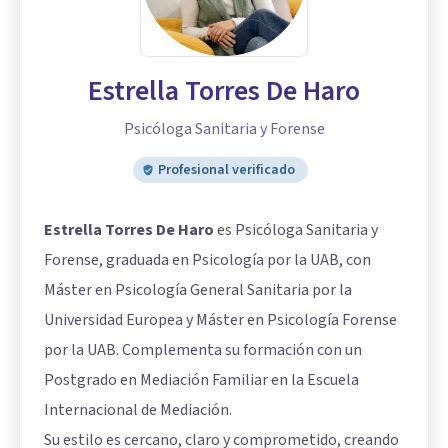
Estrella Torres De Haro
Psicóloga Sanitaria y Forense
Profesional verificado
Estrella Torres De Haro
es Psicóloga Sanitaria y
Forense, graduada en Psicología por la UAB, con
Máster en Psicología General Sanitaria por la
Universidad Europea y Máster en Psicología Forense
por la UAB. Complementa su formación con un
Postgrado en Mediación Familiar en la Escuela
Internacional de Mediación.
Su estilo es cercano, claro y comprometido, creando