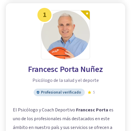
1
Francesc Porta Nuñez
Psicólogo de la salud y el deporte
Profesional verificado
5
El Psicólogo y Coach Deportivo
Francesc Porta
es
uno de los profesionales más destacados en este
ámbito en nuestro país y sus servicios se ofrecen a