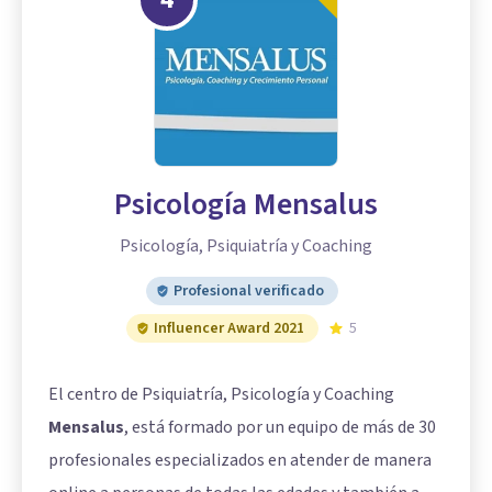
Psicología Mensalus
Psicología, Psiquiatría y Coaching
Profesional verificado
Influencer Award 2021
5
El centro de Psiquiatría, Psicología y Coaching
Mensalus
, está formado por un equipo de más de 30
profesionales especializados en atender de manera