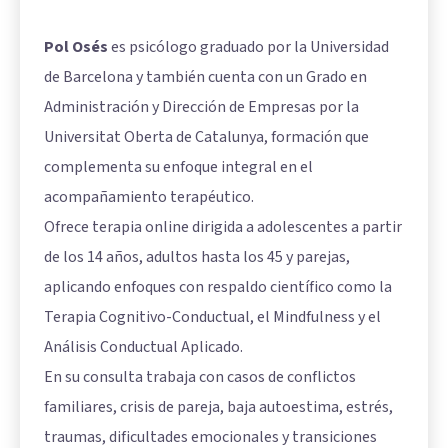
Pol Osés
es psicólogo graduado por la Universidad
de Barcelona y también cuenta con un Grado en
Administración y Dirección de Empresas por la
Universitat Oberta de Catalunya, formación que
complementa su enfoque integral en el
acompañamiento terapéutico.
Ofrece terapia online dirigida a adolescentes a partir
de los 14 años, adultos hasta los 45 y parejas,
aplicando enfoques con respaldo científico como la
Terapia Cognitivo-Conductual, el Mindfulness y el
Análisis Conductual Aplicado.
En su consulta trabaja con casos de conflictos
familiares, crisis de pareja, baja autoestima, estrés,
traumas, dificultades emocionales y transiciones