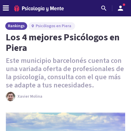
Rankings
Psicólogos en Piera
Los 4 mejores Psicólogos en
Piera
Este municipio barcelonés cuenta con
una variada oferta de profesionales de
la psicología, consulta con el que más
se adapte a tus necesidades.
Xavier Molina