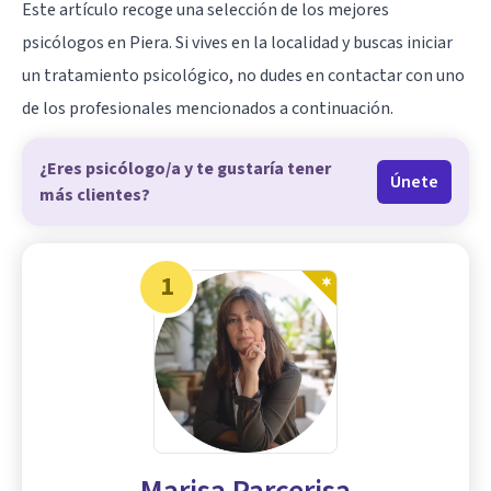
Este artículo recoge una selección de los mejores
psicólogos en Piera. Si vives en la localidad y buscas iniciar
un tratamiento psicológico, no dudes en contactar con uno
de los profesionales mencionados a continuación.
¿Eres psicólogo/a y te gustaría tener
Únete
más clientes?
1