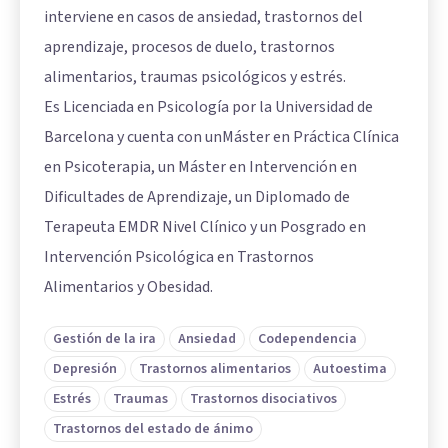
interviene en casos de ansiedad, trastornos del
aprendizaje, procesos de duelo, trastornos
alimentarios, traumas psicológicos y estrés.
Es Licenciada en Psicología por la Universidad de
Barcelona y cuenta con unMáster en Práctica Clínica
en Psicoterapia, un Máster en Intervención en
Dificultades de Aprendizaje, un Diplomado de
Terapeuta EMDR Nivel Clínico y un Posgrado en
Intervención Psicológica en Trastornos
Alimentarios y Obesidad.
Gestión de la ira
Ansiedad
Codependencia
Depresión
Trastornos alimentarios
Autoestima
Estrés
Traumas
Trastornos disociativos
Trastornos del estado de ánimo