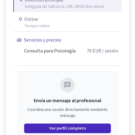
Dirección principal
Avinguda de Vallcarca, 196, 08023 Barcelona
Online
Terapia online
Servicios y precios
Consulta para Psicología
70
EUR
/ sesión
Envía un mensaje al profesional
Coordina una sesión directamente mediante
mensaje
Ver perfil completo