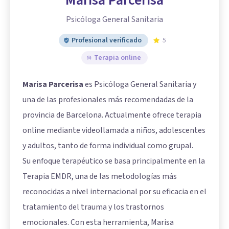
Marisa Parcerisa
Psicóloga General Sanitaria
Profesional verificado
5
Terapia online
Marisa Parcerisa
es Psicóloga General Sanitaria y
una de las profesionales más recomendadas de la
provincia de Barcelona. Actualmente ofrece terapia
online mediante videollamada a niños, adolescentes
y adultos, tanto de forma individual como grupal.
Su enfoque terapéutico se basa principalmente en la
Terapia EMDR, una de las metodologías más
reconocidas a nivel internacional por su eficacia en el
tratamiento del trauma y los trastornos
emocionales. Con esta herramienta, Marisa