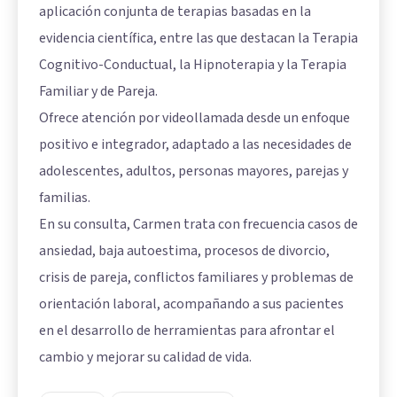
aplicación conjunta de terapias basadas en la
evidencia científica, entre las que destacan la Terapia
Cognitivo-Conductual, la Hipnoterapia y la Terapia
Familiar y de Pareja.
Ofrece atención por videollamada desde un enfoque
positivo e integrador, adaptado a las necesidades de
adolescentes, adultos, personas mayores, parejas y
familias.
En su consulta, Carmen trata con frecuencia casos de
ansiedad, baja autoestima, procesos de divorcio,
crisis de pareja, conflictos familiares y problemas de
orientación laboral, acompañando a sus pacientes
en el desarrollo de herramientas para afrontar el
cambio y mejorar su calidad de vida.