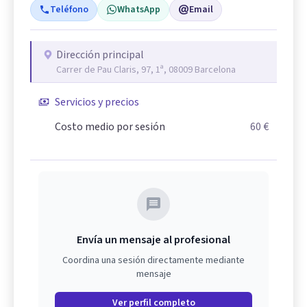
Teléfono
WhatsApp
Email
Dirección principal
Carrer de Pau Claris, 97, 1ª, 08009 Barcelona
Servicios y precios
Costo medio por sesión
60 €
Envía un mensaje al profesional
Coordina una sesión directamente mediante
mensaje
Ver perfil completo