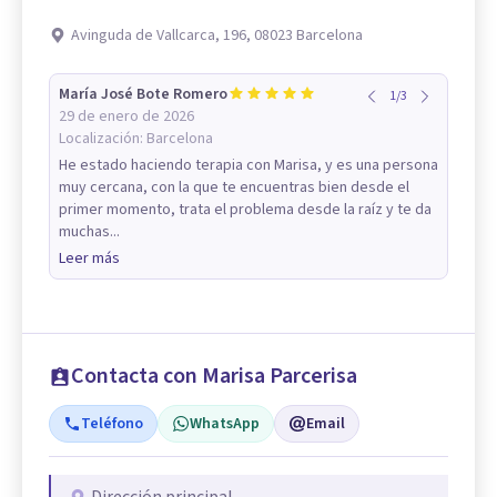
Avinguda de Vallcarca, 196, 08023 Barcelona
María José Bote Romero
1
/
3
29 de enero de 2026
Localización:
Barcelona
He estado haciendo terapia con Marisa, y es una persona
muy cercana, con la que te encuentras bien desde el
primer momento, trata el problema desde la raíz y te da
muchas...
Leer más
Contacta con Marisa Parcerisa
Teléfono
WhatsApp
Email