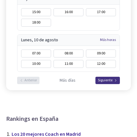
15:00
16:00
17:00
18:00
Lunes, 10 de agosto
Más horas
07:00
08:00
09:00
10:00
11:00
12:00
Más días
Anterior
Siguiente
Rankings en España
Los 20 mejores Coach en Madrid