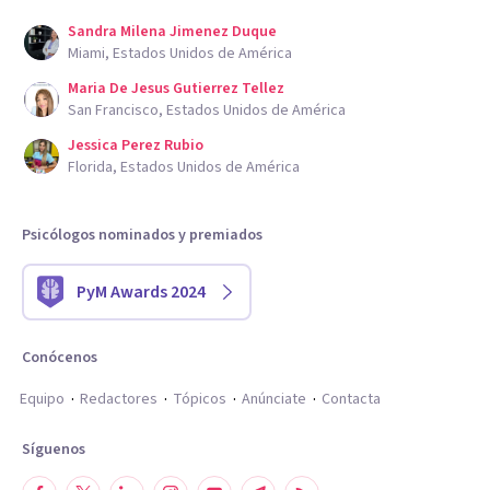
Sandra Milena Jimenez Duque
Miami, Estados Unidos de América
Maria De Jesus Gutierrez Tellez
San Francisco, Estados Unidos de América
Jessica Perez Rubio
Florida, Estados Unidos de América
Psicólogos nominados y premiados
PyM Awards 2024
Conócenos
Equipo
Redactores
Tópicos
Anúnciate
Contacta
Síguenos