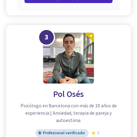
3
Pol Osés
Psicólogo en Barcelona con más de 10 años de
experiencia | Ansiedad, terapia de pareja y
autoestima.
Profesional verificado
5