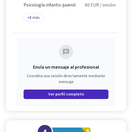
Psicología infanto-juvenil
60
EUR
/ sesión
+
8
más
Envía un mensaje al profesional
Coordina una sesión directamente mediante
mensaje
Ver perfil completo
4