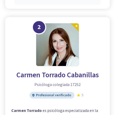
2
Carmen Torrado Cabanillas
Psicóloga colegiada 17252
Profesional verificado
5
Carmen Torrado
es psicóloga especializada en la