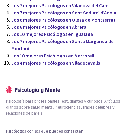
Los 7 mejores Psicólogos en Vilanova del Camí
Los 7 mejores Psicólogos en Sant Sadurní d’Anoia
Los 6 mejores Psicólogos en Olesa de Montserrat
Los 6 mejores Psicólogos en Abrera
Los 10 mejores Psicólogos en Igualada
Los 7 mejores Psicólogos en Santa Margarida de
Montbui
Los 10 mejores Psicólogos en Martorell
Los 4 mejores Psicólogos en Viladecavalls
Psicología para profesionales, estudiantes y curiosos. Artículos
diarios sobre salud mental, neurociencias, frases célebres y
relaciones de pareja.
Psicólogos con los que puedes contactar