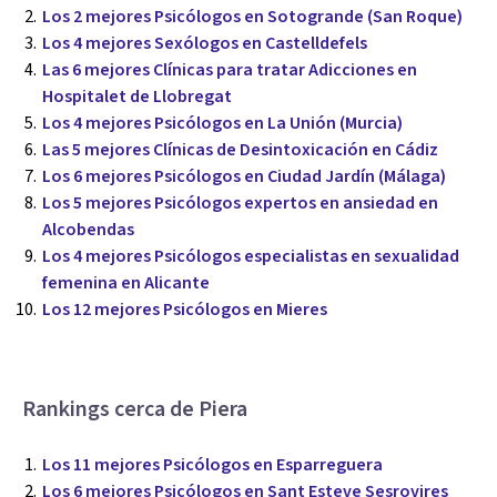
Los 2 mejores Psicólogos en Sotogrande (San Roque)
Los 4 mejores Sexólogos en Castelldefels
Las 6 mejores Clínicas para tratar Adicciones en
Hospitalet de Llobregat
Los 4 mejores Psicólogos en La Unión (Murcia)
Las 5 mejores Clínicas de Desintoxicación en Cádiz
Los 6 mejores Psicólogos en Ciudad Jardín (Málaga)
Los 5 mejores Psicólogos expertos en ansiedad en
Alcobendas
Los 4 mejores Psicólogos especialistas en sexualidad
femenina en Alicante
Los 12 mejores Psicólogos en Mieres
Rankings cerca de Piera
Los 11 mejores Psicólogos en Esparreguera
Los 6 mejores Psicólogos en Sant Esteve Sesrovires