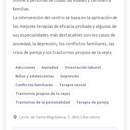
online a personas de todas las edades y también a
familias.
La intervención del centro se basa en la aplicación de
las mejores terapias de eficacia probada y algunas de
sus especialidades más destacables son los casos de
ansiedad, la depresión, los conflictos familiares, las
crisis de pareja y los trastornos propios de la vejez.
Adicciones
Ansiedad
Orientación laboral
Niños y adolescentes
Depresión
Conflictos familiares
Terapia sexual
Trastornos propios de la vejez
Trastornos de la personalidad
Terapia de pareja
Carrer de Santa Magdalena, 5, 08012 Barcelona