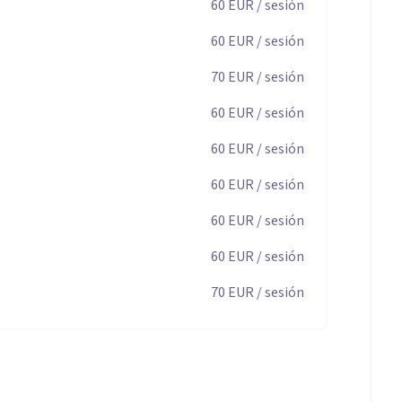
60
EUR
/ sesión
60
EUR
/ sesión
70
EUR
/ sesión
60
EUR
/ sesión
60
EUR
/ sesión
60
EUR
/ sesión
60
EUR
/ sesión
60
EUR
/ sesión
70
EUR
/ sesión