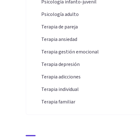
Psicología infanto-juvenil
Psicología adulto
Terapia de pareja
Terapia ansiedad
Terapia gestión emocional
Terapia depresión
Terapia adicciones
Terapia individual
Terapia familiar