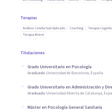
Terapias
Análisis Conductual Aplicado
Coaching
Terapia Cogniti
Terapia Breve
Titulaciones
Grado Universitario en Psicología
Graduado
Universidad de Barcelona, España
Grado Universitario en Administración y Di
Graduado
Universidad Abierta de Catalunya, Esp
Máster en Psicología General Sanitaria