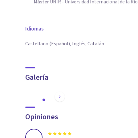
Máster
UNIR - Universidad Internacional de la Ri
Idiomas
Castellano (Español), Inglés, Catalán
Galería
Opiniones