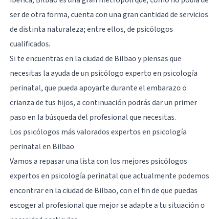
ibérica, Bilbao es una gran metrópoli que, como no podía de
ser de otra forma, cuenta con una gran cantidad de servicios
de distinta naturaleza; entre ellos, de psicólogos
cualificados.
Si te encuentras en la ciudad de Bilbao y piensas que
necesitas la ayuda de un psicólogo experto en psicología
perinatal, que pueda apoyarte durante el embarazo o
crianza de tus hijos, a continuación podrás dar un primer
paso en la búsqueda del profesional que necesitas.
Los psicólogos más valorados expertos en psicología
perinatal en Bilbao
Vamos a repasar una lista con los mejores psicólogos
expertos en psicología perinatal que actualmente podemos
encontrar en la ciudad de Bilbao, con el fin de que puedas
escoger al profesional que mejor se adapte a tu situación o