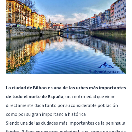
La ciudad de Bilbao es una de las urbes más importantes
de todo el norte de España
, una notoriedad que viene
directamente dada tanto por su considerable población
como por su gran importancia histórica.
Siendo una de las ciudades más importantes de la península