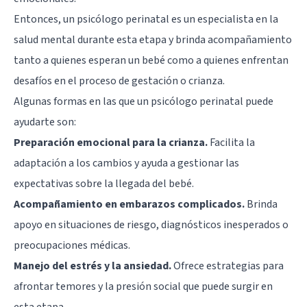
Entonces, un psicólogo perinatal es un especialista en la
salud mental durante esta etapa y brinda acompañamiento
tanto a quienes esperan un bebé como a quienes enfrentan
desafíos en el proceso de gestación o crianza.
Algunas formas en las que un psicólogo perinatal puede
ayudarte son:
Preparación emocional para la crianza.
Facilita la
adaptación a los cambios y ayuda a gestionar las
expectativas sobre la llegada del bebé.
Acompañamiento en embarazos complicados.
Brinda
apoyo en situaciones de riesgo, diagnósticos inesperados o
preocupaciones médicas.
Manejo del estrés y la ansiedad.
Ofrece estrategias para
afrontar temores y la presión social que puede surgir en