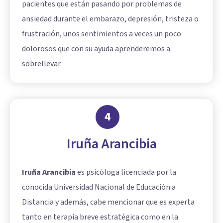
pacientes que están pasando por problemas de
ansiedad durante el embarazo, depresión, tristeza o
frustración, unos sentimientos a veces un poco
dolorosos que con su ayuda aprenderemos a
sobrellevar.
4
Iruña Arancibia
Iruña Arancibia
es psicóloga licenciada por la
conocida Universidad Nacional de Educación a
Distancia y además, cabe mencionar que es experta
tanto en terapia breve estratégica como en la