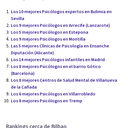
Los 10 mejores Psicólogos expertos en Bulimia en
Sevilla
Los 9 mejores Psicólogos en Arrecife (Lanzarote)
Los 5 mejores Psicólogos en Estepona
Los 9 mejores Psicólogos en Montilla
Las 5 mejores Clínicas de Psicología en Ensanche
Diputación (Alicante)
Los 14 mejores Psicólogos infantiles en Madrid
Los 8 mejores Psicólogos en el barrio Gótico
(Barcelona)
Los 8 mejores Centros de Salud Mental de Villanueva
de la Cañada
Los 6 mejores Psicólogos en Villarrobledo
Los 8 mejores Psicólogos en Tremp
Rankings cerca de Bilbao