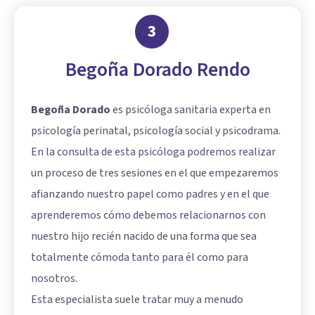
3
Begoña Dorado Rendo
Begoña Dorado
es psicóloga sanitaria experta en
psicología perinatal, psicología social y psicodrama.
En la consulta de esta psicóloga podremos realizar
un proceso de tres sesiones en el que empezaremos
afianzando nuestro papel como padres y en el que
aprenderemos cómo debemos relacionarnos con
nuestro hijo recién nacido de una forma que sea
totalmente cómoda tanto para él como para
nosotros.
Esta especialista suele tratar muy a menudo