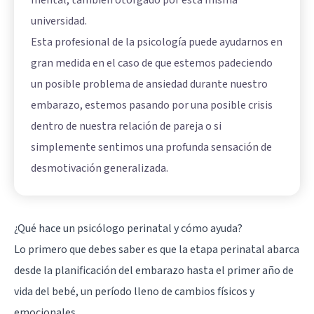
mental, también otorgado por esta misma
universidad.
Esta profesional de la psicología puede ayudarnos en
gran medida en el caso de que estemos padeciendo
un posible problema de ansiedad durante nuestro
embarazo, estemos pasando por una posible crisis
dentro de nuestra relación de pareja o si
simplemente sentimos una profunda sensación de
desmotivación generalizada.
¿Qué hace un psicólogo perinatal y cómo ayuda?
Lo primero que debes saber es que la etapa perinatal abarca
desde la planificación del embarazo hasta el primer año de
vida del bebé, un período lleno de cambios físicos y
emocionales.