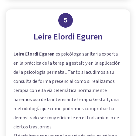
5
Leire Elordi Eguren
Leire Elordi Eguren
es psicóloga sanitaria experta
en la práctica de la terapia gestalt y en la aplicación
de la psicología perinatal. Tanto si acudimos a su
consulta de forma presencial como si realizamos
terapia con ella vía telemática normalmente
haremos uso de la interesante terapia Gestalt, una
metodología que como podremos comprobar ha
demostrado ser muy eficiente en el tratamiento de
ciertos trastornos.