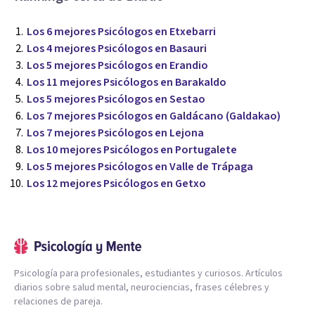
Los 6 mejores Psicólogos en Etxebarri
Los 4 mejores Psicólogos en Basauri
Los 5 mejores Psicólogos en Erandio
Los 11 mejores Psicólogos en Barakaldo
Los 5 mejores Psicólogos en Sestao
Los 7 mejores Psicólogos en Galdácano (Galdakao)
Los 7 mejores Psicólogos en Lejona
Los 10 mejores Psicólogos en Portugalete
Los 5 mejores Psicólogos en Valle de Trápaga
Los 12 mejores Psicólogos en Getxo
Psicología para profesionales, estudiantes y curiosos. Artículos
diarios sobre salud mental, neurociencias, frases célebres y
relaciones de pareja.