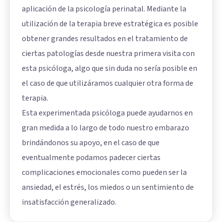
aplicación de la psicología perinatal. Mediante la
utilización de la terapia breve estratégica es posible
obtener grandes resultados en el tratamiento de
ciertas patologías desde nuestra primera visita con
esta psicóloga, algo que sin duda no sería posible en
el caso de que utilizáramos cualquier otra forma de
terapia.
Esta experimentada psicóloga puede ayudarnos en
gran medida a lo largo de todo nuestro embarazo
brindándonos su apoyo, en el caso de que
eventualmente podamos padecer ciertas
complicaciones emocionales como pueden ser la
ansiedad, el estrés, los miedos o un sentimiento de
insatisfacción generalizado.