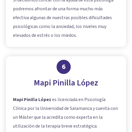
Si decidimos contar con la ayuda de esta psicóloga
podremos afrontar de una forma mucho más
efectiva algunas de nuestras posibles dificultades
psicológicas como la ansiedad, los niveles muy
elevados de estrés o los miedos.
6
Mapi Pinilla López
Mapi Pinilla López
es licenciada en Psicología
Clínica por la Universidad de Salamanca y cuenta con
un Máster que la acredita como experta en la
utilización de la terapia breve estratégica.