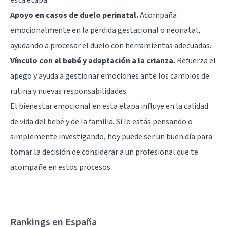
esta etapa.
Apoyo en casos de duelo perinatal.
Acompaña
emocionalmente en la pérdida gestacional o neonatal,
ayudando a procesar el duelo con herramientas adecuadas.
Vínculo con el bebé y adaptación a la crianza.
Refuerza el
apego y ayuda a gestionar emociones ante los cambios de
rutina y nuevas responsabilidades.
El bienestar emocional en esta etapa influye en la calidad
de vida del bebé y de la familia. Si lo estás pensando o
simplemente investigando, hoy puede ser un buen día para
tomar la decisión de considerar a un profesional que te
acompañe en estos procesos.
Rankings en España