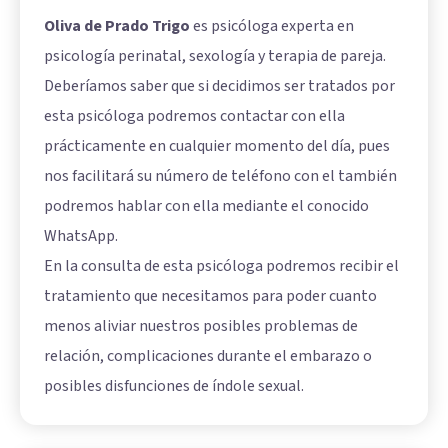
Oliva de Prado Trigo
es psicóloga experta en
psicología perinatal, sexología y terapia de pareja.
Deberíamos saber que si decidimos ser tratados por
esta psicóloga podremos contactar con ella
prácticamente en cualquier momento del día, pues
nos facilitará su número de teléfono con el también
podremos hablar con ella mediante el conocido
WhatsApp.
En la consulta de esta psicóloga podremos recibir el
tratamiento que necesitamos para poder cuanto
menos aliviar nuestros posibles problemas de
relación, complicaciones durante el embarazo o
posibles disfunciones de índole sexual.