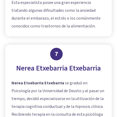
Esta especialista posee una gran experiencia
tratando algunas dificultades como la ansiedad
durante el embarazo, el estrés o los comúnmente
conocidos como trastornos de la alimentación.
7
Nerea Etxebarria Etxebarria
Nerea Etxebarria Etxebarria
se graduó en
Psicología por la Universidad de Deusto y al pasar un
tiempo, decidió especializarse en la utilización de la
terapia cognitiva conductual y de la hipnosis clínica.
Recibiendo terapia en la consulta de esta psicóloga