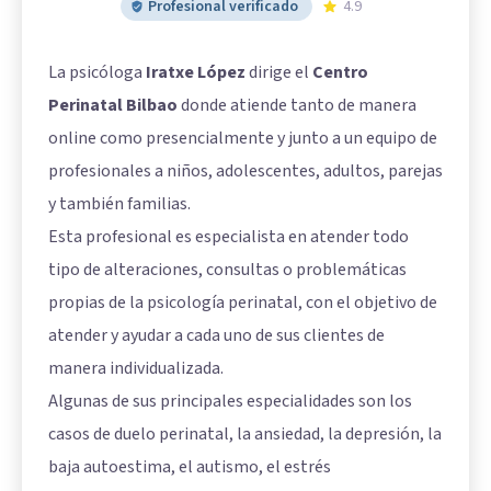
Profesional verificado
4.9
La psicóloga
Iratxe López
dirige el
Centro
Perinatal Bilbao
donde atiende tanto de manera
online como presencialmente y junto a un equipo de
profesionales a niños, adolescentes, adultos, parejas
y también familias.
Esta profesional es especialista en atender todo
tipo de alteraciones, consultas o problemáticas
propias de la psicología perinatal, con el objetivo de
atender y ayudar a cada uno de sus clientes de
manera individualizada.
Algunas de sus principales especialidades son los
casos de duelo perinatal, la ansiedad, la depresión, la
baja autoestima, el autismo, el estrés