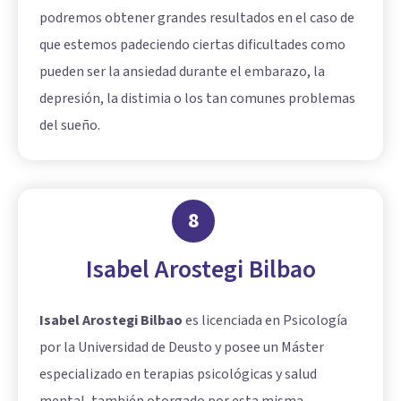
podremos obtener grandes resultados en el caso de
que estemos padeciendo ciertas dificultades como
pueden ser la ansiedad durante el embarazo, la
depresión, la distimia o los tan comunes problemas
del sueño.
8
Isabel Arostegi Bilbao
Isabel Arostegi Bilbao
es licenciada en Psicología
por la Universidad de Deusto y posee un Máster
especializado en terapias psicológicas y salud