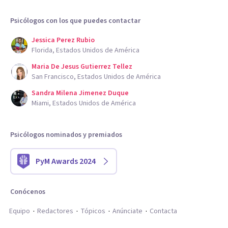
Psicólogos con los que puedes contactar
Jessica Perez Rubio
Florida, Estados Unidos de América
Maria De Jesus Gutierrez Tellez
San Francisco, Estados Unidos de América
Sandra Milena Jimenez Duque
Miami, Estados Unidos de América
Psicólogos nominados y premiados
PyM Awards 2024
Conócenos
Equipo
Redactores
Tópicos
Anúnciate
Contacta