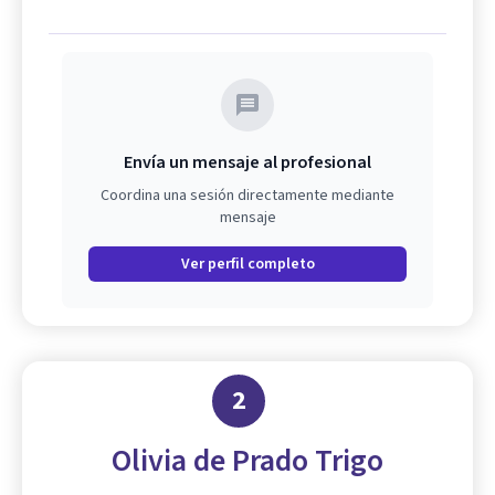
Envía un mensaje al profesional
Coordina una sesión directamente mediante
mensaje
Ver perfil completo
2
Olivia de Prado Trigo